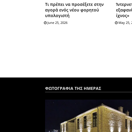
Τι πρέπει να προσέξετε στην
Ίντερνε
αγορά ενός νέου φορητού
εξαφαν
υπολογιστή
ίχνος»
June 25, 2026
May 25, 
ΦΩΤΟΓΡΑΦΙΑ ΤΗΣ ΗΜΕΡΑΣ