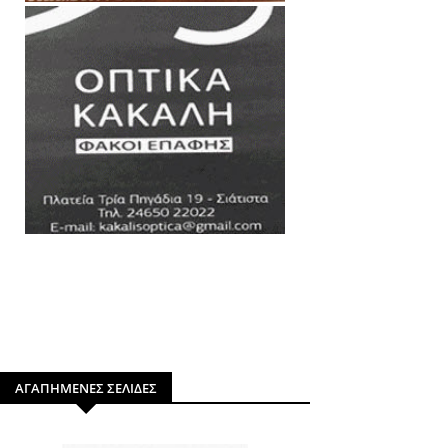
ΑΓΑΠΗΜΕΝΕΣ ΣΕΛΙΔΕΣ