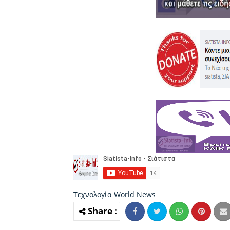
Τεχνολογία
World News