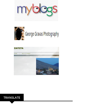
TRANSLATE