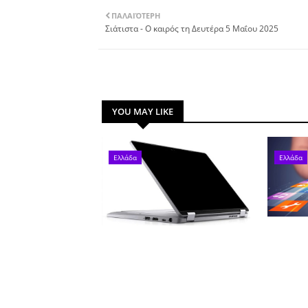
ΠΑΛΑΙΌΤΕΡΗ
Σιάτιστα - Ο καιρός τη Δευτέρα 5 Μαΐου 2025
YOU MAY LIKE
Ελλάδα
Ελλάδα