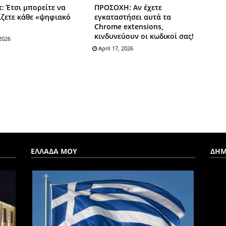
τ: Έτσι μπορείτε να
ΠΡΟΣΟΧΗ: Αν έχετε
ίζετε κάθε «ψηφιακό
εγκαταστήσει αυτά τα
Chrome extensions,
κινδυνεύουν οι κωδικοί σας!
2026
April 17, 2026
ΕΛΛΑΔΑ ΜΟΥ
ΔΗΜ