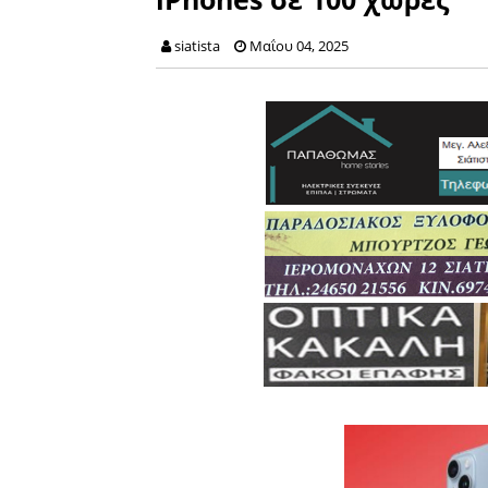
siatista
Μαΐου 04, 2025