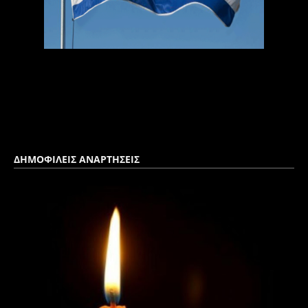
ΔΗΜΟΦΙΛΕΙΣ ΑΝΑΡΤΗΣΕΙΣ