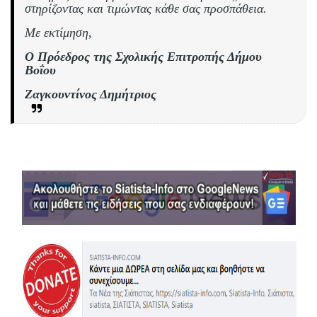
στηρίζοντας και τιμώντας κάθε σας προσπάθεια.
Με εκτίμηση,
Ο Πρόεδρος της Σχολικής Επιτροπής Δήμου
Βοΐου
Ζαγκουντίνος Δημήτριος