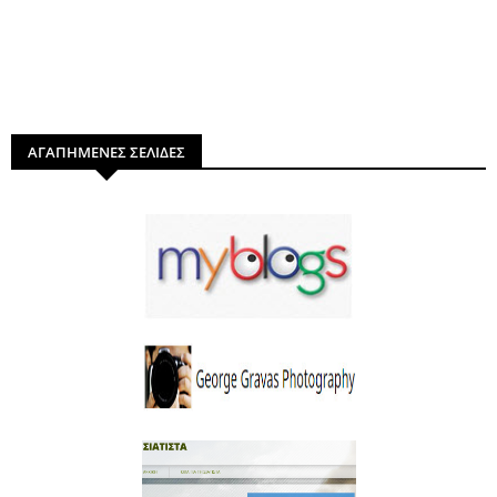
ΑΓΑΠΗΜΕΝΕΣ ΣΕΛΙΔΕΣ