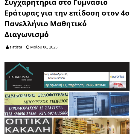
Συγχαρητήρια στο Γυμνάσιο
Εράτυρας για την επίδοση στον 4ο
Πανελλήνιο Μαθητικό
Διαγωνισμό
siatista
Μαΐου 06, 2025