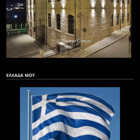
ΕΛΛΑΔΑ ΜΟΥ