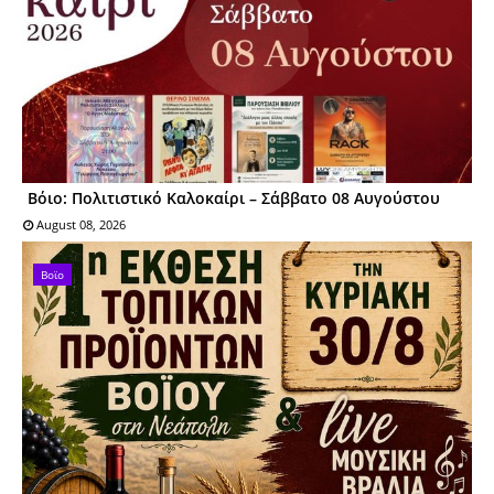
Βόιο: Πολιτιστικό Καλοκαίρι – Σάββατο 08 Αυγούστου
August 08, 2026
Βοϊο