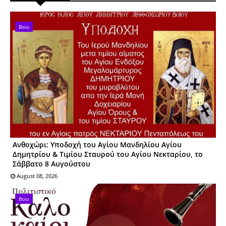
Βοϊο
Ανθοχώρι: Υποδοχή του Αγίου Μανδηλίου Αγίου
Δημητρίου & Τιμίου Σταυρού του Αγίου Νεκταρίου, το
Σάββατο 8 Αυγούστου
August 08, 2026
Βοϊο