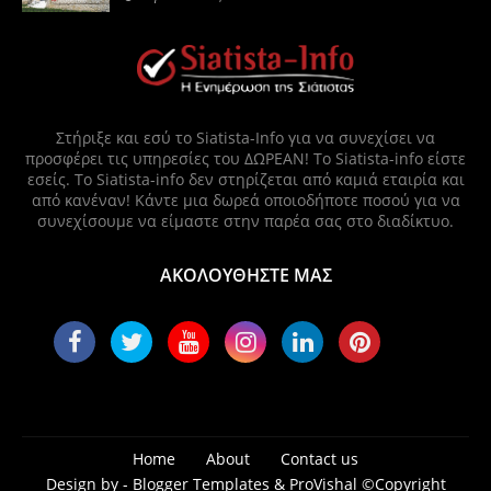
Στήριξε και εσύ το Siatista-Info για να συνεχίσει να
προσφέρει τις υπηρεσίες του ΔΩΡΕΑΝ! Το Siatista-info είστε
εσείς. Το Siatista-info δεν στηρίζεται από καμιά εταιρία και
από κανέναν! Κάντε μια δωρεά οποιοδήποτε ποσού για να
συνεχίσουμε να είμαστε στην παρέα σας στο διαδίκτυο.
ΑΚΟΛΟΥΘΗΣΤΕ ΜΑΣ
Home
About
Contact us
Design by -
Blogger Templates
&
ProVishal
©Copyright