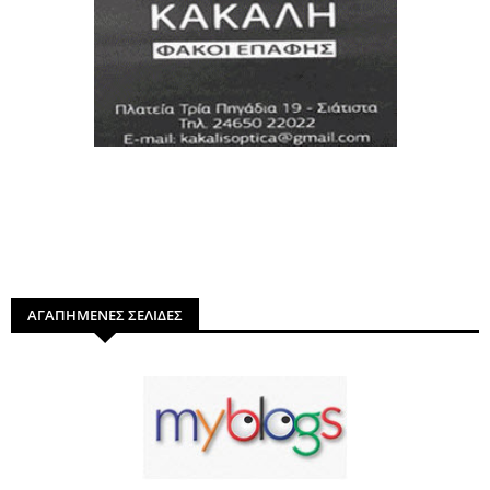
ΑΓΑΠΗΜΕΝΕΣ ΣΕΛΙΔΕΣ