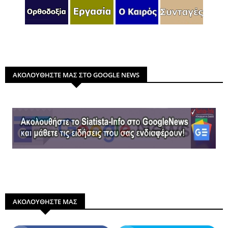
ΑΚΟΛΟΥΘΗΣΤΕ ΜΑΣ ΣΤΟ GOOGLE NEWS
ΑΚΟΛΟΥΘΗΣΤΕ ΜΑΣ