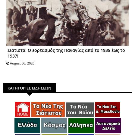
Σιάτιστα: Ο εορτασμός της Παναγίας από το 1935 έως το
1937!
August 08, 2026
ΚΑΤΗΓΟΡΙΕΣ ΕΙΔΗΣΕΩΝ