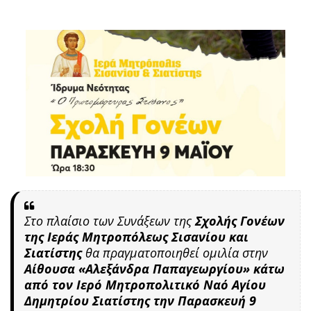
Στο πλαίσιο των Συνάξεων της
Σχολής Γονέων
της Ιεράς Μητροπόλεως Σισανίου και
Σιατίστης
θα πραγματοποιηθεί ομιλία στην
Αίθουσα «Αλεξάνδρα Παπαγεωργίου» κάτω
από τον Ιερό Μητροπολιτικό Ναό Αγίου
Δημητρίου Σιατίστης την Παρασκευή 9