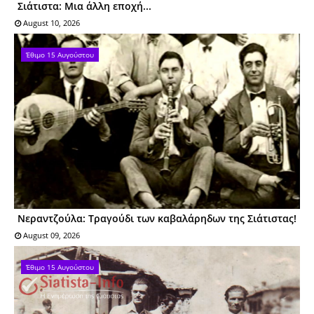
Σιάτιστα: Mια άλλη εποχή...
August 10, 2026
Έθιμο 15 Αυγούστου
Νεραντζούλα: Τραγούδι των καβαλάρηδων της Σιάτιστας!
August 09, 2026
Έθιμο 15 Αυγούστου