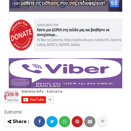
Σιάτιστα