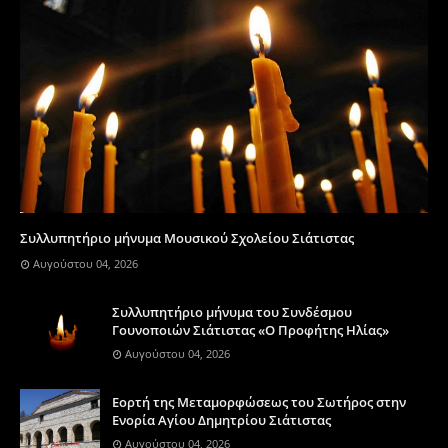
Συλλυπητήριο μήνυμα Μουσικού Σχολείου Σιάτιστας
Αυγούστου 04, 2026
Συλλυπητήριο μήνυμα του Συνδέσμου
Γουνοποιών Σιάτιστας «Ο Προφήτης Ηλίας»
Αυγούστου 04, 2026
Eορτή της Μεταμορφώσεως του Σωτήρος στην
Ενορία Αγίου Δημητρίου Σιάτιστας
Αυγούστου 04, 2026