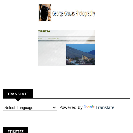
TRANSLATE
Powered by
Translate
ΕΤΙΚΕΤΕΣ