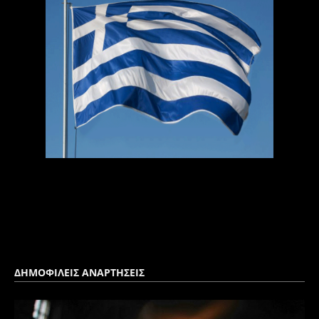
ΔΗΜΟΦΙΛΕΙΣ ΑΝΑΡΤΗΣΕΙΣ