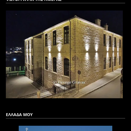
ΕΛΛΑΔΑ ΜΟΥ