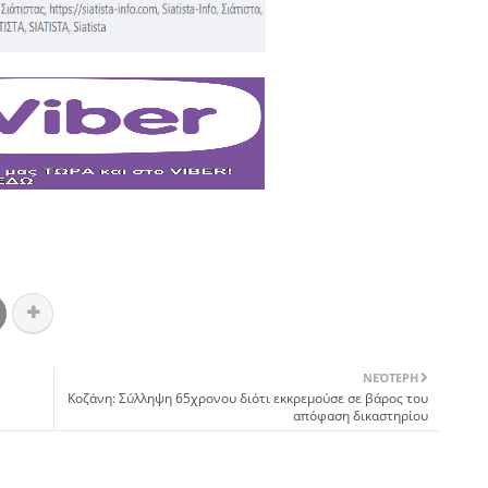
ΝΕΌΤΕΡΗ
Κοζάνη: Σύλληψη 65χρονου διότι εκκρεμούσε σε βάρος του
απόφαση δικαστηρίου