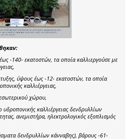
θηκαν:
 έως -140- εκατοστών, τα οποία καλλιεργούσε με
γειας,
τυξης, ύψους έως -12- εκατοστών, τα οποία
οπονικής καλλιέργειας,
 εσωτερικού χώρου,
 υδροπονικής καλλιέργειας δενδρυλλίων
τητας, ανεμιστήρα, ηλεκτρολογικός εξοπλισμός
άσματα δενδρυλλίων κάνναβης), βάρους -61-