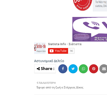
Αστυνομικό Δελτίο
ΠΑΛΑΙΌΤΕΡΗ
Έφυγε από τη ζωή ο Στέργιος Δίκος