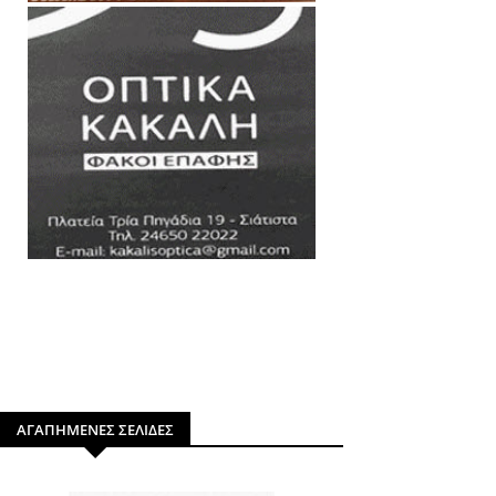
ΑΓΑΠΗΜΕΝΕΣ ΣΕΛΙΔΕΣ