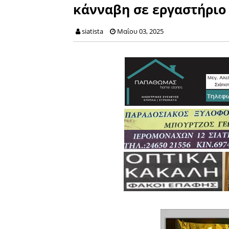
κάνναβη σε εργαστήριο
siatista
Μαΐου 03, 2025