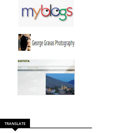
TRANSLATE