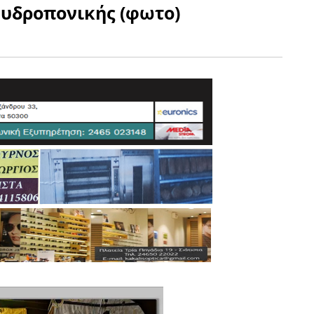
 υδροπονικής (φωτο)