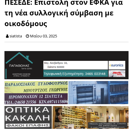
ΠΕΣΕΔΕ: Eπιστολή στον ΕΦΚΑ για
τη νέα συλλογική σύμβαση με
οικοδόμους
siatista
Μαΐου 03, 2025