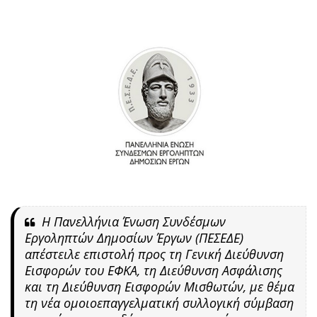
Η Πανελλήνια Ένωση Συνδέσμων
Εργοληπτών Δημοσίων Έργων (ΠΕΣΕΔΕ)
απέστειλε επιστολή προς τη Γενική Διεύθυνση
Εισφορών του ΕΦΚΑ, τη Διεύθυνση Ασφάλισης
και τη Διεύθυνση Εισφορών Μισθωτών, με θέμα
τη νέα ομοιοεπαγγελματική συλλογική σύμβαση