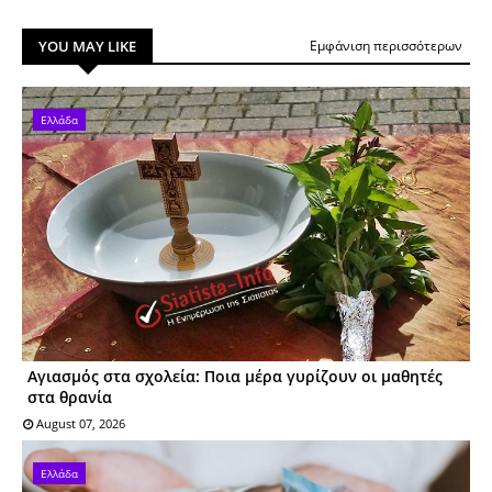
YOU MAY LIKE
Εμφάνιση περισσότερων
Ελλάδα
Αγιασμός στα σχολεία: Ποια μέρα γυρίζουν οι μαθητές
στα θρανία
August 07, 2026
Ελλάδα