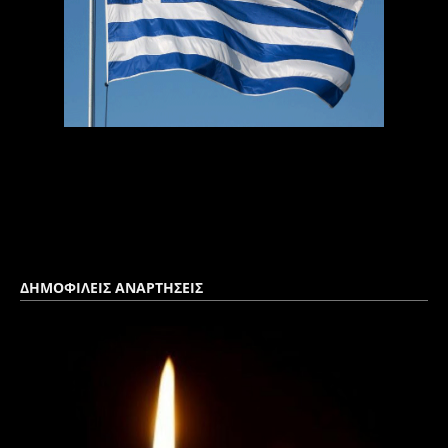
ΔΗΜΟΦΙΛΕΙΣ ΑΝΑΡΤΗΣΕΙΣ