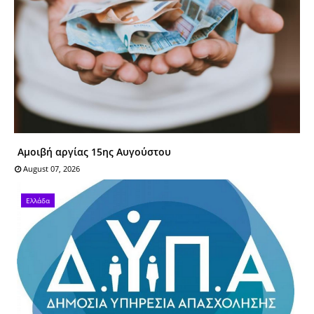
Αμοιβή αργίας 15ης Αυγούστου
August 07, 2026
Ελλάδα