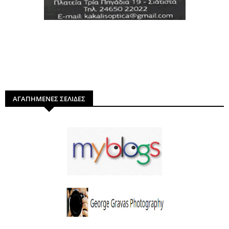
ΑΓΑΠΗΜΕΝΕΣ ΣΕΛΙΔΕΣ