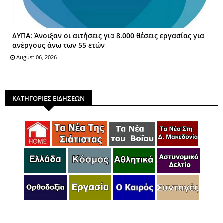
ΔΥΠΑ: Άνοιξαν οι αιτήσεις για 8.000 θέσεις εργασίας για
ανέργους άνω των 55 ετών
August 06, 2026
ΚΑΤΗΓΟΡΙΕΣ ΕΙΔΗΣΕΩΝ