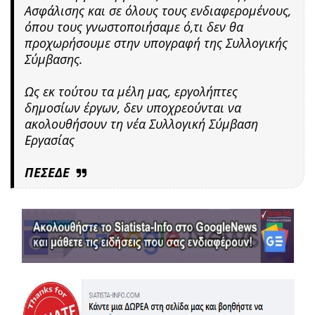
Ασφάλισης και σε όλους τους ενδιαφερομένους,
όπου τους γνωστοποιήσαμε ό,τι δεν θα
προχωρήσουμε στην υπογραφή της Συλλογικής
Σύμβασης.
Ως εκ τούτου τα μέλη μας, εργολήπτες
δημοσίων έργων, δεν υποχρεούνται να
ακολουθήσουν τη νέα Συλλογική Σύμβαση
Εργασίας
ΠΕΣΕΔΕ