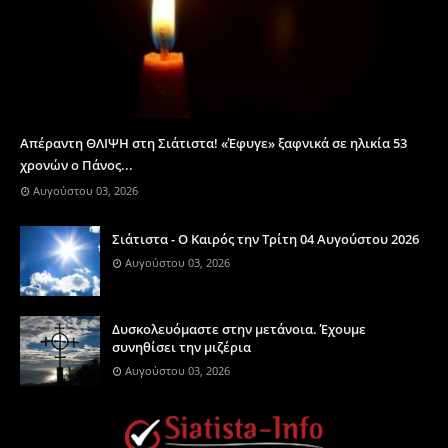
Απέραντη ΘΛΙΨΗ στη Σιάτιστα! «Έφυγε» ξαφνικά σε ηλικία 53
χρονών ο Πάνος...
Αυγούστου 03, 2026
Σιάτιστα - Ο Καιρός την Τρίτη 04 Αυγούστου 2026
Αυγούστου 03, 2026
Δυσκολευόμαστε στην μετάνοια. Έχουμε
συνηθίσει την μιζέρια
Αυγούστου 03, 2026