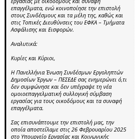
εργασίας με οικοδόμους και συναφή
επαγγέλματα, ενώ κοινοποίησε την επιστολή
στους Συνδέσμους και τα μέλη της, καθώς και
στις Τοπικές Διευθύνσεις του ΕΦΚΑ – Τμήματα
Ασφάλισης και Εισφορών.
Αναλυτικά:
Κυρίες και Κύριοι,
Η Πανελλήνια Ένωση Συνδέσμων Εργοληπτών
Δημοσίων Έργων – ΠΕΣΕΔΕ σας ενημερώνει ό,τι
δεν συμφώνησε και δεν υπέγραψε τη νέα
ομοιοεπαγγελματική συλλογική σύμβαση
εργασίας για τους οικοδόμους και τα συναφή
επαγγέλματα.
Σας επισυνάπτουμε την επιστολή μας, την
οποία αποστείλαμε στις 26 Φεβρουαρίου 2025
στο Υπουργείο Εργασίας και Κοινωνικής