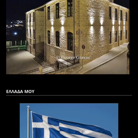
ΕΛΛΑΔΑ ΜΟΥ