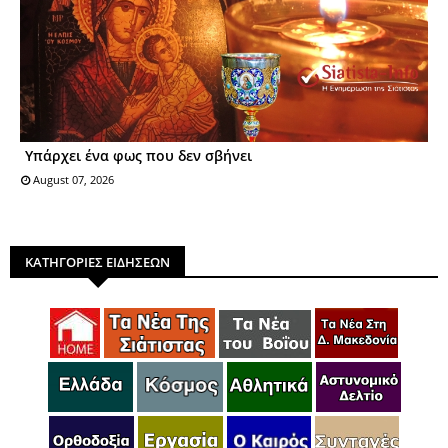
Υπάρχει ένα φως που δεν σβήνει
August 07, 2026
ΚΑΤΗΓΟΡΙΕΣ ΕΙΔΗΣΕΩΝ