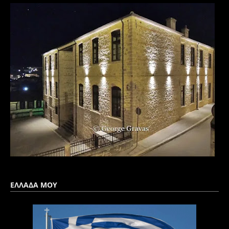
ΕΛΛΑΔΑ ΜΟΥ