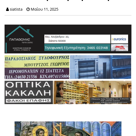
siatista
Μαΐου 11, 2025