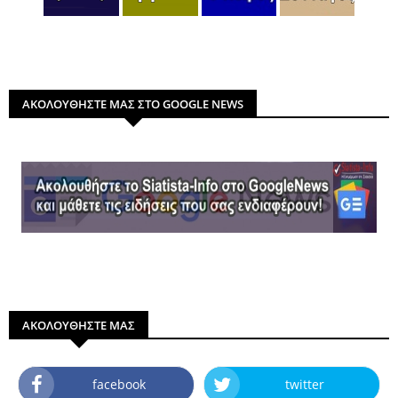
ΑΚΟΛΟΥΘΗΣΤΕ ΜΑΣ ΣΤΟ GOOGLE NEWS
ΑΚΟΛΟΥΘΗΣΤΕ ΜΑΣ
facebook
twitter