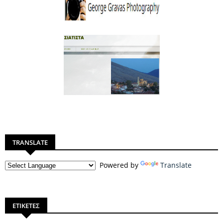
TRANSLATE
Powered by
Translate
ΕΤΙΚΕΤΕΣ