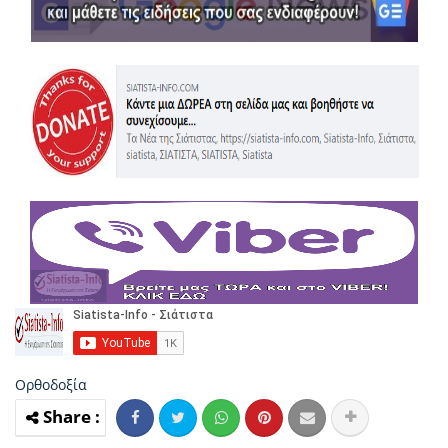
Ορθοδοξία