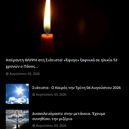
Απέραντη ΘΛΙΨΗ στη Σιάτιστα! «Έφυγε» ξαφνικά σε ηλικία 53
χρονών ο Πάνος...
Αυγούστου 03, 2026
Σιάτιστα - Ο Καιρός την Τρίτη 04 Αυγούστου 2026
Αυγούστου 03, 2026
Δυσκολευόμαστε στην μετάνοια. Έχουμε
συνηθίσει την μιζέρια
Αυγούστου 03, 2026