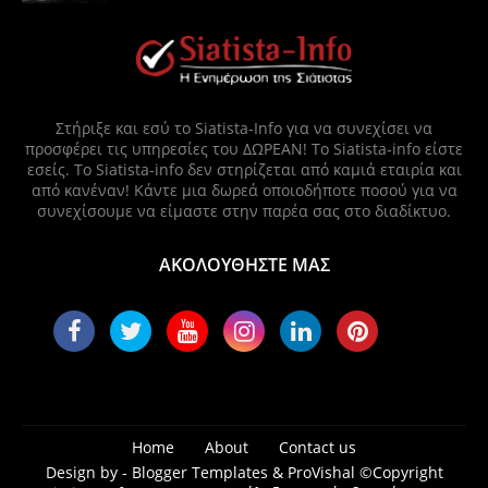
Στήριξε και εσύ το Siatista-Info για να συνεχίσει να
προσφέρει τις υπηρεσίες του ΔΩΡΕΑΝ! Το Siatista-info είστε
εσείς. Το Siatista-info δεν στηρίζεται από καμιά εταιρία και
από κανέναν! Κάντε μια δωρεά οποιοδήποτε ποσού για να
συνεχίσουμε να είμαστε στην παρέα σας στο διαδίκτυο.
ΑΚΟΛΟΥΘΗΣΤΕ ΜΑΣ
Home
About
Contact us
Design by -
Blogger Templates
&
ProVishal
©Copyright