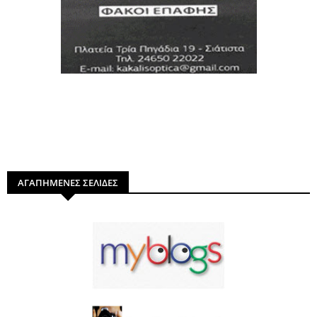
ΑΓΑΠΗΜΕΝΕΣ ΣΕΛΙΔΕΣ