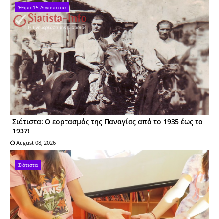
Έθιμο 15 Αυγούστου
Σιάτιστα: Ο εορτασμός της Παναγίας από το 1935 έως το
1937!
August 08, 2026
Σιάτιστα