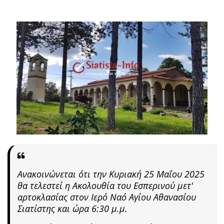
Ανακοινώνεται ότι την Κυριακή 25 Μαΐου 2025
θα τελεστεί η Ακολουθία του Εσπερινού μετ'
αρτοκλασίας στον Ιερό Ναό Αγίου Αθανασίου
Σιατίστης και ώρα 6:30 μ.μ.