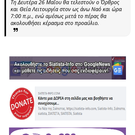
Τη Δευτέρα 26 Μαΐου θα τελεστούν ο Όρθρος
και Θεία Λειτουργία στον ως άνω Ναό και ώρα
7:00 π.μ., ενώ αμέσως μετά το πέρας θα
ακολουθήσει κέρασμα στο προαύλιο.