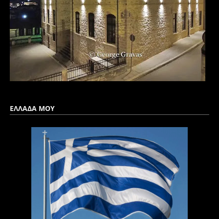
ΕΛΛΑΔΑ ΜΟΥ