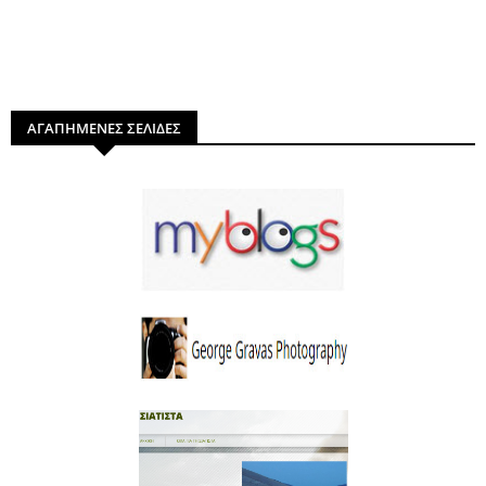
ΑΓΑΠΗΜΕΝΕΣ ΣΕΛΙΔΕΣ