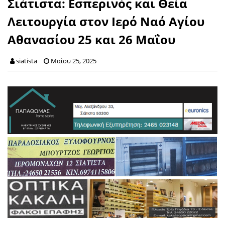
Σιάτιστα: Εσπερινός και Θεία
Λειτουργία στον Ιερό Ναό Αγίου
Αθανασίου 25 και 26 Μαΐου
siatista
Μαΐου 25, 2025