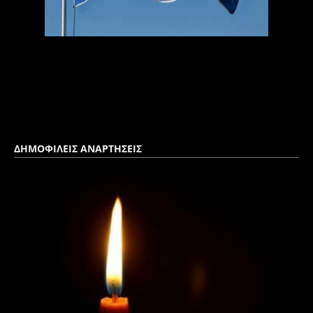
ΔΗΜΟΦΙΛΕΙΣ ΑΝΑΡΤΗΣΕΙΣ