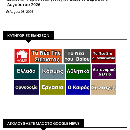
Αυγούστου 2026
August 08, 2026
ΚΑΤΗΓΟΡΙΕΣ ΕΙΔΗΣΕΩΝ
ΑΚΟΛΟΥΘΗΣΤΕ ΜΑΣ ΣΤΟ GOOGLE NEWS