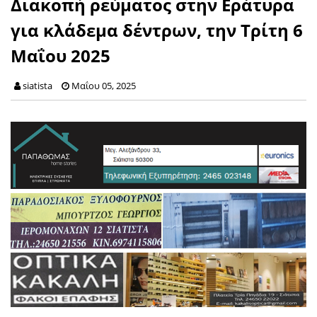
Διακοπή ρεύματος στην Εράτυρα
για κλάδεμα δέντρων, την Τρίτη 6
Μαΐου 2025
siatista
Μαΐου 05, 2025