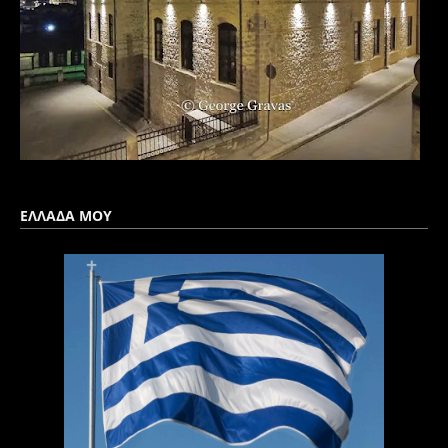
ΕΛΛΑΔΑ ΜΟΥ