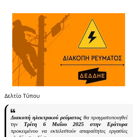
Δελτίο Τύπου
Διακοπή ηλεκτρικού ρεύματος
θα πραγματοποιηθεί
την
Τρίτη 6 Μαΐου 2025 στην Εράτυρα
προκειμένου να εκτελεστούν απαραίτητες εργασίες