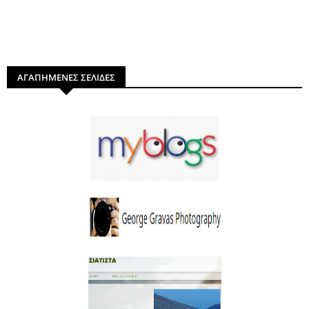
ΑΓΑΠΗΜΕΝΕΣ ΣΕΛΙΔΕΣ