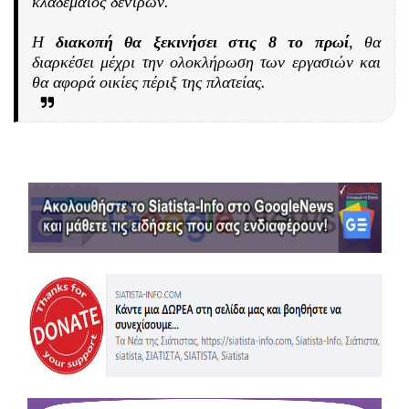
κλαδέματος δέντρων.
Η
διακοπή θα ξεκινήσει στις 8 το πρωί
, θα
διαρκέσει μέχρι την ολοκλήρωση των εργασιών και
θα αφορά οικίες πέριξ της πλατείας.