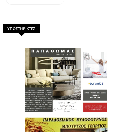
ΥΠΟΣΤΗΡΙΚΤΕΣ