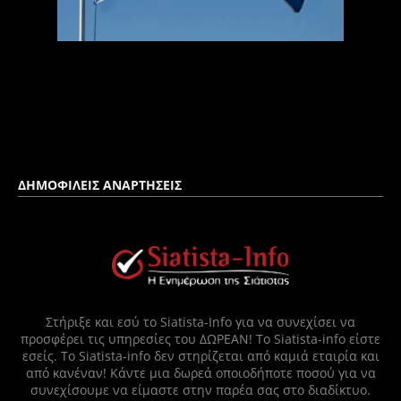
ΔΗΜΟΦΙΛΕΙΣ ΑΝΑΡΤΗΣΕΙΣ
Στήριξε και εσύ το Siatista-Info για να συνεχίσει να
προσφέρει τις υπηρεσίες του ΔΩΡΕΑΝ! Το Siatista-info είστε
εσείς. Το Siatista-info δεν στηρίζεται από καμιά εταιρία και
από κανέναν! Κάντε μια δωρεά οποιοδήποτε ποσού για να
συνεχίσουμε να είμαστε στην παρέα σας στο διαδίκτυο.