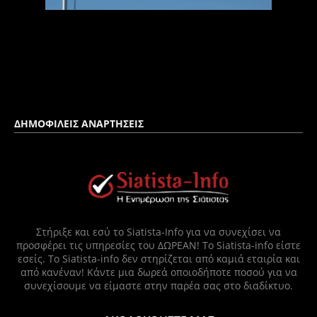
ΔΗΜΟΦΙΛΕΙΣ ΑΝΑΡΤΗΣΕΙΣ
Στήριξε και εσύ το Siatista-Info για να συνεχίσει να
προσφέρει τις υπηρεσίες του ΔΩΡΕΑΝ! Το Siatista-info είστε
εσείς. Το Siatista-info δεν στηρίζεται από καμιά εταιρία και
από κανέναν! Κάντε μια δωρεά οποιοδήποτε ποσού για να
συνεχίσουμε να είμαστε στην παρέα σας στο διαδίκτυο.