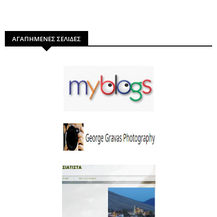
ΑΓΑΠΗΜΕΝΕΣ ΣΕΛΙΔΕΣ