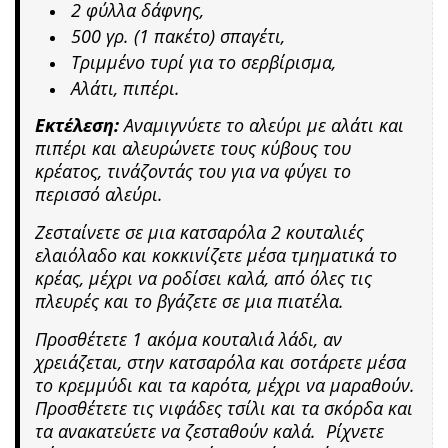
2 φύλλα δάφνης,
500 γρ. (1 πακέτο) σπαγέτι,
Τριμμένο τυρί για το σερβίρισμα,
Αλάτι, πιπέρι.
Εκτέλεση:
Αναμιγνύετε το αλεύρι με αλάτι και
πιπέρι και αλευρώνετε τους κύβους του
κρέατος, τινάζοντάς του για να φύγει το
περισσό αλεύρι.
Ζεσταίνετε σε μια κατσαρόλα 2 κουταλιές
ελαιόλαδο και κοκκινίζετε μέσα τμηματικά το
κρέας, μέχρι να ροδίσει καλά, από όλες τις
πλευρές και το βγάζετε σε μια πιατέλα.
Προσθέτετε 1 ακόμα κουταλιά λάδι, αν
χρειάζεται, στην κατσαρόλα και σοτάρετε μέσα
το κρεμμύδι και τα καρότα, μέχρι να μαραθούν.
Προσθέτετε τις νιφάδες τσίλι και τα σκόρδα και
τα ανακατεύετε να ζεσταθούν καλά. Ρίχνετε