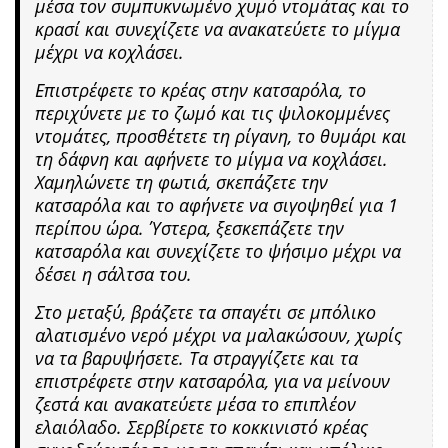
μέσα τον συμπυκνωμένο χυμό ντομάτας και το
κρασί και συνεχίζετε να ανακατεύετε το μίγμα
μέχρι να κοχλάσει.
Επιστρέφετε το κρέας στην κατσαρόλα, το
περιχύνετε με το ζωμό και τις ψιλοκομμένες
ντομάτες, προσθέτετε τη ρίγανη, το θυμάρι και
τη δάφνη και αφήνετε το μίγμα να κοχλάσει.
Χαμηλώνετε τη φωτιά, σκεπάζετε την
κατσαρόλα και το αφήνετε να σιγοψηθεί για 1
περίπου ώρα. Ύστερα, ξεσκεπάζετε την
κατσαρόλα και συνεχίζετε το ψήσιμο μέχρι να
δέσει η σάλτσα του.
Στο μεταξύ, βράζετε τα σπαγέτι σε μπόλικο
αλατισμένο νερό μέχρι να μαλακώσουν, χωρίς
να τα βαρυψήσετε. Τα στραγγίζετε και τα
επιστρέφετε στην κατσαρόλα, για να μείνουν
ζεστά και ανακατεύετε μέσα το επιπλέον
ελαιόλαδο. Σερβίρετε το κοκκινιστό κρέας