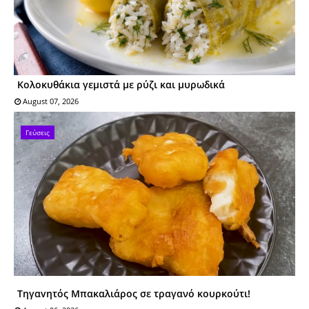
Κολοκυθάκια γεμιστά με ρύζι και μυρωδικά
August 07, 2026
Γεύσεις
Tηγαvητός Mπακαλιάρος σε τραγανό κουρκούτι!