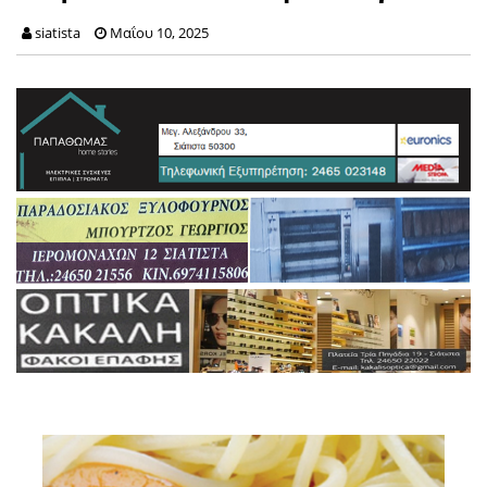
siatista
Μαΐου 10, 2025