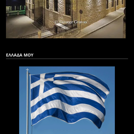
ΕΛΛΑΔΑ ΜΟΥ