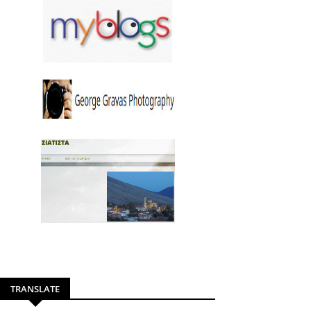
TRANSLATE