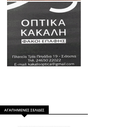
ΑΓΑΠΗΜΕΝΕΣ ΣΕΛΙΔΕΣ