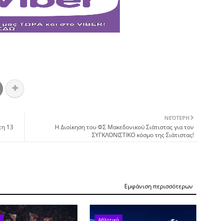
ΝΕΌΤΕΡΗ
τη 13
Η Διοίκηση του ΦΣ Μακεδονικού Σιάτιστας για τον
ΣΥΓΚΛΟΝΙΣΤΙΚΟ κόσμο της Σιάτιστας!
Εμφάνιση περισσότερων
Αθλητικά