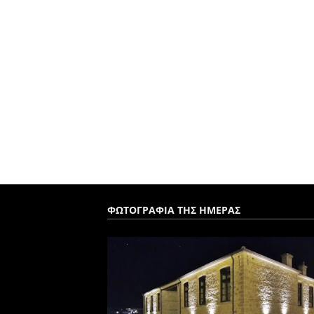
ΦΩΤΟΓΡΑΦΙΑ ΤΗΣ ΗΜΕΡΑΣ