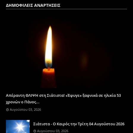
ΔΗΜΟΦΙΛΕΙΣ ΑΝΑΡΤΗΣΕΙΣ
Απέραντη ΘΛΙΨΗ στη Σιάτιστα! «Έφυγε» ξαφνικά σε ηλικία 53
χρονών ο Πάνος...
Αυγούστου 03, 2026
Σιάτιστα - Ο Καιρός την Τρίτη 04 Αυγούστου 2026
Αυγούστου 03, 2026