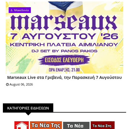
Δ. Μακεδονία
Marseaux Live στα Γρεβενά, την Παρασκευή 7 Αυγούστου
August 06, 2026
ΚΑΤΗΓΟΡΙΕΣ ΕΙΔΗΣΕΩΝ