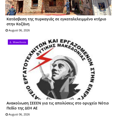
Kατάσβεση της πυρκαγιάς σε εγκαταλελειμμένο κτήριο
στην Κοζάνη
August 06, 2026
Δ. Μακεδονία
Ανακοίνωση ΣΕΕΕΝ για τις απολύσεις στο ορυχείο Νότιο
Πεδίο της ΔΕΗ ΑΕ
August 06, 2026