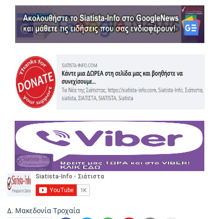
Δ. Μακεδονία
Τροχαία