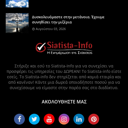
Δυσκολευόμαστε στην μετάνοια. Έχουμε
συνηθίσει την μιζέρια
Αυγούστου 03, 2026
Στήριξε και εσύ το Siatista-Info για να συνεχίσει να
προσφέρει τις υπηρεσίες του ΔΩΡΕΑΝ! Το Siatista-info είστε
εσείς. Το Siatista-info δεν στηρίζεται από καμιά εταιρία και
από κανέναν! Κάντε μια δωρεά οποιοδήποτε ποσού για να
συνεχίσουμε να είμαστε στην παρέα σας στο διαδίκτυο.
ΑΚΟΛΟΥΘΗΣΤΕ ΜΑΣ