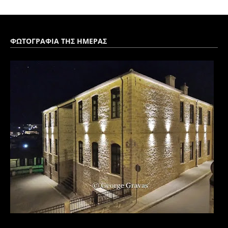
ΦΩΤΟΓΡΑΦΙΑ ΤΗΣ ΗΜΕΡΑΣ