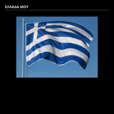
ΕΛΛΑΔΑ ΜΟΥ