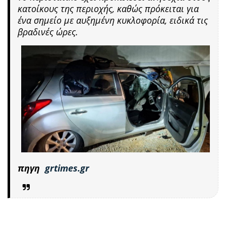
κατοίκους της περιοχής, καθώς πρόκειται για
ένα σημείο με αυξημένη κυκλοφορία, ειδικά τις
βραδινές ώρες.
πηγη
grtimes.gr