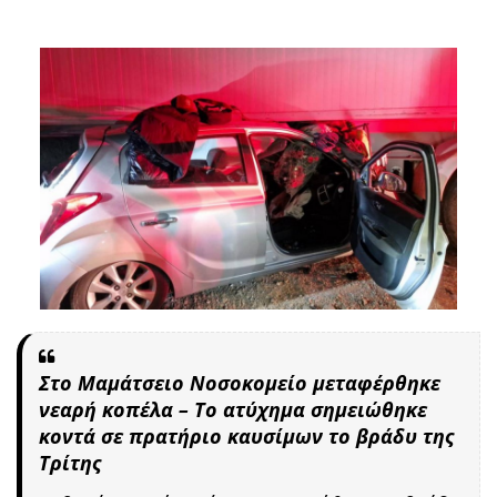
Στο Μαμάτσειο Νοσοκομείο μεταφέρθηκε
νεαρή κοπέλα – Το ατύχημα σημειώθηκε
κοντά σε πρατήριο καυσίμων το βράδυ της
Τρίτης