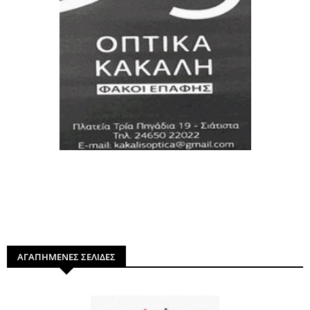
ΑΓΑΠΗΜΕΝΕΣ ΣΕΛΙΔΕΣ