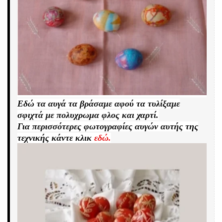
Εδώ τα αυγά τα βράσαμε αφού τα τυλίξαμε
σφιχτά με πολυχρωμα φλος και χαρτί.
Για περισσότερες φωτογραφίες αυγών αυτής της
τεχνικής κάντε κλικ
εδώ.