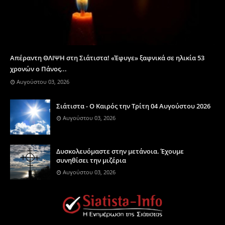
Απέραντη ΘΛΙΨΗ στη Σιάτιστα! «Έφυγε» ξαφνικά σε ηλικία 53
χρονών ο Πάνος...
Αυγούστου 03, 2026
Σιάτιστα - Ο Καιρός την Τρίτη 04 Αυγούστου 2026
Αυγούστου 03, 2026
Δυσκολευόμαστε στην μετάνοια. Έχουμε
συνηθίσει την μιζέρια
Αυγούστου 03, 2026