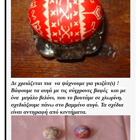
Δε χρειάζεται πια να ψάχνουμε για γκιζάπ(ι) !
Βάφουμε τα αυγά με τις σύγχρονες βαφές και με
ένα μεγάλο βελόνι, που το βουτάμε σε χλωρίνη,
σχεδιάζουμε πάνω στο βαμμένο αυγό. Τα σχέδια
είναι αντιγραφή από κεντήματα.