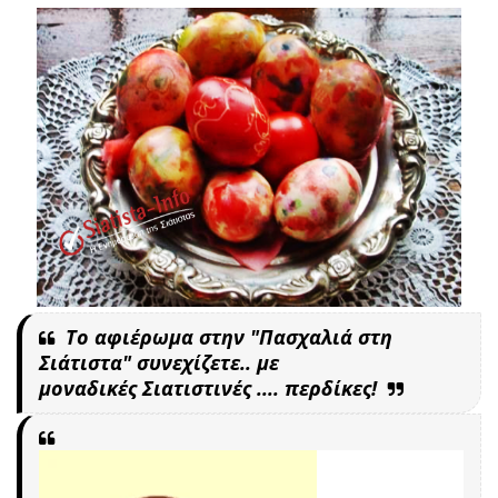
Το αφιέρωμα στην "Πασχαλιά στη
Σιάτιστα" συνεχίζετε.. με
μοναδικές
Σιατιστινές .... περδίκες!