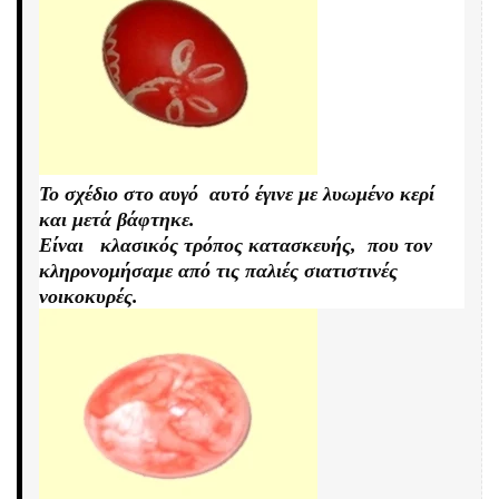
Το σχέδιο στο αυγό αυτό έγινε με λυωμένο κερί
και μετά βάφτηκε.
Είναι κλασικός τρόπος κατασκευής, που τον
κληρονομήσαμε από τις παλιές σιατιστινές
νοικοκυρές.