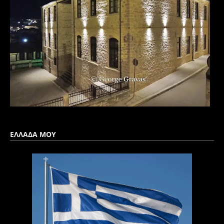
ΕΛΛΑΔΑ ΜΟΥ