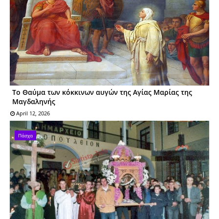
Το Θαύμα των κόκκινων αυγών της Αγίας Μαρίας της
Μαγδαληνής
April 12, 2026
Πάσχα