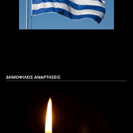
ΔΗΜΟΦΙΛΕΙΣ ΑΝΑΡΤΗΣΕΙΣ