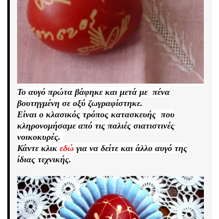
Το αυγό πρώτα βάφηκε και μετά με πένα
βουτηγμένη σε οξύ ζωγραφίστηκε.
Είναι ο κλασικός τρόπος κατασκευής που
κληρονομήσαμε από τις παλιές σιατιστινές
νοικοκυρές.
Κάντε κλικ
εδώ
για να δείτε και άλλο αυγό της
ίδιας τεχνικής.