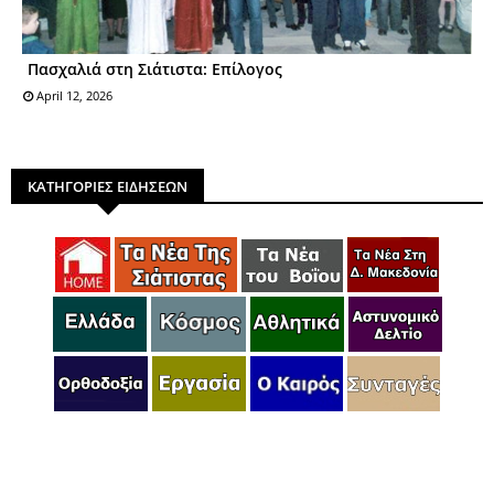
Πασχαλιά στη Σιάτιστα: Επίλογος
April 12, 2026
ΚΑΤΗΓΟΡΙΕΣ ΕΙΔΗΣΕΩΝ