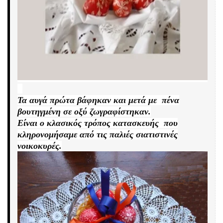
Τα αυγά πρώτα βάφηκαν και μετά με πένα
βουτηγμένη σε οξύ ζωγραφίστηκαν.
Είναι ο κλασικός τρόπος κατασκευής που
κληρονομήσαμε από τις παλιές σιατιστινές
νοικοκυρές.