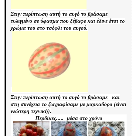
Στην περίπτωση αυτή το αυγό το βράσαμε
τυλιγμένο σε ύφασμα που ξέβαφε και έδινε έτσι το
χρώμα του στο τσόφλι του αυγού.
Στην περίπτωση αυτή το αυγό το βράσαμε και
στη συνέχεια το ζωγραφίσαμε με μαρκαδόρο (είναι
νεώτερη τεχνική).
Περδίκες..... μέσα στο χρόνο