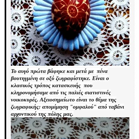
Το αυγό πρώτα βάφηκε και μετά με πένα
βουτηγμένη σε οξύ ζωγραφίστηκε.
Είναι ο
κλασικός τρόπος κατασκευής που
κληρονομήσαμε από τις παλιές σιατιστινές
νοικοκυρές. Αξειοσημείωτο είναι το θέμα της
ζωγραφικής: απομίμηση "ομφαλού" από ταβάνι
αρχοντικού της πόλης μας.