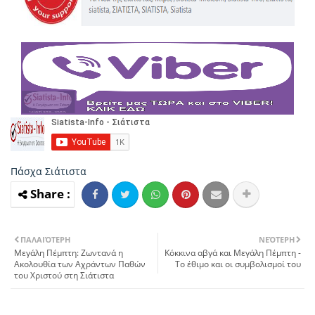
Πάσχα
Σιάτιστα
ΠΑΛΑΙΌΤΕΡΗ
ΝΕΌΤΕΡΗ
Μεγάλη Πέμπτη: Ζωντανά η
Κόκκινα αβγά και Μεγάλη Πέμπτη -
Ακολουθία των Αχράντων Παθών
Το έθιμο και οι συμβολισμοί του
του Χριστού στη Σιάτιστα