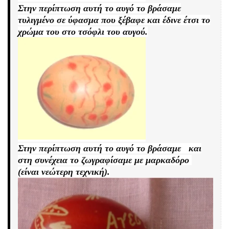
Στην περίπτωση αυτή το αυγό το βράσαμε
τυλιγμένο σε ύφασμα που ξέβαφε και έδινε έτσι το
χρώμα του στο τσόφλι του αυγού.
Στην περίπτωση αυτή το αυγό το βράσαμε και
στη συνέχεια το ζωγραφίσαμε με μαρκαδόρο
(είναι νεώτερη τεχνική).