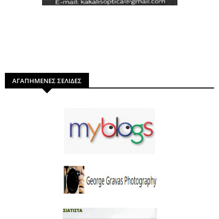
ΑΓΑΠΗΜΕΝΕΣ ΣΕΛΙΔΕΣ