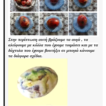
Στην περίπτωση αυτή βράζουμε τα αυγά , τα
αλείφουμε με κόλλα που έχουμε τοιμάσει και με τα
δάχτυλα που έχουμε βουτήξει σε μπογιά κάνουμε
τα διάφορα σχέδια.