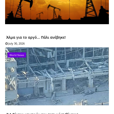
Άλμα για το αργό... Πάλι ανέβηκε!
July 30, 2026
World News