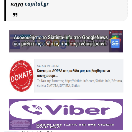
πηγη
capital.gr