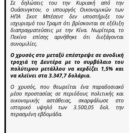
Σε δηλώσεις του την Κυριακή από την
Ουάσινγκτον, ο υπουργός Οικονομικών των
ΗΠΑ Σκοτ Μπέσεντ δεν υποστήριξε τον
ισχυρισμό του Τραμπ ότι βρίσκονται σε εξέλιξη
διαπραγματεύσεις με την Κίνα. Νωρίτερα, το
Πεκίνο επίσης αρνήθηκε ότι διεξάγονται
συνομιλίες.
Ο χρυσός στο μεταξύ επέστρεψε σε ανοδική
τροχιά τη Δευτέρα με το συμβόλαιο του
πολύτιμου μετάλλου να κερδίζει 1,5% και
να κλείνει στα 3.347,7 δολάρια.
Ο χρυσός, που θεωρείται ένα παραδοσιακό
μέσο προστασίας σε περιόδους πολιτικής και
οικονομικής αστάθειας, σκαρφάλωσε στο
ιστορικό υψηλό των 3.500,05 δολ. την
περασμένη εβδομάδα.