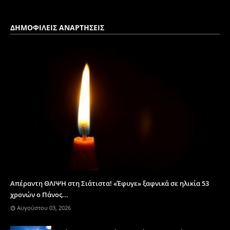
ΔΗΜΟΦΙΛΕΙΣ ΑΝΑΡΤΗΣΕΙΣ
Απέραντη ΘΛΙΨΗ στη Σιάτιστα! «Έφυγε» ξαφνικά σε ηλικία 53
χρονών ο Πάνος...
Αυγούστου 03, 2026