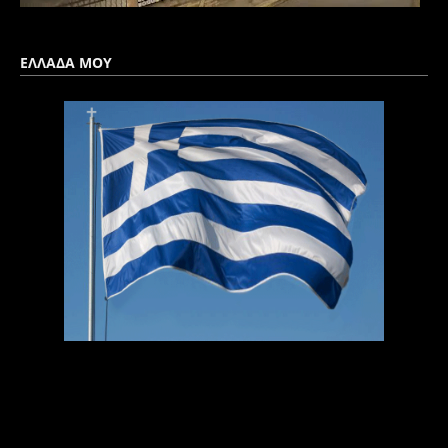
ΕΛΛΑΔΑ ΜΟΥ