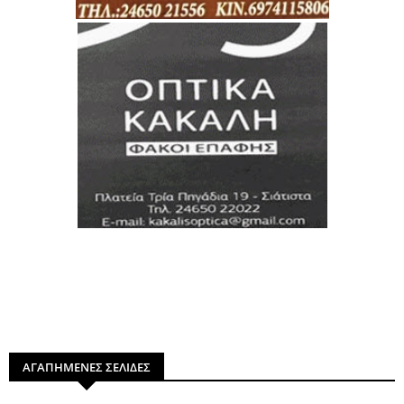
ΑΓΑΠΗΜΕΝΕΣ ΣΕΛΙΔΕΣ