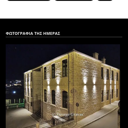
ΦΩΤΟΓΡΑΦΙΑ ΤΗΣ ΗΜΕΡΑΣ