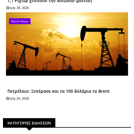
7,1 Ρίχτερ χτυπούν την Ιαπωνία! (βίντεο)
July 28, 2026
World News
Πετρέλαιο: Ξεπέρασε και τα 100 δολάρια το Brent
July 24, 2026
ΚΑΤΗΓΟΡΙΕΣ ΕΙΔΗΣΕΩΝ