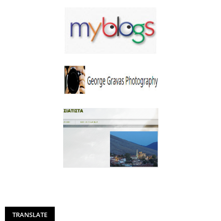
TRANSLATE