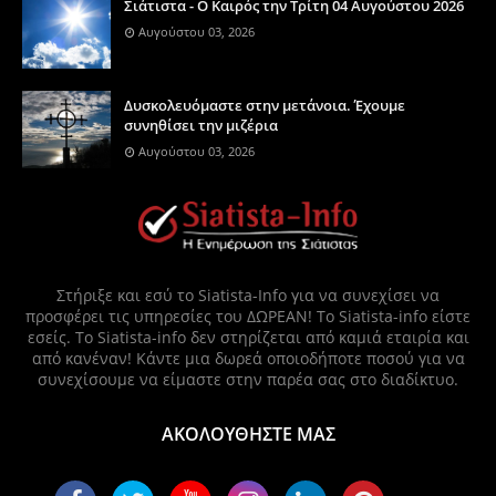
Σιάτιστα - Ο Καιρός την Τρίτη 04 Αυγούστου 2026
Αυγούστου 03, 2026
Δυσκολευόμαστε στην μετάνοια. Έχουμε
συνηθίσει την μιζέρια
Αυγούστου 03, 2026
Στήριξε και εσύ το Siatista-Info για να συνεχίσει να
προσφέρει τις υπηρεσίες του ΔΩΡΕΑΝ! Το Siatista-info είστε
εσείς. Το Siatista-info δεν στηρίζεται από καμιά εταιρία και
από κανέναν! Κάντε μια δωρεά οποιοδήποτε ποσού για να
συνεχίσουμε να είμαστε στην παρέα σας στο διαδίκτυο.
ΑΚΟΛΟΥΘΗΣΤΕ ΜΑΣ