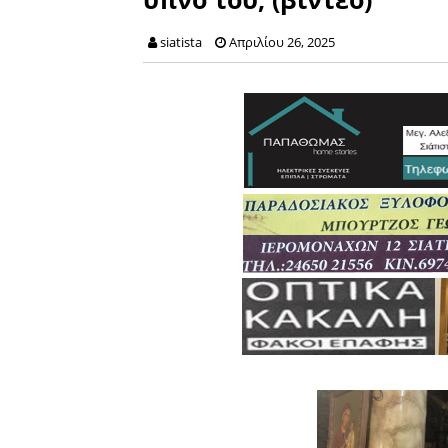
siatista
Απριλίου 26, 2025