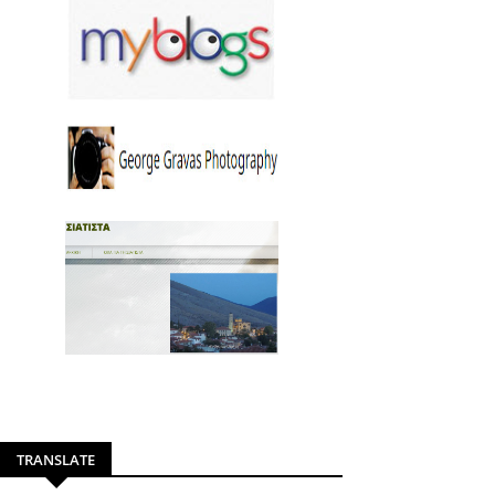
TRANSLATE