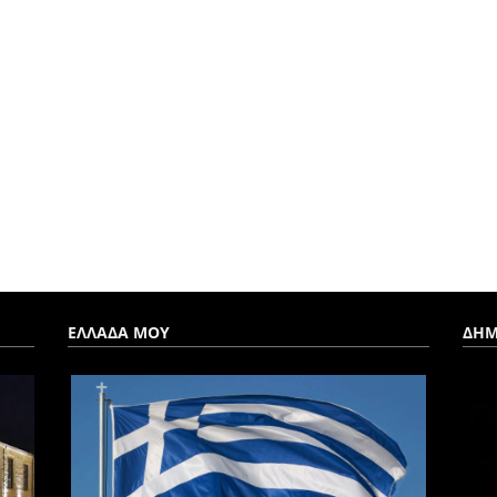
ΕΛΛΑΔΑ ΜΟΥ
ΔΗΜ