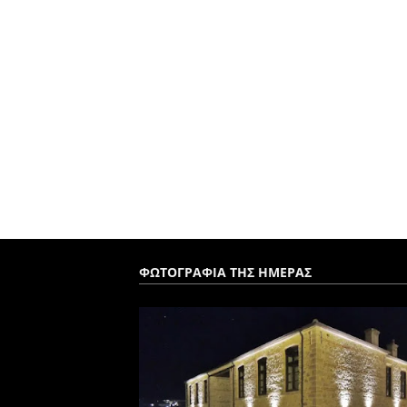
ΦΩΤΟΓΡΑΦΙΑ ΤΗΣ ΗΜΕΡΑΣ