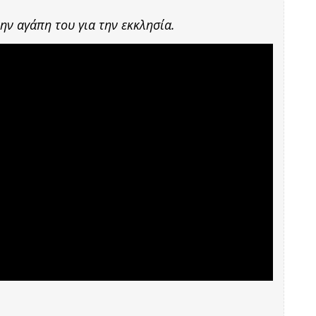
την αγάπη του για την εκκλησία.