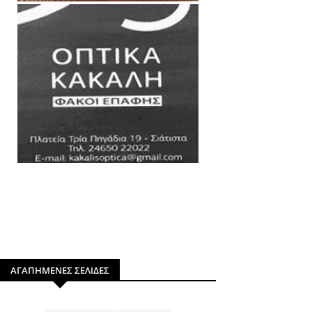
ΑΓΑΠΗΜΕΝΕΣ ΣΕΛΙΔΕΣ