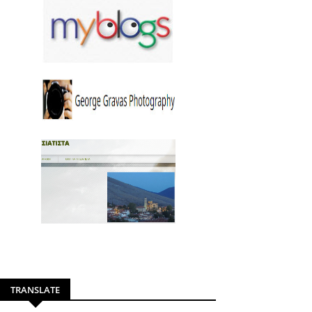
TRANSLATE