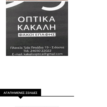
ΑΓΑΠΗΜΕΝΕΣ ΣΕΛΙΔΕΣ