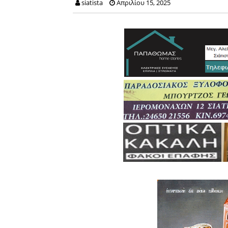
siatista
Απριλίου 15, 2025