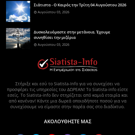
Σιάτιστα - Ο Καιρός την Τρίτη 04 Αυγούστου 2026
Αυγούστου 03, 2026
Δυσκολευόμαστε στην μετάνοια. Έχουμε
συνηθίσει την μιζέρια
Αυγούστου 03, 2026
Στήριξε και εσύ το Siatista-Info για να συνεχίσει να
προσφέρει τις υπηρεσίες του ΔΩΡΕΑΝ! Το Siatista-info είστε
εσείς. Το Siatista-info δεν στηρίζεται από καμιά εταιρία και
από κανέναν! Κάντε μια δωρεά οποιοδήποτε ποσού για να
συνεχίσουμε να είμαστε στην παρέα σας στο διαδίκτυο.
ΑΚΟΛΟΥΘΗΣΤΕ ΜΑΣ