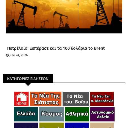
Πετρέλαιο: Ξεπέρασε και τα 100 δολάρια το Brent
July 24, 2026
ΚΑΤΗΓΟΡΙΕΣ ΕΙΔΗΣΕΩΝ