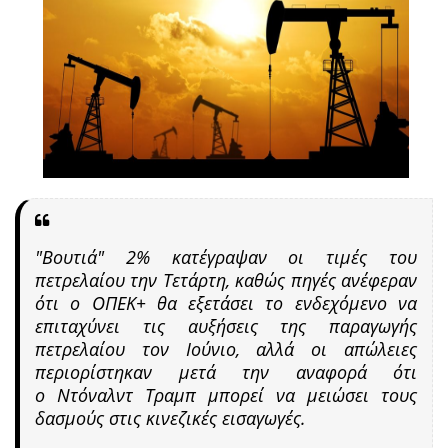
"Βουτιά" 2% κατέγραψαν οι τιμές του
πετρελαίου την Τετάρτη, καθώς πηγές ανέφεραν
ότι ο ΟΠΕΚ+ θα εξετάσει το ενδεχόμενο να
επιταχύνει τις αυξήσεις της παραγωγής
πετρελαίου τον Ιούνιο, αλλά οι απώλειες
περιορίστηκαν μετά την αναφορά ότι
ο Ντόναλντ Τραμπ μπορεί να μειώσει τους
δασμούς στις κινεζικές εισαγωγές.