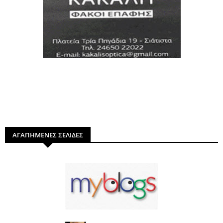
ΑΓΑΠΗΜΕΝΕΣ ΣΕΛΙΔΕΣ