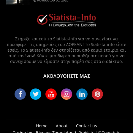
Αυγούστου 03, 2026
Στήριξε και εσύ το Siatista-Info για να συνεχίσει να
προσφέρει τις υπηρεσίες του ΔΩΡΕΑΝ! Το Siatista-info είστε
εσείς. Το Siatista-info δεν στηρίζεται από καμιά εταιρία και
από κανέναν! Κάντε μια δωρεά οποιοδήποτε ποσού για να
συνεχίσουμε να είμαστε στην παρέα σας στο διαδίκτυο.
ΑΚΟΛΟΥΘΗΣΤΕ ΜΑΣ
Home
About
Contact us
Design by -
Blogger Templates
&
ProVishal
©Copyright