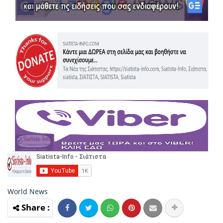
World News