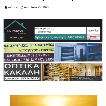
siatista
Απριλίου 25, 2025