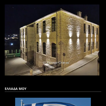
ΕΛΛΑΔΑ ΜΟΥ