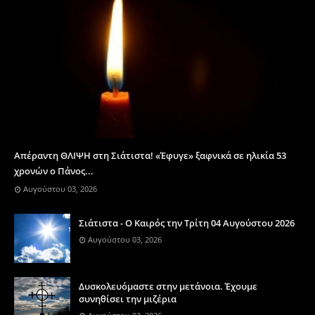
Απέραντη ΘΛΙΨΗ στη Σιάτιστα! «Έφυγε» ξαφνικά σε ηλικία 53
χρονών ο Πάνος...
Αυγούστου 03, 2026
Σιάτιστα - Ο Καιρός την Τρίτη 04 Αυγούστου 2026
Αυγούστου 03, 2026
Δυσκολευόμαστε στην μετάνοια. Έχουμε
συνηθίσει την μιζέρια