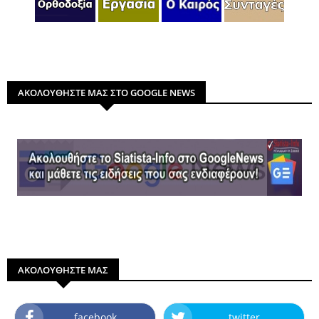
ΑΚΟΛΟΥΘΗΣΤΕ ΜΑΣ ΣΤΟ GOOGLE NEWS
ΑΚΟΛΟΥΘΗΣΤΕ ΜΑΣ
facebook
twitter