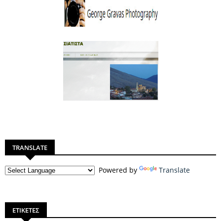
TRANSLATE
Powered by
Translate
ΕΤΙΚΕΤΕΣ