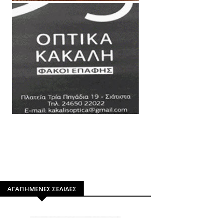
ΑΓΑΠΗΜΕΝΕΣ ΣΕΛΙΔΕΣ