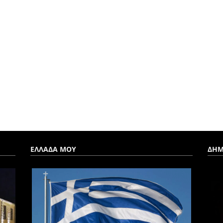
ΕΛΛΑΔΑ ΜΟΥ
ΔΗΜ