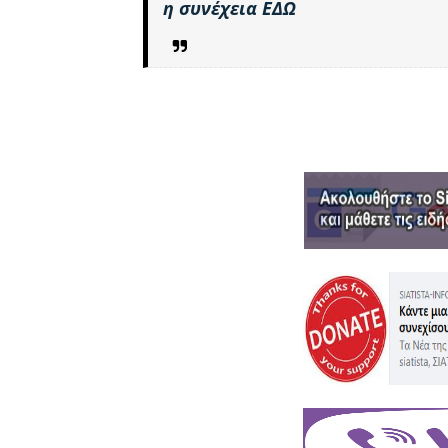
η συνέχεια ΕΔΩ