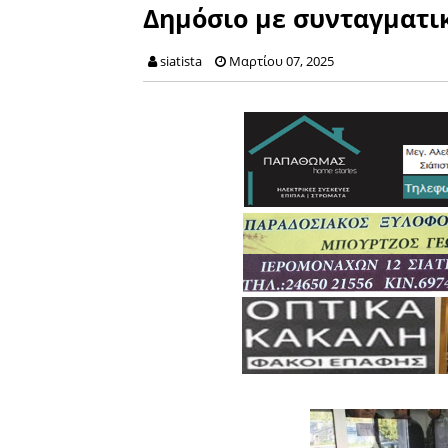
Δημόσιο με συνταγματ
siatista
Μαρτίου 07, 2025