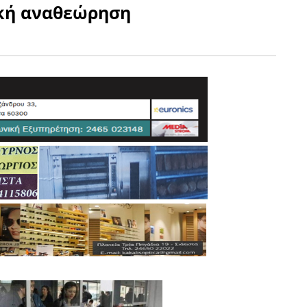
ική αναθεώρηση