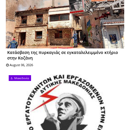
Kατάσβεση της πυρκαγιάς σε εγκαταλελειμμένο κτήριο
στην Κοζάνη
August 06, 2026
Δ. Μακεδονία