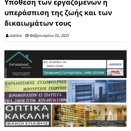
Υπόθεση των εργαζόμενων η
υπεράσπιση της ζωής και των
δικαιωμάτων τους
siatista
Φεβρουαρίου 02, 2025