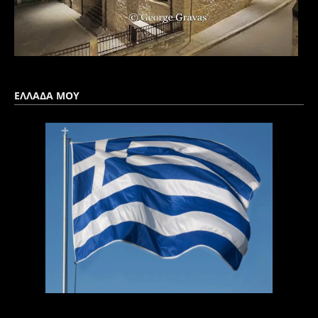
ΕΛΛΑΔΑ ΜΟΥ