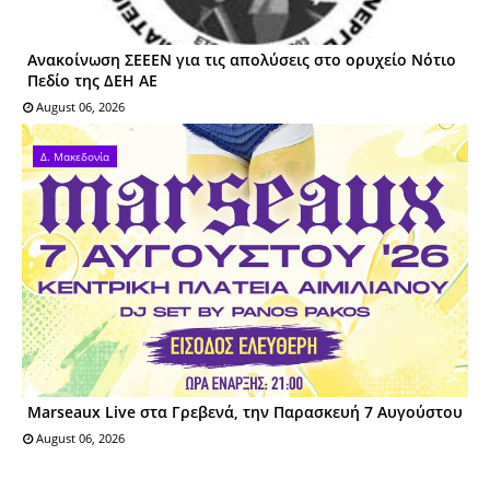
Ανακοίνωση ΣΕΕΕΝ για τις απολύσεις στο ορυχείο Νότιο
Πεδίο της ΔΕΗ ΑΕ
August 06, 2026
Δ. Μακεδονία
Marseaux Live στα Γρεβενά, την Παρασκευή 7 Αυγούστου
August 06, 2026