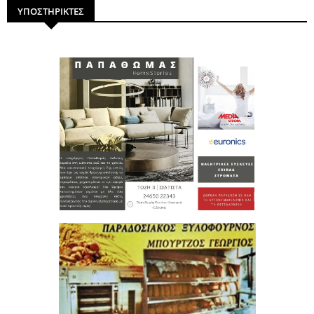
ΥΠΟΣΤΗΡΙΚΤΕΣ