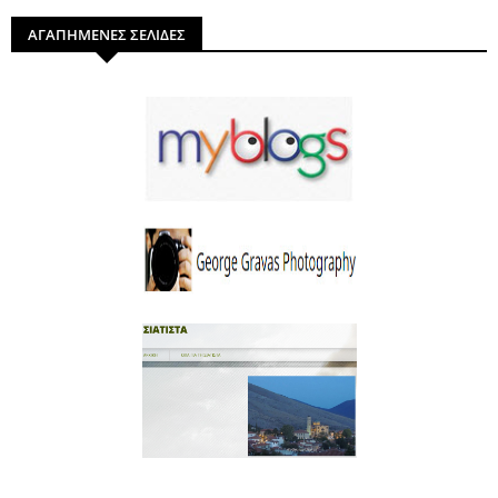
ΑΓΑΠΗΜΕΝΕΣ ΣΕΛΙΔΕΣ