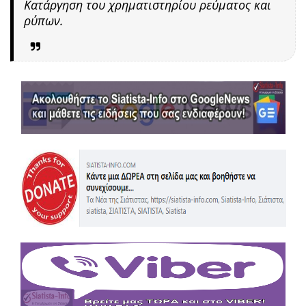
Κατάργηση του χρηματιστηρίου ρεύματος και
ρύπων.