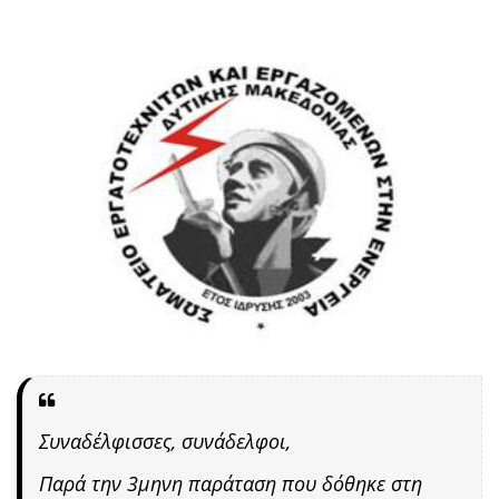
Συναδέλφισσες, συνάδελφοι,
Παρά την 3μηνη παράταση που δόθηκε στη