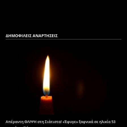
ΔΗΜΟΦΙΛΕΙΣ ΑΝΑΡΤΗΣΕΙΣ
Απέραντη ΘΛΙΨΗ στη Σιάτιστα! «Έφυγε» ξαφνικά σε ηλικία 53