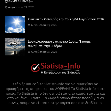
χρονών ο Πάνος...
Αυγούστου 03, 2026
Σιάτιστα - Ο Καιρός την Τρίτη 04 Αυγούστου 2026
Αυγούστου 03, 2026
Δυσκολευόμαστε στην μετάνοια. Έχουμε
συνηθίσει την μιζέρια
Αυγούστου 03, 2026
Στήριξε και εσύ το Siatista-Info για να συνεχίσει να
προσφέρει τις υπηρεσίες του ΔΩΡΕΑΝ! Το Siatista-info είστε
εσείς. Το Siatista-info δεν στηρίζεται από καμιά εταιρία και
από κανέναν! Κάντε μια δωρεά οποιοδήποτε ποσού για να
συνεχίσουμε να είμαστε στην παρέα σας στο διαδίκτυο.