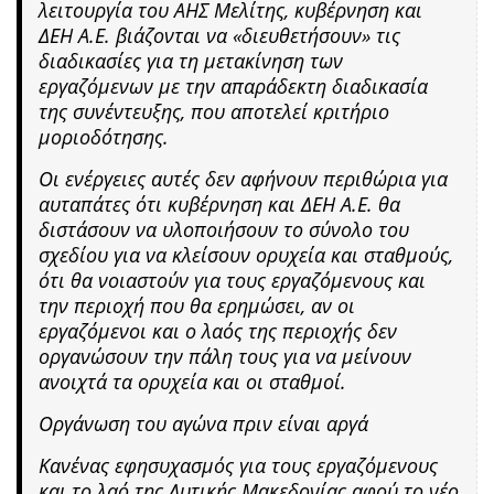
λειτουργία του ΑΗΣ Μελίτης, κυβέρνηση και
ΔΕΗ Α.Ε. βιάζονται να «διευθετήσουν» τις
διαδικασίες για τη μετακίνηση των
εργαζόμενων με την απαράδεκτη διαδικασία
της συνέντευξης, που αποτελεί κριτήριο
μοριοδότησης.
Οι ενέργειες αυτές δεν αφήνουν περιθώρια για
αυταπάτες ότι κυβέρνηση και ΔΕΗ Α.Ε. θα
διστάσουν να υλοποιήσουν το σύνολο του
σχεδίου για να κλείσουν ορυχεία και σταθμούς,
ότι θα νοιαστούν για τους εργαζόμενους και
την περιοχή που θα ερημώσει, αν οι
εργαζόμενοι και ο λαός της περιοχής δεν
οργανώσουν την πάλη τους για να μείνουν
ανοιχτά τα ορυχεία και οι σταθμοί.
Οργάνωση του αγώνα πριν είναι αργά
Κανένας εφησυχασμός για τους εργαζόμενους
και το λαό της Δυτικής Μακεδονίας αφού το νέο