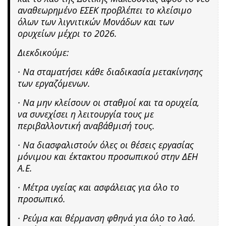
αναθεωρημένο ΕΣΕΚ προβλέπει το κλείσιμο
όλων των λιγνιτικών Μονάδων και των
ορυχείων μέχρι το 2026.
Διεκδικούμε:
· Να σταματήσει κάθε διαδικασία μετακίνησης
των εργαζόμενων.
· Να μην κλείσουν οι σταθμοί και τα ορυχεία,
να συνεχίσει η λειτουργία τους με
περιβαλλοντική αναβάθμισή τους.
· Να διασφαλιστούν όλες οι θέσεις εργασίας
μόνιμου και έκτακτου προσωπικού στην ΔΕΗ
Α.Ε.
· Μέτρα υγείας και ασφάλειας για όλο το
προσωπικό.
· Ρεύμα και θέρμανση φθηνά για όλο το λαό.