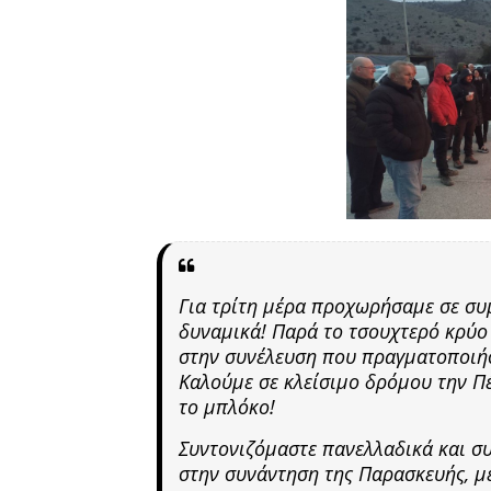
Για τρίτη μέρα προχωρήσαμε σε συ
δυναμικά! Παρά το τσουχτερό κρύο
στην συνέλευση που πραγματοποιή
Καλούμε σε κλείσιμο δρόμου την Π
το μπλόκο!
Συντονιζόμαστε πανελλαδικά και 
στην συνάντηση της Παρασκευής, με