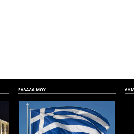
ΕΛΛΑΔΑ ΜΟΥ
ΔΗΜ