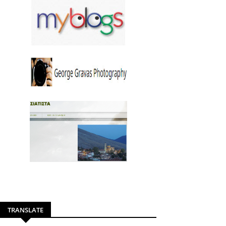
TRANSLATE