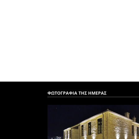
ΦΩΤΟΓΡΑΦΙΑ ΤΗΣ ΗΜΕΡΑΣ