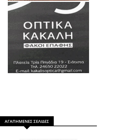
ΑΓΑΠΗΜΕΝΕΣ ΣΕΛΙΔΕΣ