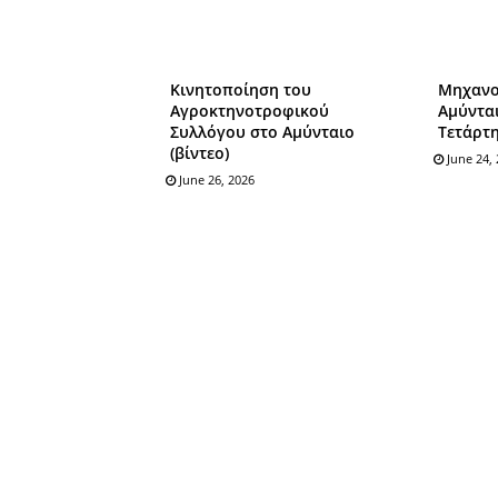
Κινητοποίηση του
Μηχανο
Αγροκτηνοτροφικού
Αμύνται
Συλλόγου στο Αμύνταιο
Τετάρτη
(βίντεο)
June 24,
June 26, 2026