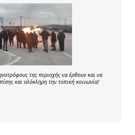
ηνοτρόφους της περιοχής να έρθουν και να
πίσης και ολόκληρη την τοπική κοινωνία!