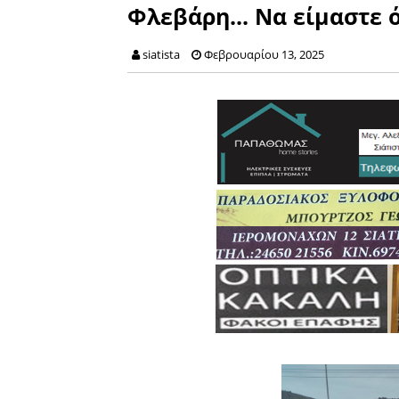
Φλεβάρη... Να είμαστε ό
siatista
Φεβρουαρίου 13, 2025