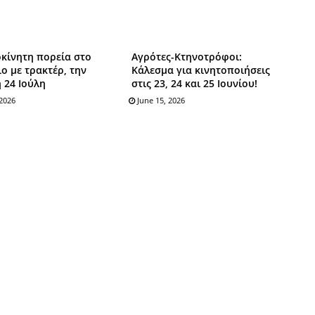
κίνητη πορεία στο
Αγρότες-Κτηνοτρόφοι:
ο με τρακτέρ, την
Κάλεσμα για κινητοποιήσεις
 24 Ιούλη
στις 23, 24 και 25 Ιουνίου!
 2026
June 15, 2026