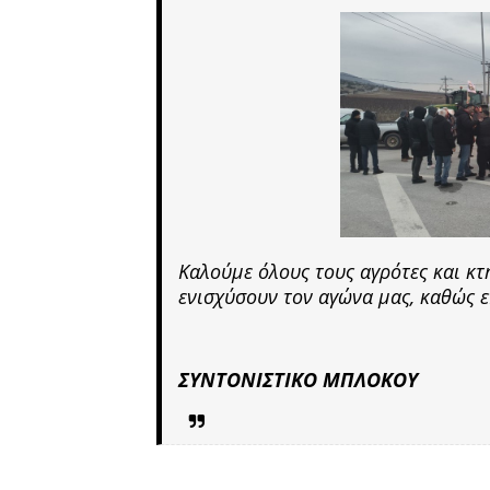
Καλούμε όλους τους αγρότες και κτ
ενισχύσουν τον αγώνα μας, καθώς ε
ΣΥΝΤΟΝΙΣΤΙΚΟ ΜΠΛΟΚΟΥ