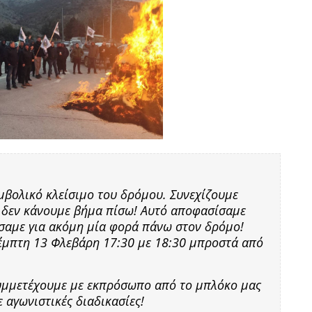
μβολικό κλείσιμο του δρόμου. Συνεχίζουμε
 δεν κάνουμε βήμα πίσω! Αυτό αποφασίσαμε
σαμε για ακόμη μία φορά πάνω στον δρόμο!
έμπτη 13 Φλεβάρη 17:30 με 18:30 μπροστά από
συμμετέχουμε με εκπρόσωπο από το μπλόκο μας
 αγωνιστικές διαδικασίες!