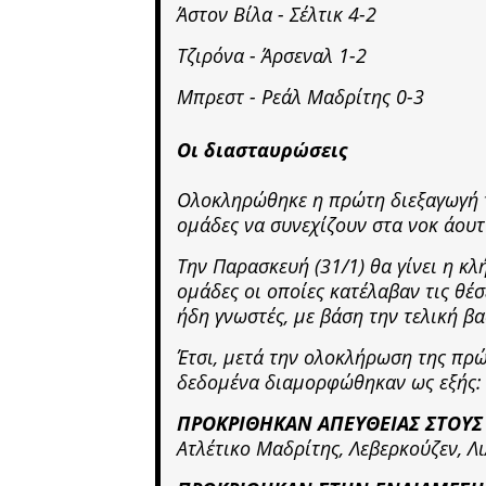
Άστον Βίλα - Σέλτικ 4-2
Τζιρόνα - Άρσεναλ 1-2
Μπρεστ - Ρεάλ Μαδρίτης 0-3
Οι διασταυρώσεις
Ολοκληρώθηκε η πρώτη διεξαγωγή τ
ομάδες να συνεχίζουν στα νοκ άουτ
Την Παρασκευή (31/1) θα γίνει η κ
ομάδες οι οποίες κατέλαβαν τις θέσ
ήδη γνωστές, με βάση την τελική β
Έτσι, μετά την ολοκλήρωση της πρώ
δεδομένα διαμορφώθηκαν ως εξής:
ΠΡΟΚΡΙΘΗΚΑΝ ΑΠΕΥΘΕΙΑΣ ΣΤΟΥΣ
Ατλέτικο Μαδρίτης, Λεβερκούζεν, Λι