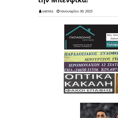
siatista
Ιανουαρίου 30, 2025