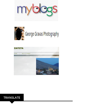
TRANSLATE