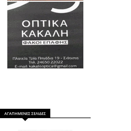
ΑΓΑΠΗΜΕΝΕΣ ΣΕΛΙΔΕΣ