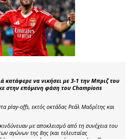
ά κατάφερε να νικήσει με 3-1 την Μπριζ του
ηκε στην επόμενη φάση του Champions
τα play-offs, εκτός οκτάδας Ρεάλ Μαδρίτης και
κινδύνευαν με αποκλεισμό από τη συνέχεια του
ων αγώνων της 8ης (και τελευταίας