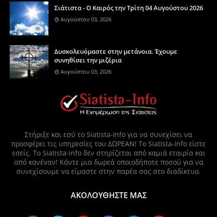
Σιάτιστα - Ο Καιρός την Τρίτη 04 Αυγούστου 2026
Αυγούστου 03, 2026
Δυσκολευόμαστε στην μετάνοια. Έχουμε
συνηθίσει την μιζέρια
Αυγούστου 03, 2026
Στήριξε και εσύ το Siatista-Info για να συνεχίσει να
προσφέρει τις υπηρεσίες του ΔΩΡΕΑΝ! Το Siatista-info είστε
εσείς. Το Siatista-info δεν στηρίζεται από καμιά εταιρία και
από κανέναν! Κάντε μια δωρεά οποιοδήποτε ποσού για να
συνεχίσουμε να είμαστε στην παρέα σας στο διαδίκτυο.
ΑΚΟΛΟΥΘΗΣΤΕ ΜΑΣ