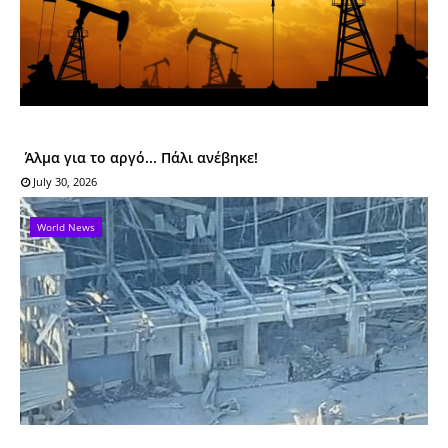
Άλμα για το αργό... Πάλι ανέβηκε!
July 30, 2026
World News