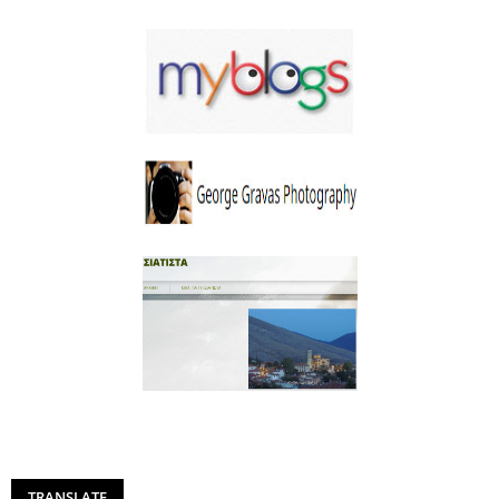
TRANSLATE