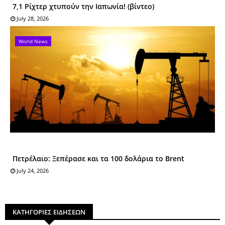
7,1 Ρίχτερ χτυπούν την Ιαπωνία! (βίντεο)
July 28, 2026
World News
Πετρέλαιο: Ξεπέρασε και τα 100 δολάρια το Brent
July 24, 2026
ΚΑΤΗΓΟΡΙΕΣ ΕΙΔΗΣΕΩΝ