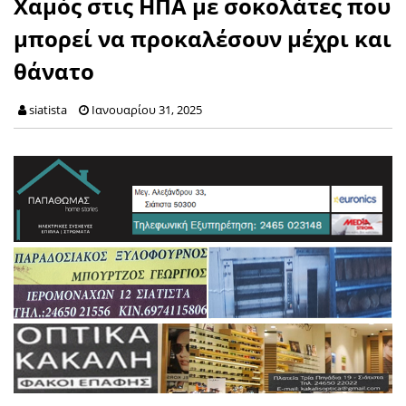
Χαμός στις ΗΠΑ με σοκολάτες που
μπορεί να προκαλέσουν μέχρι και
θάνατο
siatista
Ιανουαρίου 31, 2025