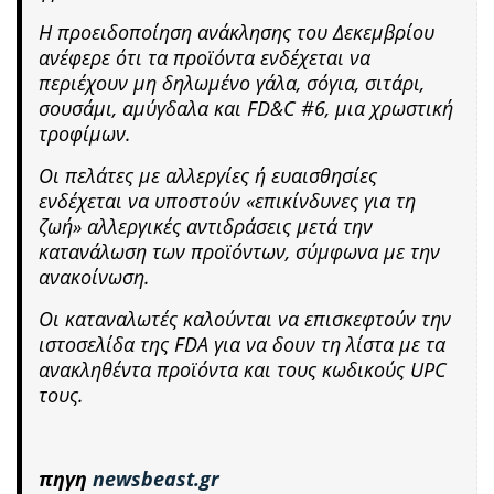
Η προειδοποίηση ανάκλησης του Δεκεμβρίου
ανέφερε ότι τα προϊόντα ενδέχεται να
περιέχουν μη δηλωμένο γάλα, σόγια, σιτάρι,
σουσάμι, αμύγδαλα και FD&C #6, μια χρωστική
τροφίμων.
Οι πελάτες με αλλεργίες ή ευαισθησίες
ενδέχεται να υποστούν «επικίνδυνες για τη
ζωή» αλλεργικές αντιδράσεις μετά την
κατανάλωση των προϊόντων, σύμφωνα με την
ανακοίνωση.
Οι καταναλωτές καλούνται να επισκεφτούν την
ιστοσελίδα της FDA για να δουν τη λίστα με τα
ανακληθέντα προϊόντα και τους κωδικούς UPC
τους.
πηγη
newsbeast.gr