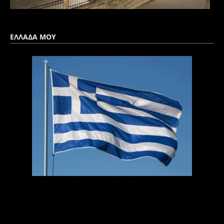
ΕΛΛΑΔΑ ΜΟΥ