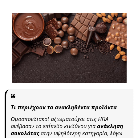
Τι περιέχουν τα ανακληθέντα προϊόντα
Ομοσπονδιακοί αξιωματούχοι στις ΗΠΑ
ανέβασαν το επίπεδο κινδύνου για
ανάκληση
σοκολάτας
στην υψηλότερη κατηγορία, λόγω