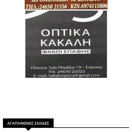
ΑΓΑΠΗΜΕΝΕΣ ΣΕΛΙΔΕΣ