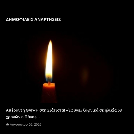
ΔΗΜΟΦΙΛΕΙΣ ΑΝΑΡΤΗΣΕΙΣ
Απέραντη ΘΛΙΨΗ στη Σιάτιστα! «Έφυγε» ξαφνικά σε ηλικία 53
χρονών ο Πάνος...
Αυγούστου 03, 2026