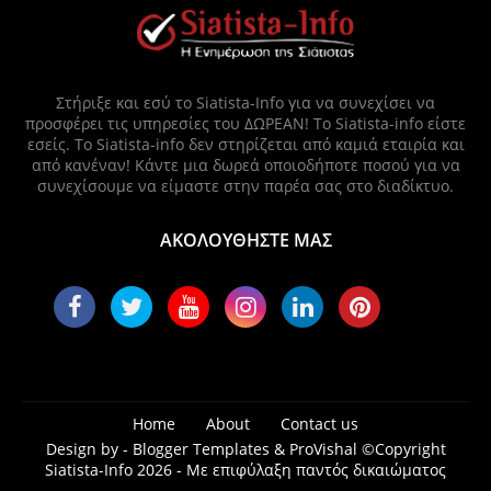
Στήριξε και εσύ το Siatista-Info για να συνεχίσει να
προσφέρει τις υπηρεσίες του ΔΩΡΕΑΝ! Το Siatista-info είστε
εσείς. Το Siatista-info δεν στηρίζεται από καμιά εταιρία και
από κανέναν! Κάντε μια δωρεά οποιοδήποτε ποσού για να
συνεχίσουμε να είμαστε στην παρέα σας στο διαδίκτυο.
ΑΚΟΛΟΥΘΗΣΤΕ ΜΑΣ
Home
About
Contact us
Design by -
Blogger Templates
&
ProVishal
©Copyright
Siatista-Info 2026 - Με επιφύλαξη παντός δικαιώματος