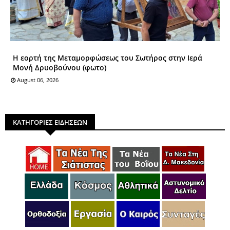
Η εορτή της Μεταμορφώσεως του Σωτήρος στην Ιερά
Μονή Δρυοβούνου (φωτο)
August 06, 2026
ΚΑΤΗΓΟΡΙΕΣ ΕΙΔΗΣΕΩΝ