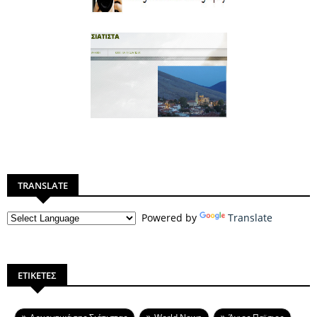
TRANSLATE
Powered by
Translate
ΕΤΙΚΕΤΕΣ