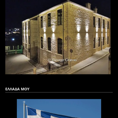
ΕΛΛΑΔΑ ΜΟΥ