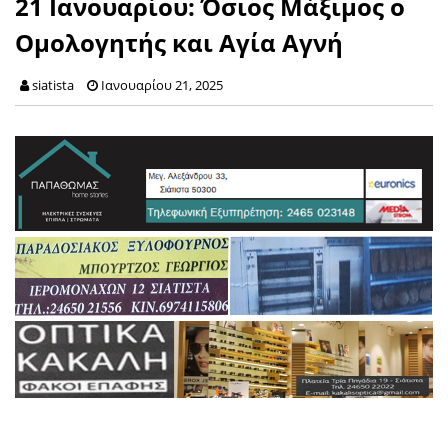
21 Ιανουαρίου: Όσιος Μάξιμος ο
Ομολογητής και Αγία Αγνή
siatista
Ιανουαρίου 21, 2025