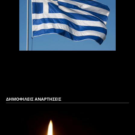
ΔΗΜΟΦΙΛΕΙΣ ΑΝΑΡΤΗΣΕΙΣ