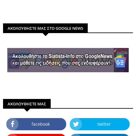
ΑΚΟΛΟΥΘΗΣΤΕ ΜΑΣ ΣΤΟ GOOGLE NEWS
ΑΚΟΛΟΥΘΗΣΤΕ ΜΑΣ
facebook
twitter