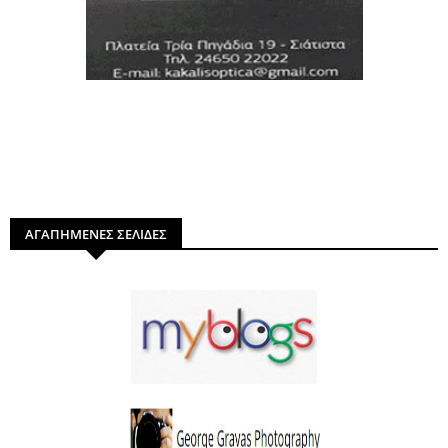
ΑΓΑΠΗΜΕΝΕΣ ΣΕΛΙΔΕΣ