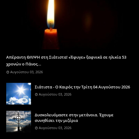
Απέραντη ΘΛΙΨΗ στη Σιάτιστα! «Έφυγε» ξαφνικά σε ηλικία 53
χρονών ο Πάνος...
Αυγούστου 03, 2026
Σιάτιστα - Ο Καιρός την Τρίτη 04 Αυγούστου 2026
Αυγούστου 03, 2026
Δυσκολευόμαστε στην μετάνοια. Έχουμε
συνηθίσει την μιζέρια
Αυγούστου 03, 2026