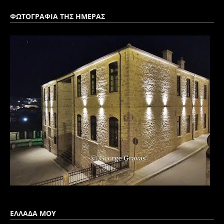
ΦΩΤΟΓΡΑΦΙΑ ΤΗΣ ΗΜΕΡΑΣ
ΕΛΛΑΔΑ ΜΟΥ