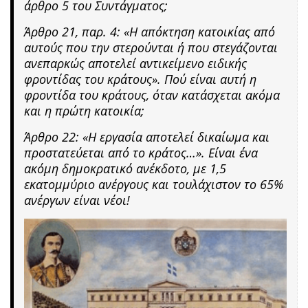
άρθρο 5 του Συντάγματος;
Άρθρο 21, παρ. 4: «Η απόκτηση κατοικίας από
αυτούς που την στερούνται ή που στεγάζονται
ανεπαρκώς αποτελεί αντικείμενο ειδικής
φροντίδας του κράτους». Πού είναι αυτή η
φροντίδα του κράτους, όταν κατάσχεται ακόμα
και η πρώτη κατοικία;
Άρθρο 22: «Η εργασία αποτελεί δικαίωμα και
προστατεύεται από το κράτος…». Είναι ένα
ακόμη δημοκρατικό ανέκδοτο, με 1,5
εκατομμύριο ανέργους και τουλάχιστον το 65%
ανέργων είναι νέοι!