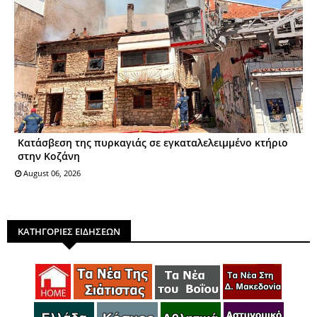
Kατάσβεση της πυρκαγιάς σε εγκαταλελειμμένο κτήριο
στην Κοζάνη
August 06, 2026
ΚΑΤΗΓΟΡΙΕΣ ΕΙΔΗΣΕΩΝ