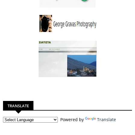
TRANSLATE
Powered by
Translate