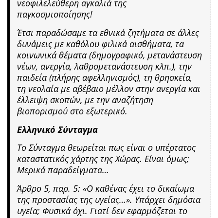
νεοφιλελεύθερη αγκαλιά της
παγκοσμιοποίησης!
Έτσι παραδώσαμε τα εθνικά ζητήματα σε άλλες
δυνάμεις με καθόλου φιλικά αισθήματα, τα
κοινωνικά θέματα (δημογραφικό, μετανάστευση
νέων, ανεργία, λαθρομετανάστευση κλπ.), την
παιδεία (πλήρης αφελληνισμός), τη θρησκεία,
τη νεολαία με αβέβαιο μέλλον στην ανεργία και
έλλειψη σκοπών, με την αναζήτηση
βιοπορισμού στο εξωτερικό.
Ελληνικό Σύνταγμα
Το Σύνταγμα θεωρείται πως είναι ο υπέρτατος
καταστατικός χάρτης της Χώρας. Είναι όμως;
Μερικά παραδείγματα…
Άρθρο 5, παρ. 5: «Ο καθένας έχει το δικαίωμα
της προστασίας της υγείας…». Υπάρχει δημόσια
υγεία; Φυσικά όχι. Γιατί δεν εφαρμόζεται το