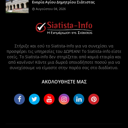
Ενορία Αγίου Δημητρίου Σιάτιστας
Αυγούστου 04, 2026
Στήριξε και εσύ το Siatista-Info για να συνεχίσει να
προσφέρει τις υπηρεσίες του ΔΩΡΕΑΝ! Το Siatista-info είστε
εσείς. Το Siatista-info δεν στηρίζεται από καμιά εταιρία και
από κανέναν! Κάντε μια δωρεά οποιοδήποτε ποσού για να
συνεχίσουμε να είμαστε στην παρέα σας στο διαδίκτυο.
ΑΚΟΛΟΥΘΗΣΤΕ ΜΑΣ