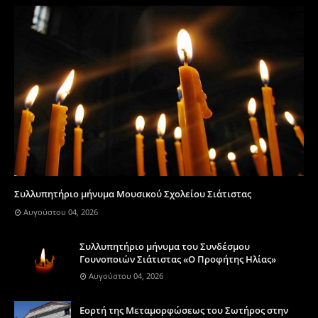
Συλλυπητήριο μήνυμα Μουσικού Σχολείου Σιάτιστας
Αυγούστου 04, 2026
Συλλυπητήριο μήνυμα του Συνδέσμου
Γουνοποιών Σιάτιστας «Ο Προφήτης Ηλίας»
Αυγούστου 04, 2026
Eορτή της Μεταμορφώσεως του Σωτήρος στην