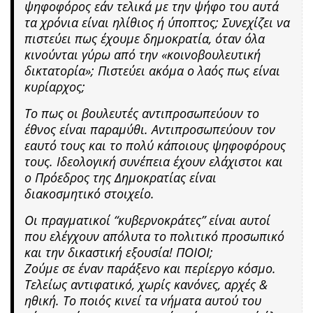
ψηφοφόρος εάν τελικά με την ψήφο του αυτά
τα χρόνια είναι ηλίθιος ή ύποπτος; Συνεχίζει να
πιστεύει πως έχουμε δημοκρατία, όταν όλα
κινούνται γύρω από την «κοινοβουλευτική
δικτατορία»; Πιστεύει ακόμα ο λαός πως είναι
κυρίαρχος;
Το πως οι βουλευτές αντιπροσωπεύουν το
έθνος είναι παραμύθι. Αντιπροσωπεύουν τον
εαυτό τους και το πολύ κάποιους ψηφοφόρους
τους. Ιδεολογική συνέπεια έχουν ελάχιστοι και
ο Πρόεδρος της Δημοκρατίας είναι
διακοσμητικό στοιχείο.
Οι πραγματικοί “κυβερνοκράτες” είναι αυτοί
που ελέγχουν απόλυτα το πολιτικό προσωπικό
και την δικαστική εξουσία! ΠΟΙΟΙ;
Ζούμε σε έναν παράξενο και περίεργο κόσμο.
Τελείως αντιφατικό, χωρίς κανόνες, αρχές &
ηθική. Το ποιός κινεί τα νήματα αυτού του