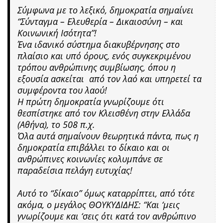
Σύμφωνα με το λεξικό, δημοκρατία σημαίνει
“Σύνταγμα – Ελευθερία – Δικαιοσύνη – και
Κοινωνική Ισότητα”!
Ένα ιδανικό σύστημα διακυβέρνησης στο
πλαίσιο και υπό όρους, ενός συγκεκριμένου
τρόπου ανθρώπινης συμβίωσης, όπου η
εξουσία ασκείται από τον λαό και υπηρετεί τα
συμφέροντα του λαού!
Η πρώτη δημοκρατία γνωρίζουμε ότι
θεσπίστηκε από τον Κλεισθένη στην Ελλάδα
(Αθήνα), το 508 π.χ.
Όλα αυτά σημαίνουν θεωρητικά πάντα, πως η
δημοκρατία επιβάλλει το δίκαιο και οι
ανθρώπινες κοινωνίες κολυμπάνε σε
παραδείσια πελάγη ευτυχίας!
Αυτό το “δίκαιο” όμως καταρρίπτει, από τότε
ακόμα, ο μεγάλος ΘΟΥΚΥΔΙΔΗΣ: “Και ‘μεις
γνωρίζουμε και ‘σεις ότι κατά τον ανθρώπινο