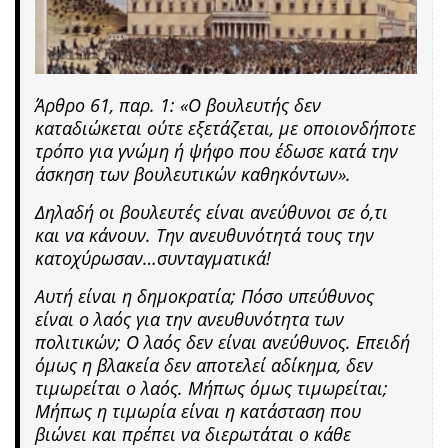
Άρθρο 61, παρ. 1: «Ο βουλευτής δεν
καταδιώκεται ούτε εξετάζεται, με οποιονδήποτε
τρόπο για γνώμη ή ψήφο που έδωσε κατά την
άσκηση των βουλευτικών καθηκόντων».
Δηλαδή οι βουλευτές είναι ανεύθυνοι σε ό,τι
και να κάνουν. Την ανευθυνότητά τους την
κατοχύρωσαν…συνταγματικά!
Αυτή είναι η δημοκρατία; Πόσο υπεύθυνος
είναι ο λαός για την ανευθυνότητα των
πολιτικών; Ο λαός δεν είναι ανεύθυνος. Επειδή
όμως η βλακεία δεν αποτελεί αδίκημα, δεν
τιμωρείται ο λαός. Μήπως όμως τιμωρείται;
Μήπως η τιμωρία είναι η κατάσταση που
βιώνει και πρέπει να διερωτάται ο κάθε