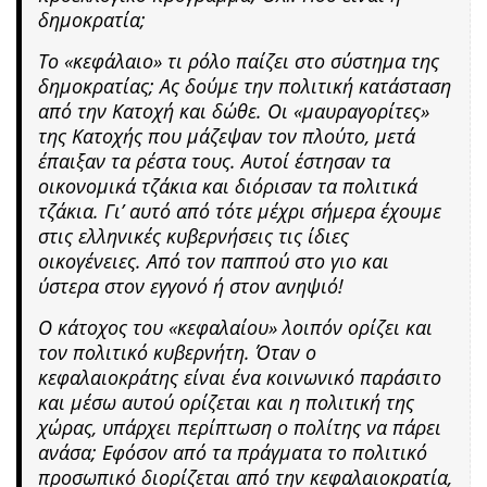
δημοκρατία;
Το «κεφάλαιο» τι ρόλο παίζει στο σύστημα της
δημοκρατίας; Ας δούμε την πολιτική κατάσταση
από την Κατοχή και δώθε. Οι «μαυραγορίτες»
της Κατοχής που μάζεψαν τον πλούτο, μετά
έπαιξαν τα ρέστα τους. Αυτοί έστησαν τα
οικονομικά τζάκια και διόρισαν τα πολιτικά
τζάκια. Γι’ αυτό από τότε μέχρι σήμερα έχουμε
στις ελληνικές κυβερνήσεις τις ίδιες
οικογένειες. Από τον παππού στο γιο και
ύστερα στον εγγονό ή στον ανηψιό!
Ο κάτοχος του «κεφαλαίου» λοιπόν ορίζει και
τον πολιτικό κυβερνήτη. Όταν ο
κεφαλαιοκράτης είναι ένα κοινωνικό παράσιτο
και μέσω αυτού ορίζεται και η πολιτική της
χώρας, υπάρχει περίπτωση ο πολίτης να πάρει
ανάσα; Εφόσον από τα πράγματα το πολιτικό
προσωπικό διορίζεται από την κεφαλαιοκρατία,