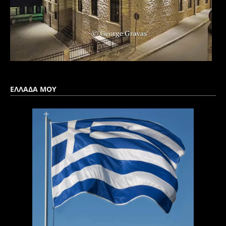
ΕΛΛΑΔΑ ΜΟΥ