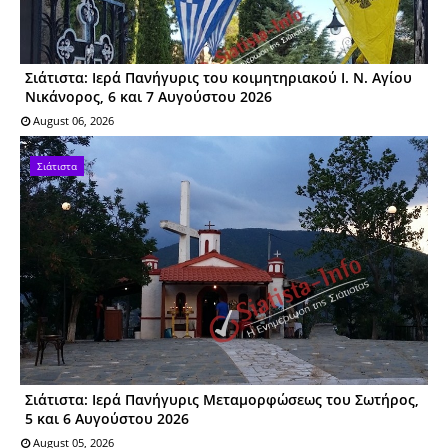
Σιάτιστα: Ιερά Πανήγυρις του κοιμητηριακού Ι. Ν. Αγίου
Νικάνορος, 6 και 7 Αυγούστου 2026
August 06, 2026
Σιάτιστα
Σιάτιστα: Ιερά Πανήγυρις Μεταμορφώσεως του Σωτήρος,
5 και 6 Αυγούστου 2026
August 05, 2026