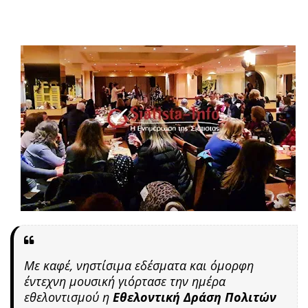
Με καφέ, νηστίσιμα εδέσματα και όμορφη
έντεχνη μουσική γιόρτασε την ημέρα
εθελοντισμού η
Εθελοντική Δράση Πολιτών