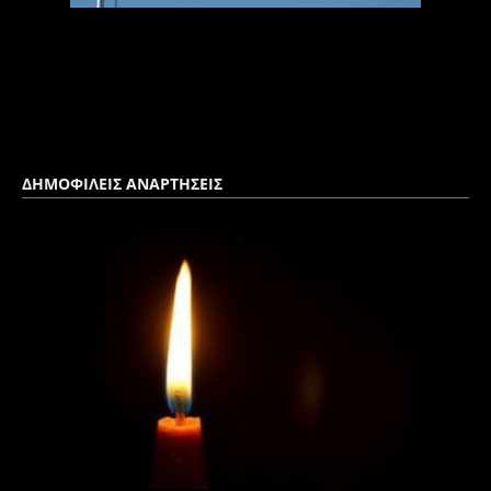
ΔΗΜΟΦΙΛΕΙΣ ΑΝΑΡΤΗΣΕΙΣ