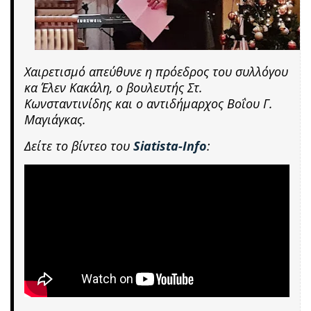
Χαιρετισμό απεύθυνε η πρόεδρος του συλλόγου
κα Έλεν Κακάλη, ο βουλευτής Στ.
Κωνσταντινίδης και ο αντιδήμαρχος Βοΐου Γ.
Μαγιάγκας.
Δείτε το βίντεο του
Siatista-Info
: