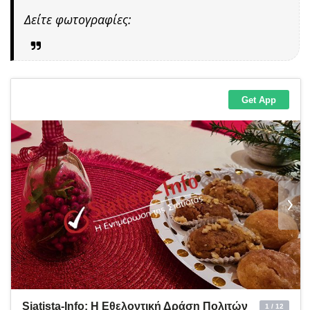
Δείτε φωτογραφίες: