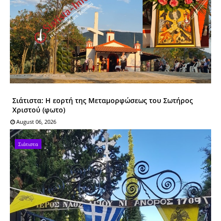
Σιάτιστα: Η εορτή της Μεταμορφώσεως του Σωτήρος
Χριστού (φωτο)
August 06, 2026
Σιάτιστα