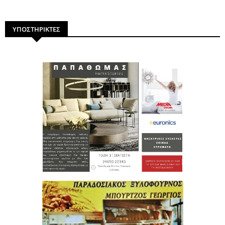
ΥΠΟΣΤΗΡΙΚΤΕΣ