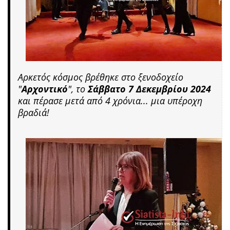
Αρκετός κόσμος βρέθηκε στο ξενοδοχείο
"
Αρχοντικό
", το
Σάββατο 7 Δεκεμβρίου
2024
και πέρασε μετά από 4 χρόνια... μια υπέροχη
βραδιά!