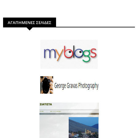
ΑΓΑΠΗΜΕΝΕΣ ΣΕΛΙΔΕΣ