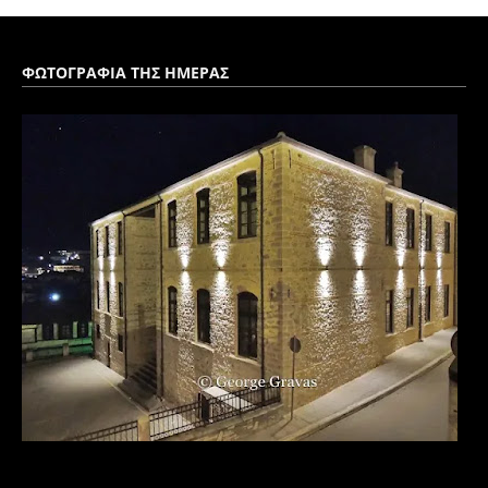
ΦΩΤΟΓΡΑΦΙΑ ΤΗΣ ΗΜΕΡΑΣ