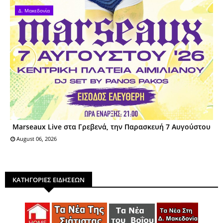
Δ. Μακεδονία
Marseaux Live στα Γρεβενά, την Παρασκευή 7 Αυγούστου
August 06, 2026
ΚΑΤΗΓΟΡΙΕΣ ΕΙΔΗΣΕΩΝ