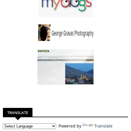
TRANSLATE
Powered by
Translate