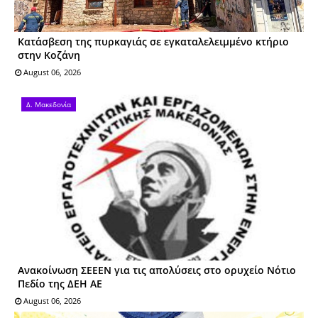
Kατάσβεση της πυρκαγιάς σε εγκαταλελειμμένο κτήριο
στην Κοζάνη
August 06, 2026
Δ. Μακεδονία
Ανακοίνωση ΣΕΕΕΝ για τις απολύσεις στο ορυχείο Νότιο
Πεδίο της ΔΕΗ ΑΕ
August 06, 2026