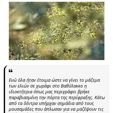
Ενώ όλα ήταν έτοιμα ώστε να γίνει το μάζεμα
των ελιών σε χωράφι στο Βαθύλακκο η
ιδιοκτήτρια όπως μας περιγράφει βρήκε
παραβιασμένη την πόρτα της περίφραξης. Κάτω
από τα δέντρα υπήρχαν σημάδια από τους
μουσαμάδες που άπλωσαν για να μαζέψουν τις