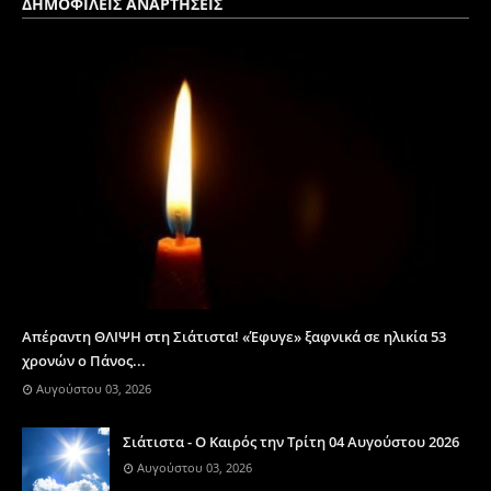
ΔΗΜΟΦΙΛΕΙΣ ΑΝΑΡΤΗΣΕΙΣ
Απέραντη ΘΛΙΨΗ στη Σιάτιστα! «Έφυγε» ξαφνικά σε ηλικία 53
χρονών ο Πάνος...
Αυγούστου 03, 2026
Σιάτιστα - Ο Καιρός την Τρίτη 04 Αυγούστου 2026
Αυγούστου 03, 2026