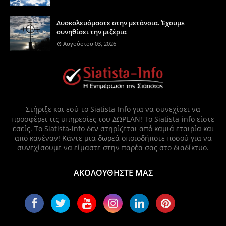
Δυσκολευόμαστε στην μετάνοια. Έχουμε
συνηθίσει την μιζέρια
Αυγούστου 03, 2026
Στήριξε και εσύ το Siatista-Info για να συνεχίσει να
προσφέρει τις υπηρεσίες του ΔΩΡΕΑΝ! Το Siatista-info είστε
εσείς. Το Siatista-info δεν στηρίζεται από καμιά εταιρία και
από κανέναν! Κάντε μια δωρεά οποιοδήποτε ποσού για να
συνεχίσουμε να είμαστε στην παρέα σας στο διαδίκτυο.
ΑΚΟΛΟΥΘΗΣΤΕ ΜΑΣ