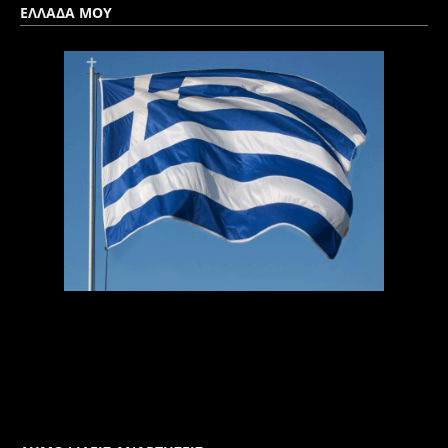
ΕΛΛΑΔΑ ΜΟΥ