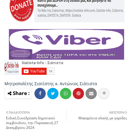
Μητροπολίτης Σιατίστης κ. Αντώνιος
Σιάτιστα
ΠΑΛΑΙΌΤΕΡΗ
ΝΕΌΤΕΡΗ
Ειδική Συνεδρίαση δημοτικού
Μακαρόνια ολικής με γαρίδες
συμβουλίου, την Παρασκευή 27
Δεκεμβρίου 2024