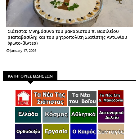
Σιάτιστα: Μνημόσυνο του μακαριστού π. Βασιλείου
(Παπαβασίλη) και του μητροπολίτη Σιατίστης Αντωνίου
(φωτο-βίντεο)
January 17, 2026
ΚΑΤΗΓΟΡΙΕΣ ΕΙΔΗΣΕΩΝ