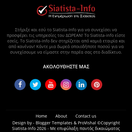
Στήριξε και εσύ το Siatista-Info για να συνεχίσει να
προσφέρει τις υπηρεσίες του ΔΩΡΕΑΝ! Το Siatista-info είστε
εσείς. Το Siatista-info δεν στηρίζεται από καμιά εταιρία και
από κανέναν! Κάντε μια δωρεά οποιοδήποτε ποσού για να
συνεχίσουμε να είμαστε στην παρέα σας στο διαδίκτυο.
ΑΚΟΛΟΥΘΗΣΤΕ ΜΑΣ
Home
About
Contact us
Design by -
Blogger Templates
&
ProVishal
©Copyright
Siatista-Info 2026 - Με επιφύλαξη παντός δικαιώματος