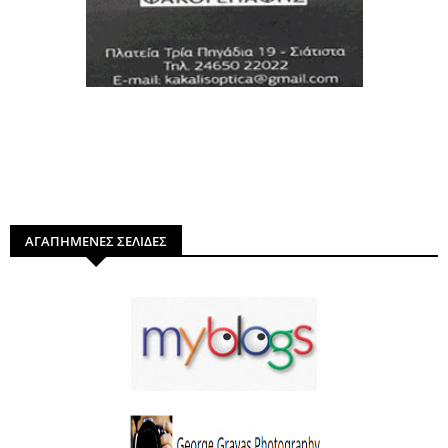
ΑΓΑΠΗΜΕΝΕΣ ΣΕΛΙΔΕΣ