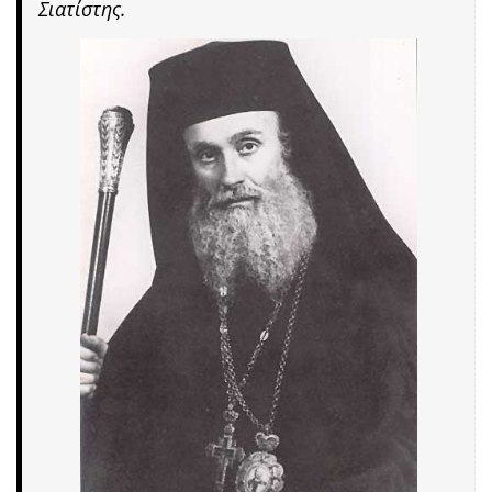
Σιατίστης.