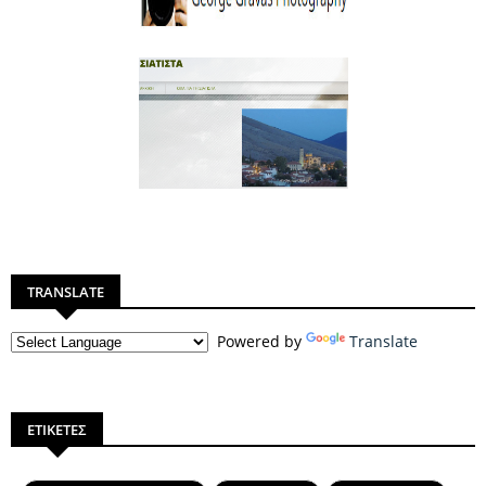
TRANSLATE
Powered by
Translate
ΕΤΙΚΕΤΕΣ