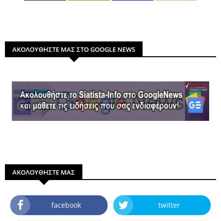
ΑΚΟΛΟΥΘΗΣΤΕ ΜΑΣ ΣΤΟ GOOGLE NEWS
ΑΚΟΛΟΥΘΗΣΤΕ ΜΑΣ
facebook
twitter