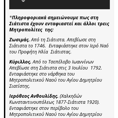
*
Πληροφοριακά σημειώνουμε πως στη
Σιάτιστα έχουν ενταφιαστεί και άλλοι τρεις
Μητροπολίτες της:
Ζωσιμάς.
Από τη Σιάτιστα. Απεβίωσε στη
Σιάτιστα το 1746. Ενταφιάστηκε στον Ιερό Ναό
του Προφήτη Ηλία Σιάτιστας.
Κύριλλος.
Από το Τσεπέλοβο Ιωαννίνων
Απεβίωσε στη Σιάτιστα στις 3 Ιουλίου 1792.
Ενταφιάστηκε στο νάρθηκα του
Μητροπολιτικού Ναού του Αγίου Δημητρίου
Σιατίστης.
Ιερόθεος Ανθουλίδης.
(Χαλκηδών
Κωνσταντινουπόλεως 1877-Σιάτιστα 1920).
Ενταφιάστηκε στον περίβολο του
Μητροπολιτικού Ναού του Αγίου Δημητρίου