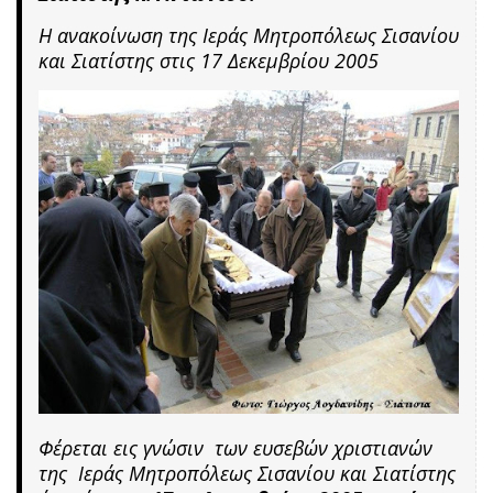
Η ανακοίνωση της Ιεράς Μητροπόλεως Σισανίου
και Σιατίστης στις 17 Δεκεμβρίου 2005
Φέρεται εις γνώσιν των ευσεβών χριστιανών
της Ιεράς Μητροπόλεως Σισανίου και Σιατίστης