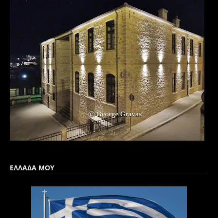
ΕΛΛΑΔΑ ΜΟΥ