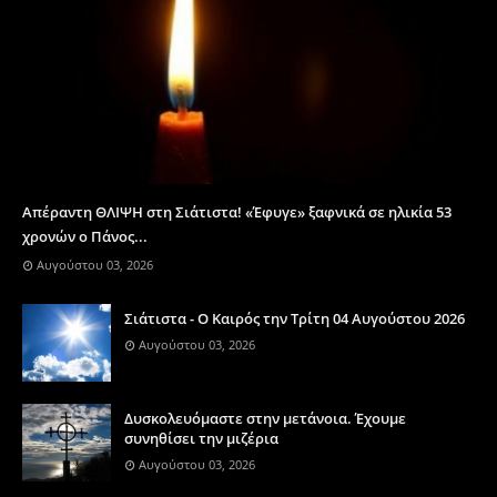
Απέραντη ΘΛΙΨΗ στη Σιάτιστα! «Έφυγε» ξαφνικά σε ηλικία 53
χρονών ο Πάνος...
Αυγούστου 03, 2026
Σιάτιστα - Ο Καιρός την Τρίτη 04 Αυγούστου 2026
Αυγούστου 03, 2026
Δυσκολευόμαστε στην μετάνοια. Έχουμε
συνηθίσει την μιζέρια
Αυγούστου 03, 2026