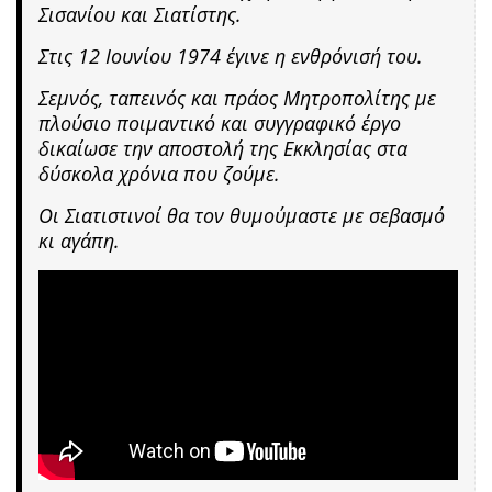
Σισανίου και Σιατίστης.
Στις 12 Ιουνίου 1974 έγινε η ενθρόνισή του.
Σεμνός, ταπεινός και πράος Μητροπολίτης με
πλούσιο ποιμαντικό και συγγραφικό έργο
δικαίωσε την αποστολή της Εκκλησίας στα
δύσκολα χρόνια που ζούμε.
Οι Σιατιστινοί θα τον θυμούμαστε με σεβασμό
κι αγάπη.