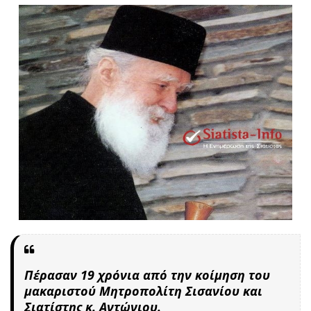
Πέρασαν 19 χρόνια από την κοίμηση του
μακαριστού Μητροπολίτη Σισανίου και
Σιατίστης κ. Αντώνιου
.