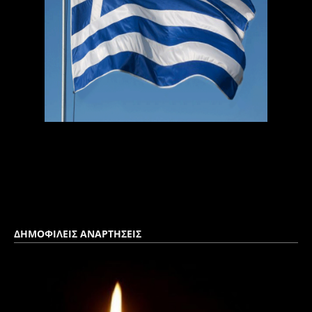
ΔΗΜΟΦΙΛΕΙΣ ΑΝΑΡΤΗΣΕΙΣ