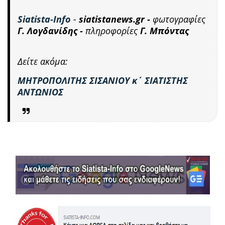
Siatista-Info
-
siatistanews.gr -
φωτογραφίες
Γ. Λογδανίδης -
πληροφορίες
Γ. Μπόντας
Δείτε ακόμα:
ΜΗΤΡΟΠΟΛΙΤΗΣ ΣΙΣΑΝΙΟΥ κ΄ ΣΙΑΤΙΣΤΗΣ
ΑΝΤΩΝΙΟΣ