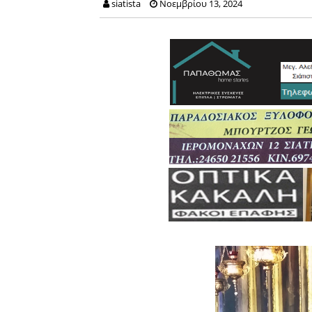
siatista
Νοεμβρίου 13, 2024