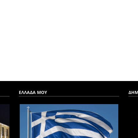
ΕΛΛΑΔΑ ΜΟΥ
ΔΗΜ