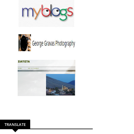
TRANSLATE