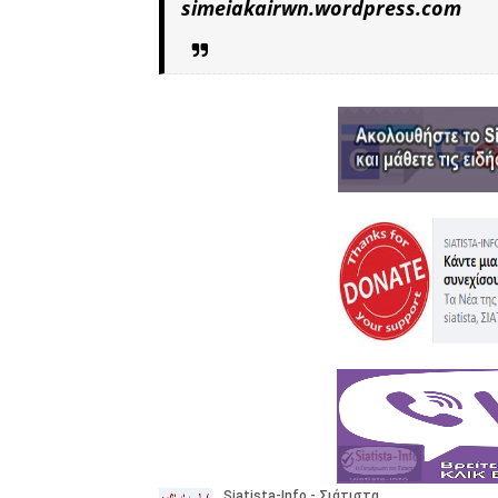
simeiakairwn.wordpress.com