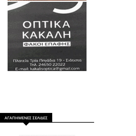
ΑΓΑΠΗΜΕΝΕΣ ΣΕΛΙΔΕΣ