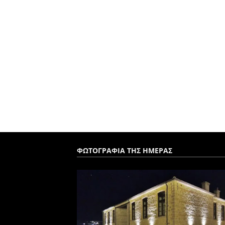
ΦΩΤΟΓΡΑΦΙΑ ΤΗΣ ΗΜΕΡΑΣ