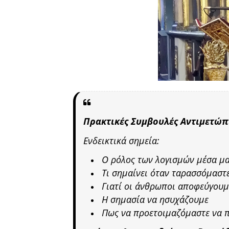
Πρακτικές Συμβουλές Αντιμετώπ
Ενδεικτικά σημεία:
Ο ρόλος των λογισμών μέσα μ
Τι σημαίνει όταν ταρασσόμαστ
Γιατί οι άνθρωποι αποφεύγουμ
Η σημασία να ησυχάζουμε
Πως να προετοιμαζόμαστε να 