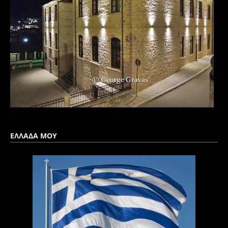
ΕΛΛΑΔΑ ΜΟΥ