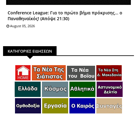
Conference League: Για το πρώτο βήμα πρόκρισης... ο
Παναθηναϊκός! (Απόψε 21:30)
August 05, 2026
ΚΑΤΗΓΟΡΙΕΣ ΕΙΔΗΣΕΩΝ