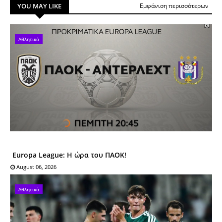
YOU MAY LIKE
Εμφάνιση περισσότερων
Αθλητικά
Europa League: Η ώρα του ΠΑΟΚ!
August 06, 2026
Αθλητικά