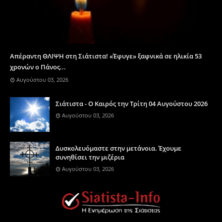
Απέραντη ΘΛΙΨΗ στη Σιάτιστα! «Έφυγε» ξαφνικά σε ηλικία 53
χρονών ο Πάνος...
Αυγούστου 03, 2026
Σιάτιστα - Ο Καιρός την Τρίτη 04 Αυγούστου 2026
Αυγούστου 03, 2026
Δυσκολευόμαστε στην μετάνοια. Έχουμε
συνηθίσει την μιζέρια
Αυγούστου 03, 2026