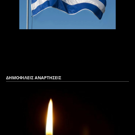
ΔΗΜΟΦΙΛΕΙΣ ΑΝΑΡΤΗΣΕΙΣ