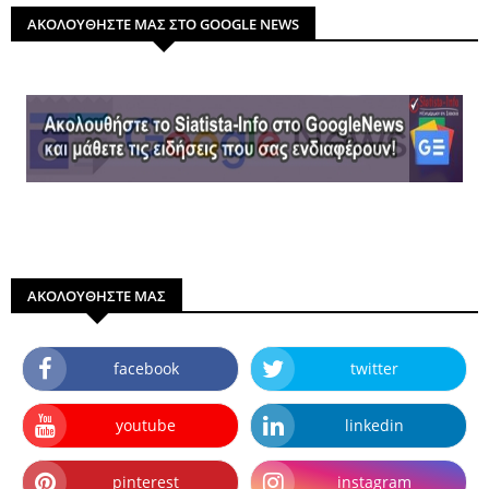
ΑΚΟΛΟΥΘΗΣΤΕ ΜΑΣ ΣΤΟ GOOGLE NEWS
ΑΚΟΛΟΥΘΗΣΤΕ ΜΑΣ
facebook
twitter
youtube
linkedin
pinterest
instagram