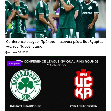
Conference League: Πρόκριση περνάει μέσω Βουλγαρίας
για τον Παναθηναϊκό!
August 06, 2026
Αθλητικά