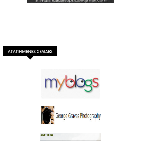
ΑΓΑΠΗΜΕΝΕΣ ΣΕΛΙΔΕΣ