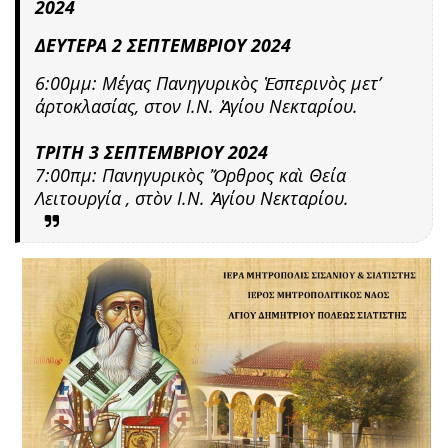
2024
ΔΕΥΤΕΡΑ 2 ΣΕΠΤΕΜΒΡΙΟΥ 2024
6:00μμ: Μέγας Πανηγυρικὸς Ἑσπερινὸς μετ’
άρτοκλασίας, στον Ι.Ν. Ἁγίου Νεκταρίου.
ΤΡΙΤΗ 3 ΣΕΠΤΕΜΒΡΙΟΥ 2024
7:00πμ: Πανηγυρικὸς Ὄρθρος καὶ Θεία
Λειτουργία , στὸν Ι.Ν. Ἁγίου Νεκταρίου.