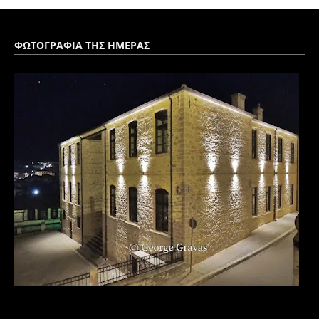
ΦΩΤΟΓΡΑΦΙΑ ΤΗΣ ΗΜΕΡΑΣ