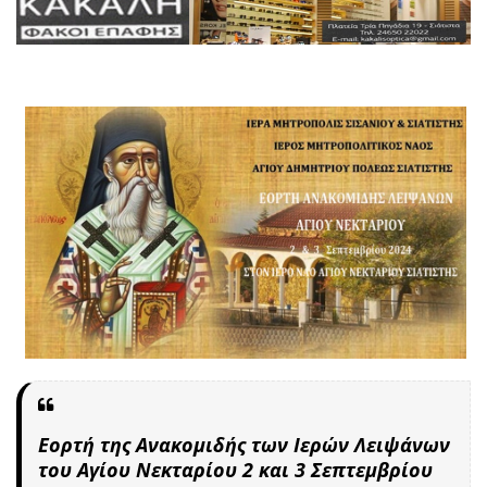
Εορτή της Ανακομιδής των Ιερών Λειψάνων
του Αγίου Νεκταρίου 2 και 3 Σεπτεμβρίου