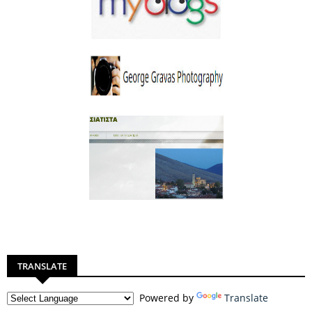
TRANSLATE
Powered by
Translate