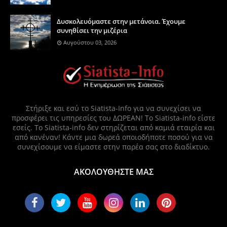
Δυσκολευόμαστε στην μετάνοια. Έχουμε
συνηθίσει την μιζέρια
Αυγούστου 03, 2026
Στήριξε και εσύ το Siatista-Info για να συνεχίσει να
προσφέρει τις υπηρεσίες του ΔΩΡΕΑΝ! Το Siatista-info είστε
εσείς. Το Siatista-info δεν στηρίζεται από καμιά εταιρία και
από κανέναν! Κάντε μια δωρεά οποιοδήποτε ποσού για να
συνεχίσουμε να είμαστε στην παρέα σας στο διαδίκτυο.
ΑΚΟΛΟΥΘΗΣΤΕ ΜΑΣ