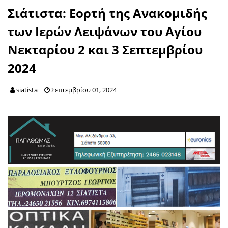
Σιάτιστα: Εορτή της Ανακομιδής
των Ιερών Λειψάνων του Αγίου
Νεκταρίου 2 και 3 Σεπτεμβρίου
2024
siatista
Σεπτεμβρίου 01, 2024