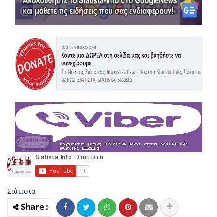
Σιάτιστα