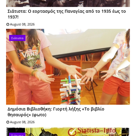
Σιάτιστα: Ο εορτασμός της Παναγίας από το 1935 έως το
1937!
August 08, 2026
Σιάτιστα
Δημόσια Βιβλιοθήκη: Γιορτή λήξης «Το βιβλίο
θησαυρός» (φωτο)
August 08, 2026
Σιάτιστα