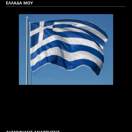
ΕΛΛΑΔΑ ΜΟΥ