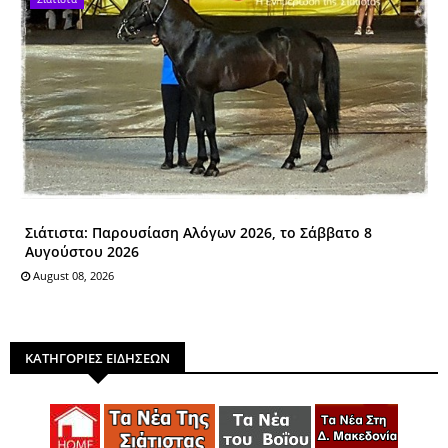
Σιάτιστα: Παρουσίαση Αλόγων 2026, το Σάββατο 8
Αυγούστου 2026
August 08, 2026
ΚΑΤΗΓΟΡΙΕΣ ΕΙΔΗΣΕΩΝ