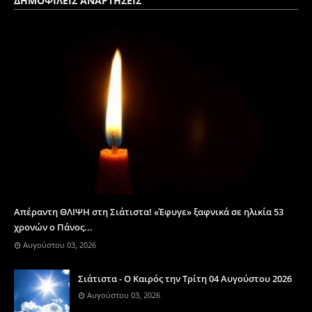
ΔΗΜΟΦΙΛΕΙΣ ΑΝΑΡΤΗΣΕΙΣ
Απέραντη ΘΛΙΨΗ στη Σιάτιστα! «Έφυγε» ξαφνικά σε ηλικία 53
χρονών ο Πάνος...
Αυγούστου 03, 2026
Σιάτιστα - Ο Καιρός την Τρίτη 04 Αυγούστου 2026
Αυγούστου 03, 2026