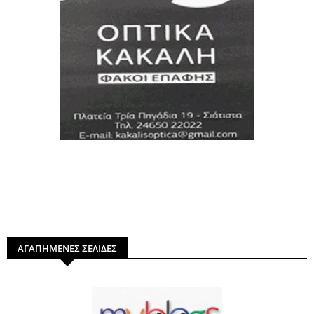
ΑΓΑΠΗΜΕΝΕΣ ΣΕΛΙΔΕΣ