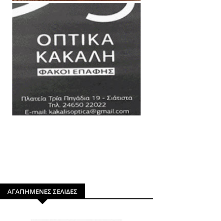
ΑΓΑΠΗΜΕΝΕΣ ΣΕΛΙΔΕΣ