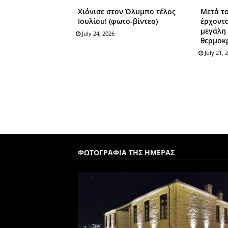
Χιόνισε στον Όλυμπο τέλος
Μετά τ
Ιουλίου! (φωτο-βίντεο)
έρχοντα
μεγάλη
July 24, 2026
θερμοκ
July 21, 
ΦΩΤΟΓΡΑΦΙΑ ΤΗΣ ΗΜΕΡΑΣ