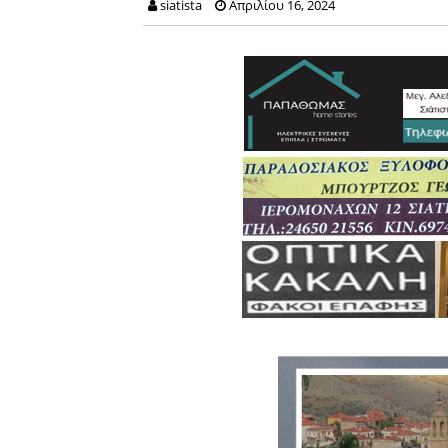
siatista
Απριλίου 16, 2024