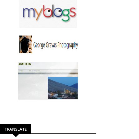
TRANSLATE