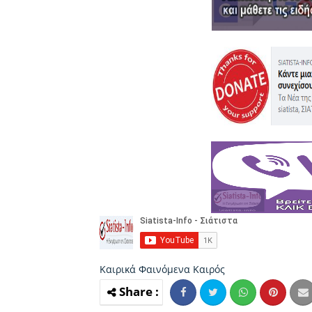
Καιρικά Φαινόμενα
Καιρός