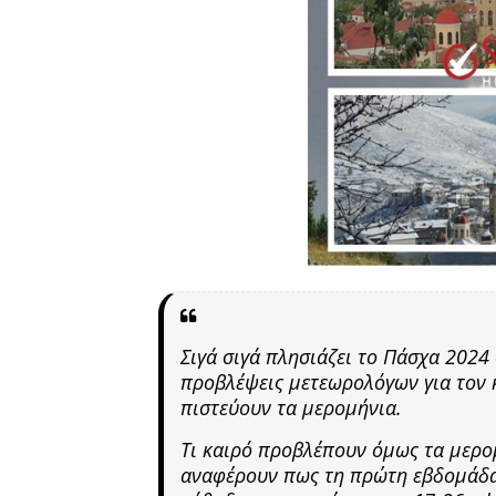
Σιγά σιγά πλησιάζει το Πάσχα 2024
προβλέψεις μετεωρολόγων για τον 
πιστεύουν τα μερομήνια.
Τι καιρό προβλέπουν όμως τα μερο
αναφέρουν πως τη πρώτη εβδομάδα 