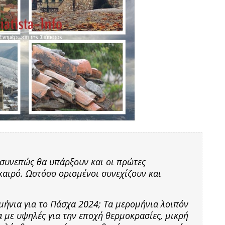
 συνεπώς θα υπάρξουν και οι πρώτες
καιρό. Ωστόσο ορισμένοι συνεχίζουν και
μήνια για το Πάσχα 2024; Τα μερομήνια λοιπόν
με υψηλές για την εποχή θερμοκρασίες, μικρή