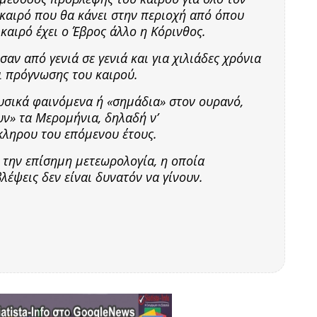
καιρό που θα κάνει στην περιοχή από όπου
καιρό έχει ο Έβρος άλλο η Κόρινθος.
αν από γενιά σε γενιά και για χιλιάδες χρόνια
ι πρόγνωσης του καιρού.
υσικά φαινόμενα ή «σημάδια» στον ουρανό,
ν» τα Μερομήνια, δηλαδή ν’
ληρου του επόμενου έτους.
την επίσημη μετεωρολογία, η οποία
λέψεις δεν είναι δυνατόν να γίνουν.