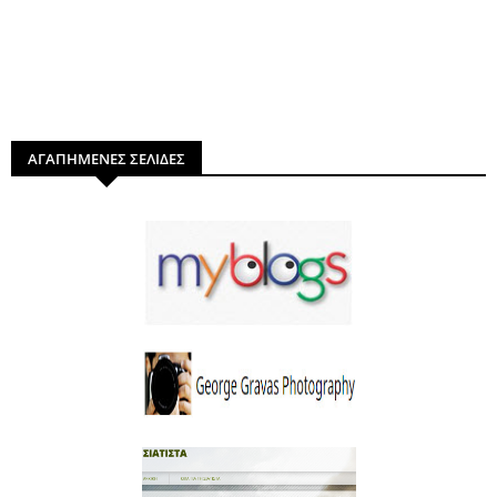
ΑΓΑΠΗΜΕΝΕΣ ΣΕΛΙΔΕΣ