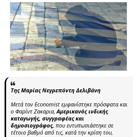
Της Μαρίας Νεγρεπόντη Δελιβάνη
Μετά τον Economist εμφανίστηκε πρόσφατα και
ο Φαρίντ Ζακαρια,
Αμερικανός ινδικής
καταγωγής, συγγραφέας και
δημοσιογράφος,
που εντυπωσιάστηκε σε
τέτοιο βαθμό από τις, κατά την κρίση του,