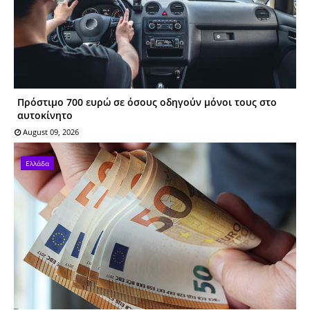
Πρόστιμο 700 ευρώ σε όσους οδηγούν μόνοι τους στο
αυτοκίνητο
August 09, 2026
Ελλάδα