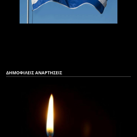
ΔΗΜΟΦΙΛΕΙΣ ΑΝΑΡΤΗΣΕΙΣ