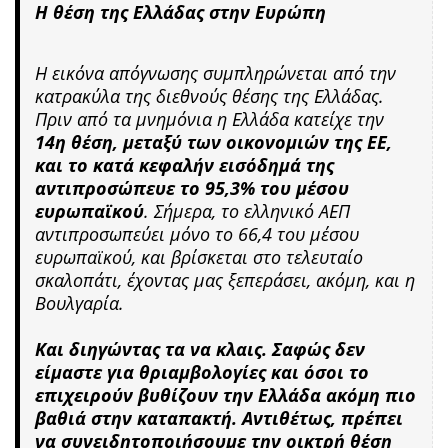
Η θέση της Ελλάδας στην Ευρώπη
Η εικόνα απόγνωσης συμπληρώνεται από την
κατρακύλα της διεθνούς θέσης της Ελλάδας.
Πριν από τα μνημόνια η Ελλάδα κατείχε την
14η θέση, μεταξύ των οικονομιών της ΕΕ,
και το κατά κεφαλήν εισόδημά της
αντιπροσώπευε το 95,3% του μέσου
ευρωπαϊκού
. Σήμερα, το ελληνικό ΑΕΠ
αντιπροσωπεύει μόνο το 66,4 του μέσου
ευρωπαϊκού, και βρίσκεται στο τελευταίο
σκαλοπάτι, έχοντας μας ξεπεράσει, ακόμη, και η
Βουλγαρία.
Και διηγώντας τα να κλαις. Σαφώς δεν
είμαστε για θριαμβολογίες και όσοι το
επιχειρούν βυθίζουν την Ελλάδα ακόμη πιο
βαθιά στην καταπακτή. Αντιθέτως, πρέπει
να συνειδητοποιήσουμε την οικτρή θέση