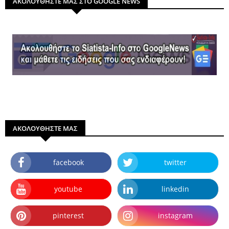
ΑΚΟΛΟΥΘΗΣΤΕ ΜΑΣ ΣΤΟ GOOGLE NEWS
ΑΚΟΛΟΥΘΗΣΤΕ ΜΑΣ
facebook
twitter
youtube
linkedin
pinterest
instagram