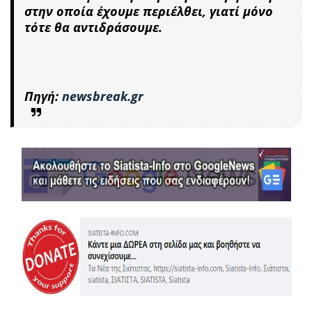
στην οποία έχουμε περιέλθει, γιατί μόνο
τότε θα αντιδράσουμε.
Πηγή:
newsbreak.gr