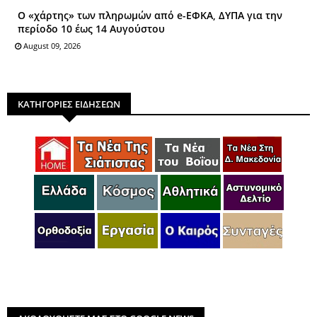
Ο «χάρτης» των πληρωμών από e-ΕΦΚΑ, ΔΥΠΑ για την
περίοδο 10 έως 14 Αυγούστου
August 09, 2026
ΚΑΤΗΓΟΡΙΕΣ ΕΙΔΗΣΕΩΝ