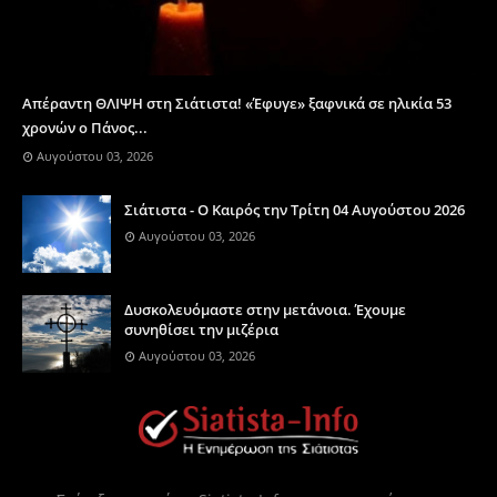
Απέραντη ΘΛΙΨΗ στη Σιάτιστα! «Έφυγε» ξαφνικά σε ηλικία 53
χρονών ο Πάνος...
Αυγούστου 03, 2026
Σιάτιστα - Ο Καιρός την Τρίτη 04 Αυγούστου 2026
Αυγούστου 03, 2026
Δυσκολευόμαστε στην μετάνοια. Έχουμε
συνηθίσει την μιζέρια
Αυγούστου 03, 2026