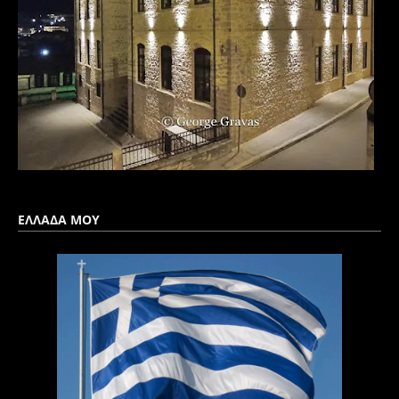
ΕΛΛΑΔΑ ΜΟΥ