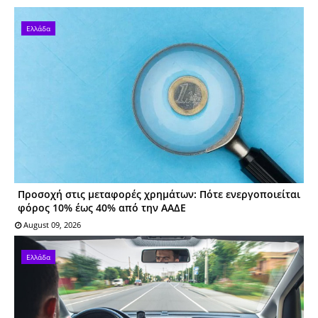
Ελλάδα
Προσοχή στις μεταφορές χρημάτων: Πότε ενεργοποιείται
φόρος 10% έως 40% από την ΑΑΔΕ
August 09, 2026
Ελλάδα