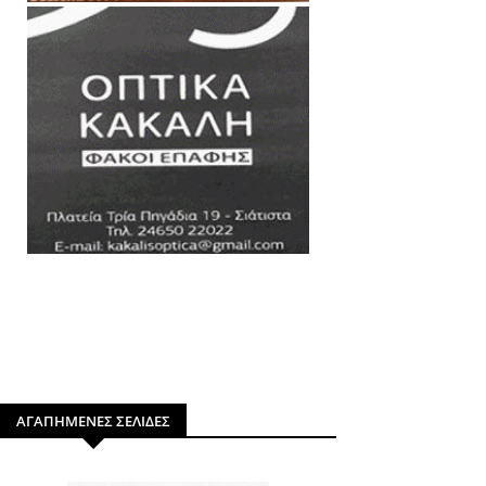
ΑΓΑΠΗΜΕΝΕΣ ΣΕΛΙΔΕΣ