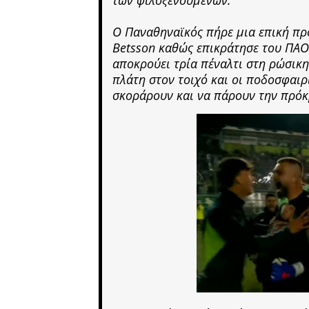
Ο Παναθηναϊκός πήρε μια επική πρ
Betsson καθώς επικράτησε του ΠΑΟΚ
αποκρούει τρία πέναλτι στη ρώσικη
πλάτη στον τοιχό και οι ποδοσφαιρ
σκοράρουν και να πάρουν την πρόκ