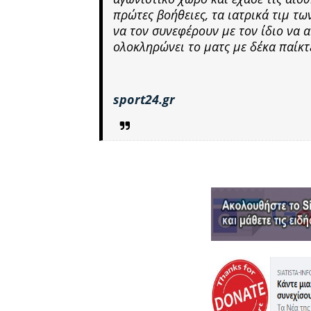
πρώτες βοήθειες, τα ιατρικά τιμ τ
να τον συνεφέρουν με τον ίδιο να
ολοκληρώνει το ματς με δέκα παίκτ
sport24.gr