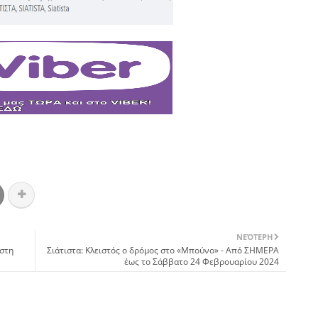
ΝΕΌΤΕΡΗ
 στη
Σιάτιστα: Κλειστός ο δρόμος στο «Μπούνο» - Από ΣΗΜΕΡΑ
έως το Σάββατο 24 Φεβρουαρίου 2024