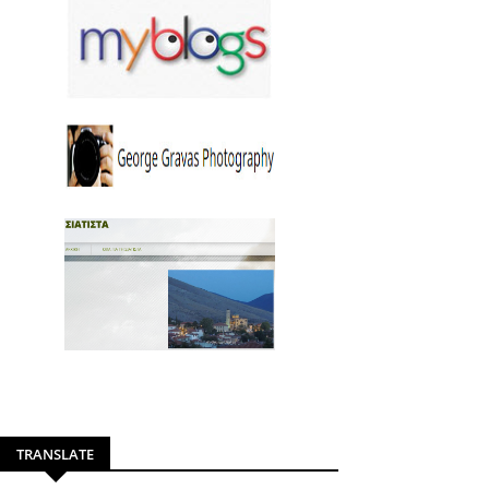
TRANSLATE