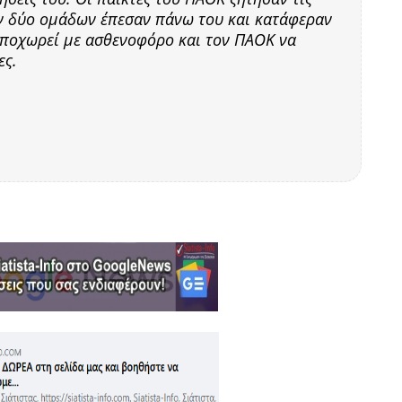
ων δύο ομάδων έπεσαν πάνω του και κατάφεραν
 αποχωρεί με ασθενοφόρο και τον ΠΑΟΚ να
ες.