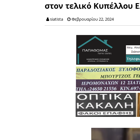
στον τελικό Κυπέλλου Ε
siatista
Φεβρουαρίου 22, 2024