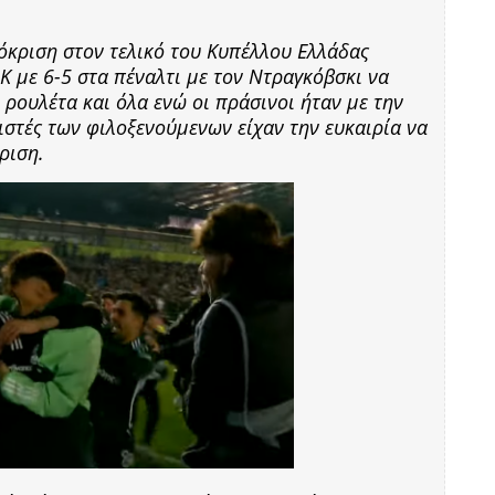
όκριση στον τελικό του Κυπέλλου Ελλάδας
 με 6-5 στα πέναλτι με τον Ντραγκόβσκι να
 ρουλέτα και όλα ενώ οι πράσινοι ήταν με την
ιστές των φιλοξενούμενων είχαν την ευκαιρία να
ριση.