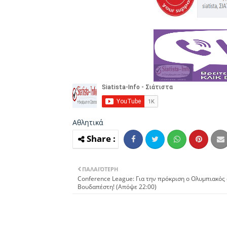
Αθλητικά
ΠΑΛΑΙΌΤΕΡΗ
Conference League: Για την πρόκριση ο Ολυμπιακός
Βουδαπέστη! (Απόψε 22:00)