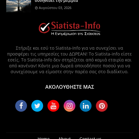
συνηθίσει την μιζέρια
Αυγούστου 03, 2026
Στήριξε και εσύ το Siatista-Info για να συνεχίσει να
προσφέρει τις υπηρεσίες του ΔΩΡΕΑΝ! Το Siatista-info είστε
εσείς. Το Siatista-info δεν στηρίζεται από καμιά εταιρία και
από κανέναν! Κάντε μια δωρεά οποιοδήποτε ποσού για να
συνεχίσουμε να είμαστε στην παρέα σας στο διαδίκτυο.
ΑΚΟΛΟΥΘΗΣΤΕ ΜΑΣ
Home
About
Contact us