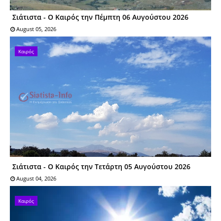
Σιάτιστα - Ο Καιρός την Πέμπτη 06 Αυγούστου 2026
August 05, 2026
Καιρός
Σιάτιστα - Ο Καιρός την Τετάρτη 05 Αυγούστου 2026
August 04, 2026
Καιρός