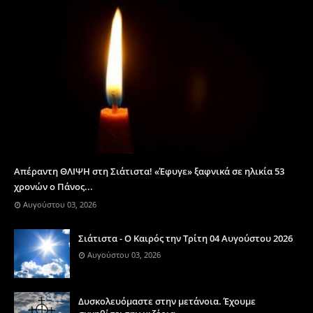
Απέραντη ΘΛΙΨΗ στη Σιάτιστα! «Έφυγε» ξαφνικά σε ηλικία 53
χρονών ο Πάνος...
Αυγούστου 03, 2026
Σιάτιστα - Ο Καιρός την Τρίτη 04 Αυγούστου 2026
Αυγούστου 03, 2026
Δυσκολευόμαστε στην μετάνοια. Έχουμε