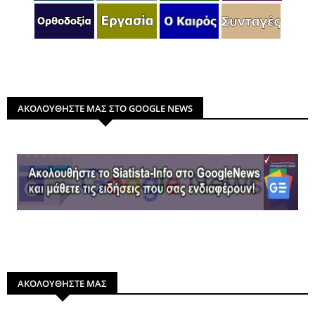
ΑΚΟΛΟΥΘΗΣΤΕ ΜΑΣ ΣΤΟ GOOGLE NEWS
ΑΚΟΛΟΥΘΗΣΤΕ ΜΑΣ