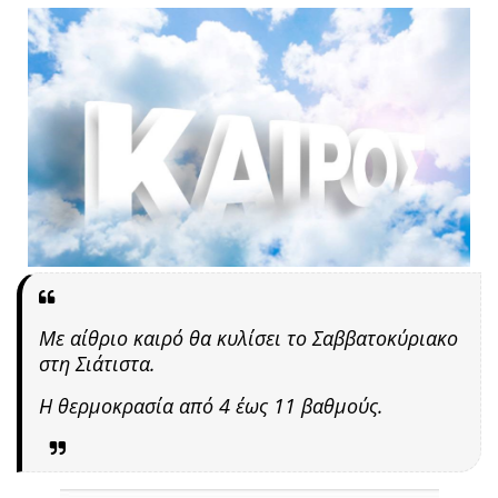
Με αίθριο καιρό θα κυλίσει
το Σαββατοκύριακο
στη Σιάτιστα.
Η θερμοκρασία από 4 έως 11 βαθμούς.