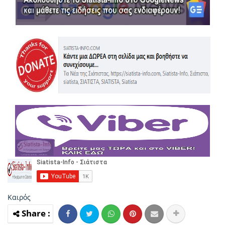
Καιρός