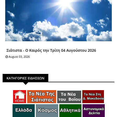
Σιάτιστα - Ο Καιρός την Τρίτη 04 Αυγούστου 2026
August 03, 2026
ΚΑΤΗΓΟΡΙΕΣ ΕΙΔΗΣΕΩΝ