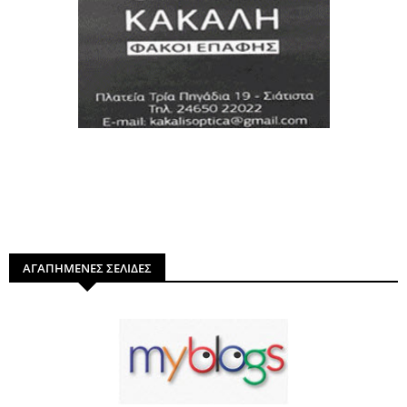
ΑΓΑΠΗΜΕΝΕΣ ΣΕΛΙΔΕΣ