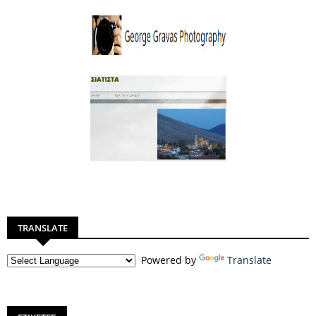
TRANSLATE
Powered by
Translate