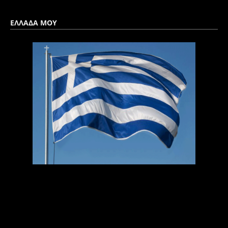
ΕΛΛΑΔΑ ΜΟΥ