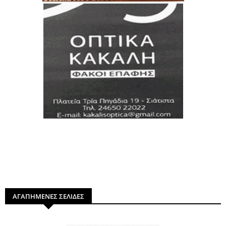
ΑΓΑΠΗΜΕΝΕΣ ΣΕΛΙΔΕΣ