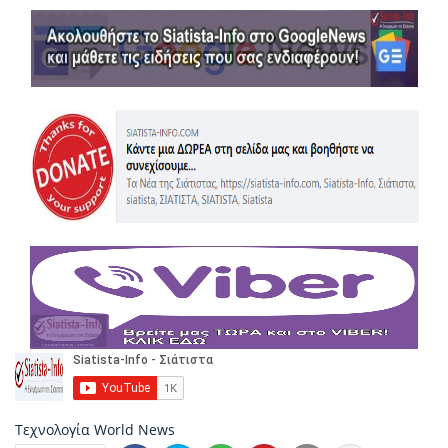
Τεχνολογία
World News