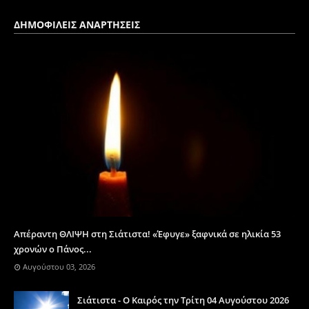
ΔΗΜΟΦΙΛΕΙΣ ΑΝΑΡΤΗΣΕΙΣ
Απέραντη ΘΛΙΨΗ στη Σιάτιστα! «Έφυγε» ξαφνικά σε ηλικία 53
χρονών ο Πάνος...
Αυγούστου 03, 2026
Σιάτιστα - Ο Καιρός την Τρίτη 04 Αυγούστου 2026