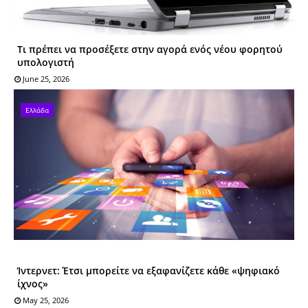
Τι πρέπει να προσέξετε στην αγορά ενός νέου φορητού
υπολογιστή
June 25, 2026
Ελλάδα
Ίντερνετ: Έτσι μπορείτε να εξαφανίζετε κάθε «ψηφιακό
ίχνος»
May 25, 2026