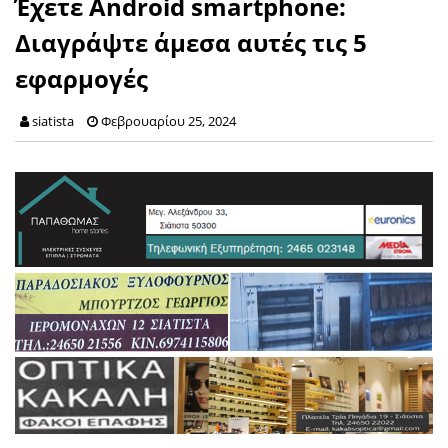
Έχετε Android smartphone:
Διαγράψτε άμεσα αυτές τις 5
εφαρμογές
siatista
Φεβρουαρίου 25, 2024