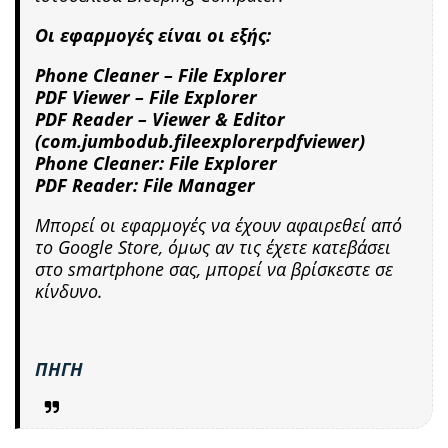
Οι εφαρμογές είναι οι εξής:
Phone Cleaner – File Explorer
PDF Viewer – File Explorer
PDF Reader – Viewer & Editor
(com.jumbodub.fileexplorerpdfviewer)
Phone Cleaner: File Explorer
PDF Reader: File Manager
Μπορεί οι εφαρμογές να έχουν αφαιρεθεί από
το Google Store, όμως αν τις έχετε κατεβάσει
στο smartphone σας, μπορεί να βρίσκεστε σε
κίνδυνο.
ΠΗΓΗ