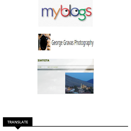
TRANSLATE