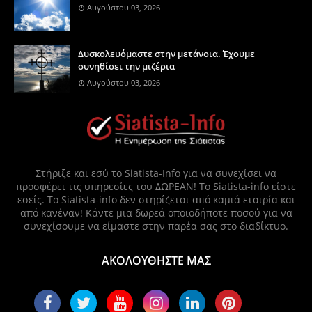
Αυγούστου 03, 2026
Δυσκολευόμαστε στην μετάνοια. Έχουμε
συνηθίσει την μιζέρια
Αυγούστου 03, 2026
Στήριξε και εσύ το Siatista-Info για να συνεχίσει να
προσφέρει τις υπηρεσίες του ΔΩΡΕΑΝ! Το Siatista-info είστε
εσείς. Το Siatista-info δεν στηρίζεται από καμιά εταιρία και
από κανέναν! Κάντε μια δωρεά οποιοδήποτε ποσού για να
συνεχίσουμε να είμαστε στην παρέα σας στο διαδίκτυο.
ΑΚΟΛΟΥΘΗΣΤΕ ΜΑΣ