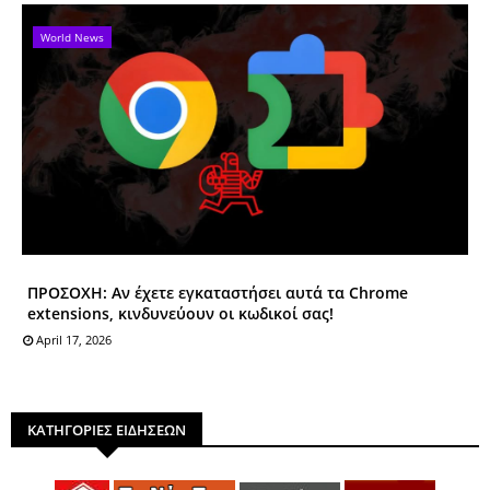
World News
ΠΡΟΣΟΧΗ: Αν έχετε εγκαταστήσει αυτά τα Chrome
extensions, κινδυνεύουν οι κωδικοί σας!
April 17, 2026
ΚΑΤΗΓΟΡΙΕΣ ΕΙΔΗΣΕΩΝ