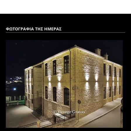
ΦΩΤΟΓΡΑΦΙΑ ΤΗΣ ΗΜΕΡΑΣ