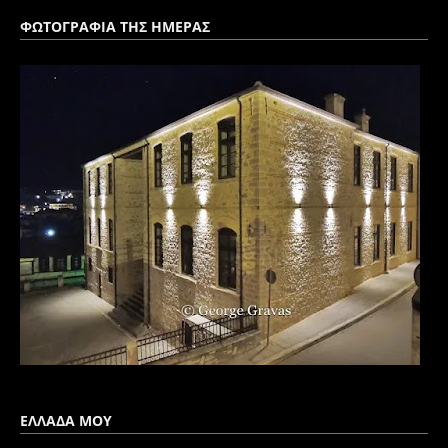
ΦΩΤΟΓΡΑΦΙΑ ΤΗΣ ΗΜΕΡΑΣ
ΕΛΛΑΔΑ ΜΟΥ