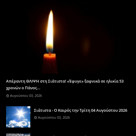
Απέραντη ΘΛΙΨΗ στη Σιάτιστα! «Έφυγε» ξαφνικά σε ηλικία 53
χρονών ο Πάνος...
Αυγούστου 03, 2026
Σιάτιστα - Ο Καιρός την Τρίτη 04 Αυγούστου 2026
Αυγούστου 03, 2026