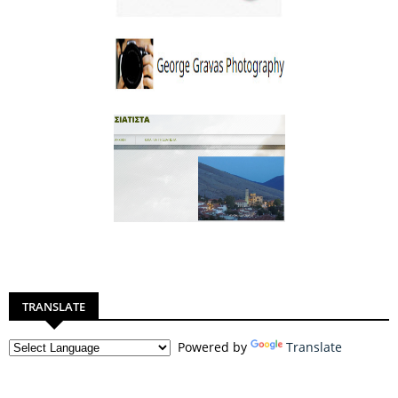
TRANSLATE
Powered by
Translate