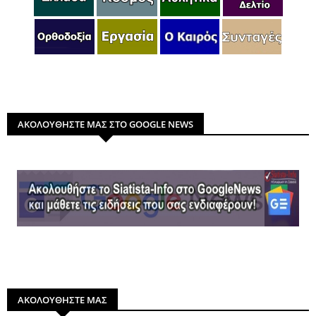
ΑΚΟΛΟΥΘΗΣΤΕ ΜΑΣ ΣΤΟ GOOGLE NEWS
ΑΚΟΛΟΥΘΗΣΤΕ ΜΑΣ