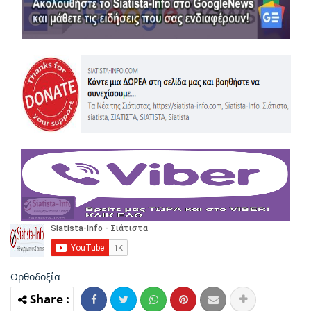
Ορθοδοξία