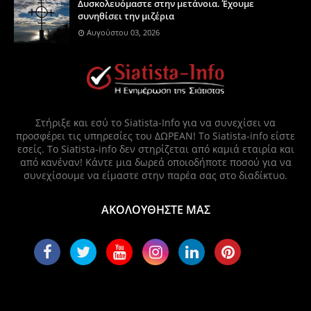
Δυσκολευόμαστε στην μετάνοια. Έχουμε
συνηθίσει την μιζέρια
Αυγούστου 03, 2026
Στήριξε και εσύ το Siatista-Info για να συνεχίσει να
προσφέρει τις υπηρεσίες του ΔΩΡΕΑΝ! Το Siatista-info είστε
εσείς. Το Siatista-info δεν στηρίζεται από καμιά εταιρία και
από κανέναν! Κάντε μια δωρεά οποιοδήποτε ποσού για να
συνεχίσουμε να είμαστε στην παρέα σας στο διαδίκτυο.
ΑΚΟΛΟΥΘΗΣΤΕ ΜΑΣ