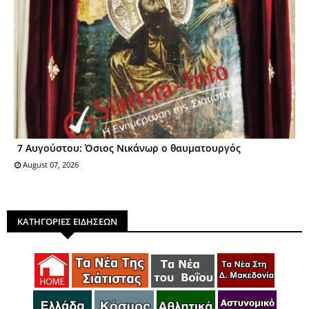
7 Αυγούστου: Όσιος Nικάνωρ o θαυματoυργός
August 07, 2026
ΚΑΤΗΓΟΡΙΕΣ ΕΙΔΗΣΕΩΝ