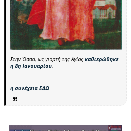
Στην Όσσα, ως γιορτή της Αγίας
καθιερώθηκε
η 8η Ιανουαρίου
.
η συνέχεια ΕΔΩ