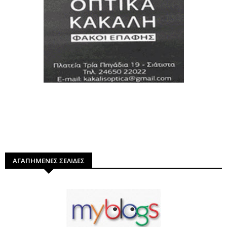
ΑΓΑΠΗΜΕΝΕΣ ΣΕΛΙΔΕΣ