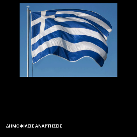
ΔΗΜΟΦΙΛΕΙΣ ΑΝΑΡΤΗΣΕΙΣ