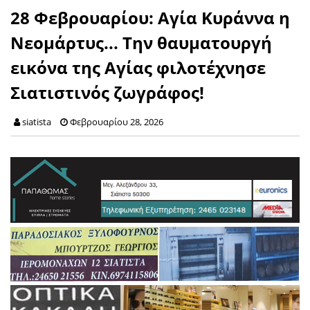
28 Φεβρουαρίου: Αγία Κυράννα η
Νεομάρτυς... Την θαυματουργή
εικόνα της Αγίας φιλοτέχνησε
Σιατιστινός ζωγράφος!
siatista
Φεβρουαρίου 28, 2026