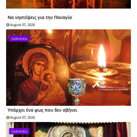
Να νηστέψεις για την Παναγία
August 07, 2026
Ορθοδοξία
Υπάρχει ένα φως που δεν σβήνει
August 07, 2026
Ορθοδοξία