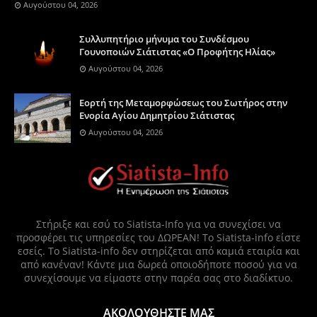
Αυγούστου 04, 2026
Συλλυπητήριο μήνυμα του Συνδέσμου
Γουνοποιών Σιάτιστας «Ο Προφήτης Ηλίας»
Αυγούστου 04, 2026
Eορτή της Μεταμορφώσεως του Σωτήρος στην
Ενορία Αγίου Δημητρίου Σιάτιστας
Αυγούστου 04, 2026
Στήριξε και εσύ το Siatista-Info για να συνεχίσει να
προσφέρει τις υπηρεσίες του ΔΩΡΕΑΝ! Το Siatista-info είστε
εσείς. Το Siatista-info δεν στηρίζεται από καμιά εταιρία και
από κανέναν! Κάντε μια δωρεά οποιοδήποτε ποσού για να
συνεχίσουμε να είμαστε στην παρέα σας στο διαδίκτυο.
ΑΚΟΛΟΥΘΗΣΤΕ ΜΑΣ