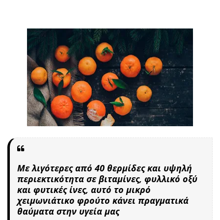
Με λιγότερες από 40 θερμίδες και υψηλή
περιεκτικότητα σε βιταμίνες, φυλλικό οξύ
και φυτικές ίνες, αυτό το μικρό
χειμωνιάτικο φρούτο κάνει πραγματικά
θαύματα στην υγεία μας