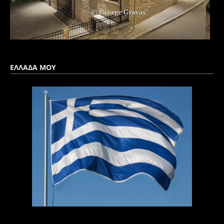
ΕΛΛΑΔΑ ΜΟΥ