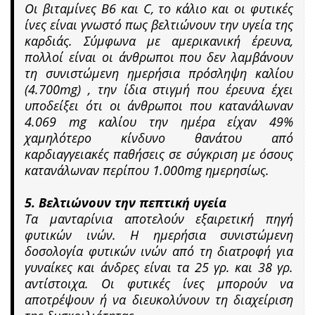
Οι βιταμίνες Β6 και C, το κάλιο και οι φυτικές
ίνες είναι γνωστό πως βελτιώνουν την υγεία της
καρδιάς. Σύμφωνα με αμερικανική έρευνα,
πολλοί είναι οι άνθρωποι που δεν λαμβάνουν
τη συνιστώμενη ημερήσια πρόσληψη καλίου
(4.700mg) , την ίδια στιγμή που έρευνα έχει
υποδείξει ότι οι άνθρωποι που κατανάλωναν
4.069 mg καλίου την ημέρα είχαν 49%
χαμηλότερο κίνδυνο θανάτου από
καρδιαγγειακές παθήσεις σε σύγκριση με όσους
κατανάλωναν περίπου 1.000mg ημερησίως.
5. Βελτιώνουν την πεπτική υγεία
Τα μανταρίνια αποτελούν εξαιρετική πηγή
φυτικών ινών. Η ημερήσια συνιστώμενη
δοσολογία φυτικών ινών από τη διατροφή για
γυναίκες και άνδρες είναι τα 25 γρ. και 38 γρ.
αντίστοιχα. Οι φυτικές ίνες μπορούν να
αποτρέψουν ή να διευκολύνουν τη διαχείριση