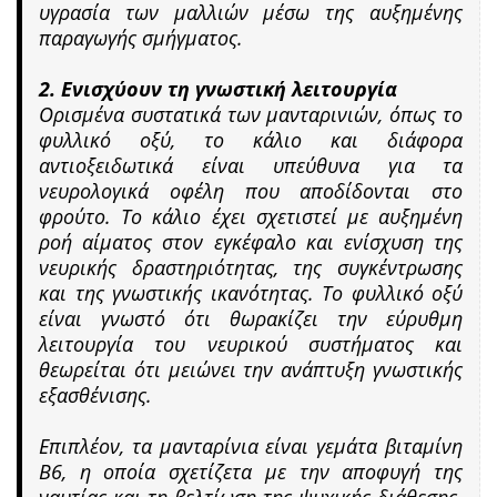
υγρασία των μαλλιών μέσω της αυξημένης
παραγωγής σμήγματος.
2. Ενισχύουν τη γνωστική λειτουργία
Ορισμένα συστατικά των μανταρινιών, όπως το
φυλλικό οξύ, το κάλιο και διάφορα
αντιοξειδωτικά είναι υπεύθυνα για τα
νευρολογικά οφέλη που αποδίδονται στο
φρούτο. Το κάλιο έχει σχετιστεί με αυξημένη
ροή αίματος στον εγκέφαλο και ενίσχυση της
νευρικής δραστηριότητας, της συγκέντρωσης
και της γνωστικής ικανότητας. Το φυλλικό οξύ
είναι γνωστό ότι θωρακίζει την εύρυθμη
λειτουργία του νευρικού συστήματος και
θεωρείται ότι μειώνει την ανάπτυξη γνωστικής
εξασθένισης.
Επιπλέον, τα μανταρίνια είναι γεμάτα βιταμίνη
Β6, η οποία σχετίζετα με την αποφυγή της
ναυτίας και τη βελτίωση της ψυχικής διάθεσης.