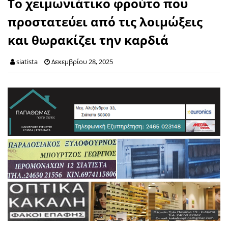
Το χειμωνιάτικο φρούτο που
προστατεύει από τις λοιμώξεις
και θωρακίζει την καρδιά
siatista
Δεκεμβρίου 28, 2025