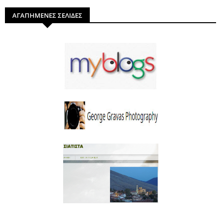
ΑΓΑΠΗΜΕΝΕΣ ΣΕΛΙΔΕΣ