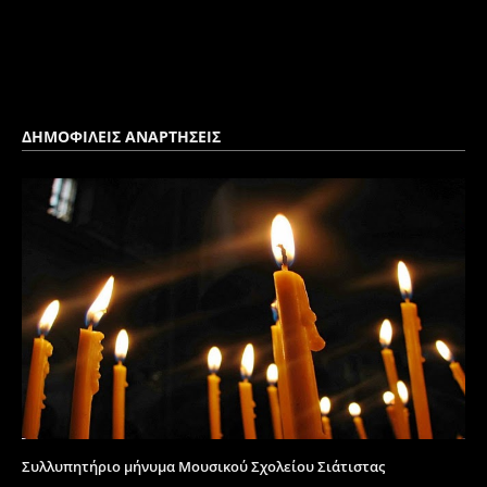
ΔΗΜΟΦΙΛΕΙΣ ΑΝΑΡΤΗΣΕΙΣ
Συλλυπητήριο μήνυμα Μουσικού Σχολείου Σιάτιστας