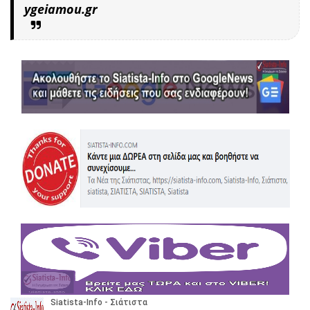
ygeiamou.gr