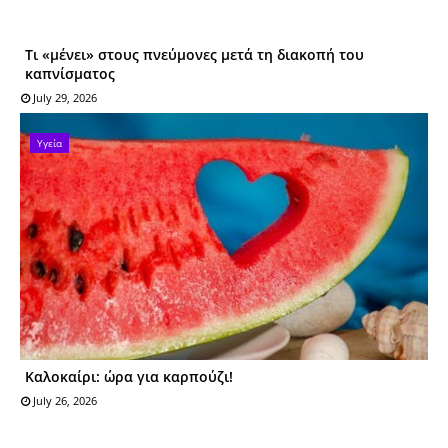
Τι «μένει» στους πνεύμονες μετά τη διακοπή του
καπνίσματος
July 29, 2026
Υγεία
Καλοκαίρι: ώρα για καρπούζι!
July 26, 2026