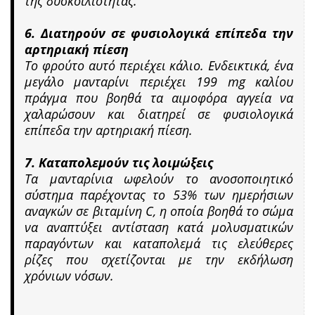
της δυσκοιλιότητας.
6. Διατηρούν σε φυσιολογικά επίπεδα την
αρτηριακή πίεση
Το φρούτο αυτό περιέχει κάλιο. Ενδεικτικά, ένα
μεγάλο μανταρίνι περιέχει 199 mg καλίου
πράγμα που βοηθά τα αιμοφόρα αγγεία να
χαλαρώσουν και διατηρεί σε φυσιολογικά
επίπεδα την αρτηριακή πίεση.
7. Καταπολεμούν τις λοιμώξεις
Τα μανταρίνια ωφελούν το ανοσοποιητικό
σύστημα παρέχοντας το 53% των ημερήσιων
αναγκών σε βιταμίνη C, η οποία βοηθά το σώμα
να αναπτύξει αντίσταση κατά μολυσματικών
παραγόντων και καταπολεμά τις ελεύθερες
ρίζες που σχετίζονται με την εκδήλωση
χρόνιων νόσων.