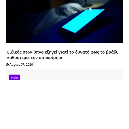
Ειδικός στον ύπνο εξηγεί γιατί το δυνατό φως το βράδυ
καθυστερεί την αποκοίμηση
August 07, 2026
Υγεία