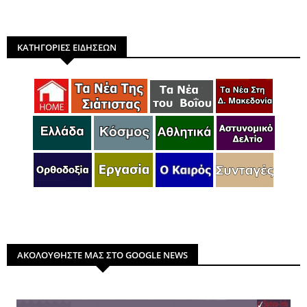
ΚΑΤΗΓΟΡΙΕΣ ΕΙΔΗΣΕΩΝ
ΑΚΟΛΟΥΘΗΣΤΕ ΜΑΣ ΣΤΟ GOOGLE NEWS