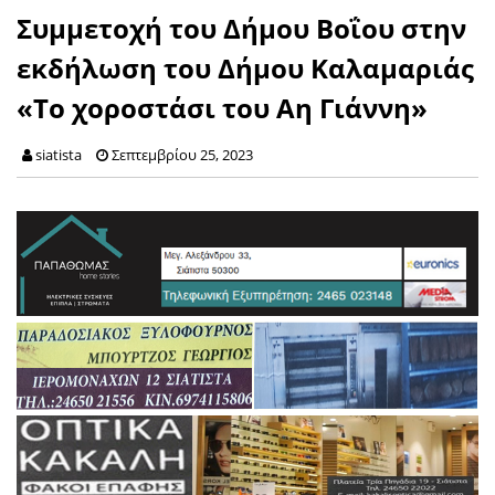
Συμμετοχή του Δήμου Βοΐου στην
εκδήλωση του Δήμου Καλαμαριάς
«Το χοροστάσι του Αη Γιάννη»
siatista
Σεπτεμβρίου 25, 2023