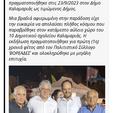
πραγματοποιήθηκε στις 23/9/2023 στον Δήμο
Καλαμαριάς ως τιμώμενος Δήμος.
Μια βραδιά αφιερωμένη στην παράδοση είχε
την ευκαιρία να απολαύσει πλήθος κόσμου που
παραβρέθηκε στον κατάμεστο αύλειο χώρο του
10 Δημοτικού σχολείου Καλαμαριάς. Η
εκδήλωση πραγματοποιήθηκε για πρώτη (1η)
χρονιά φέτος από τον Πολιτιστικό Σύλλογο
‘ΒΟΡΕΑΔΕΣ’ και ολοκληρώθηκε με μεγάλη
επιτυχία.