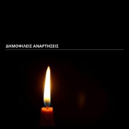
ΔΗΜΟΦΙΛΕΙΣ ΑΝΑΡΤΗΣΕΙΣ