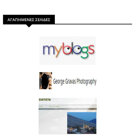
ΑΓΑΠΗΜΕΝΕΣ ΣΕΛΙΔΕΣ