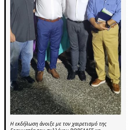
Η εκδήλωση άνοιξε με τον χαιρετισμό της