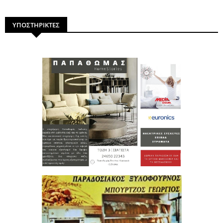
ΥΠΟΣΤΗΡΙΚΤΕΣ