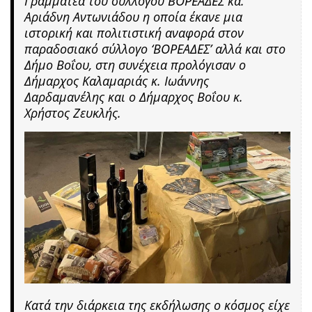
Γραμματέα του συλλόγου ΒΟΡΕΑΔΕΣ κα.
Αριάδνη Αντωνιάδου η οποία έκανε μια
ιστορική και πολιτιστική αναφορά στον
παραδοσιακό σύλλογο ‘ΒΟΡΕΑΔΕΣ’ αλλά και στο
Δήμο Βοΐου, στη συνέχεια προλόγισαν ο
Δήμαρχος Καλαμαριάς κ. Ιωάννης
Δαρδαμανέλης και ο Δήμαρχος Βοΐου κ.
Χρήστος Ζευκλής.
Κατά την διάρκεια της εκδήλωσης ο κόσμος είχε