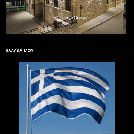
ΕΛΛΑΔΑ ΜΟΥ