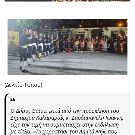
(Δελτίο Τύπου)
Ο Δήμος Βοΐου, μετά από την πρόσκληση του
Δημάρχου Καλαμαριάς κ. Δαρδαμανέλη Ιωάννη,
είχε την τιμή να συμμετάσχει στην εκδήλωση
με τίτλο: «Το χοροστάσι του Αη Γιάννη», που