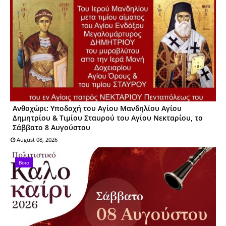
Ανθοχώρι: Υποδοχή του Αγίου Μανδηλίου Αγίου
Δημητρίου & Τιμίου Σταυρού του Αγίου Νεκταρίου, το
Σάββατο 8 Αυγούστου
August 08, 2026
Βοϊο