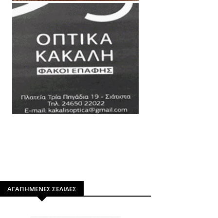
ΑΓΑΠΗΜΕΝΕΣ ΣΕΛΙΔΕΣ