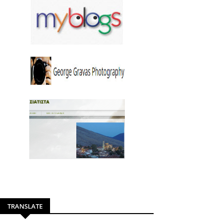
TRANSLATE