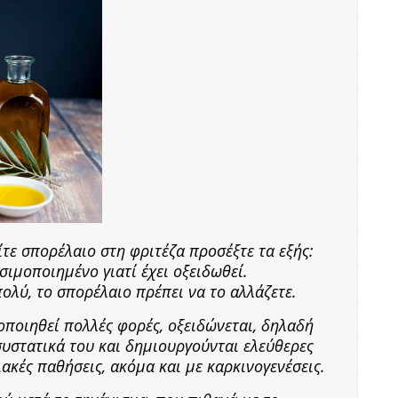
τε σπορέλαιο στη φριτέζα προσέξτε τα εξής:
σιμοποιημένο γιατί έχει οξειδωθεί.
πολύ, το σπορέλαιο πρέπει να το αλλάζετε.
οποιηθεί πολλές φορές, οξειδώνεται, δηλαδή
υστατικά του και δημιουργούνται ελεύθερες
ιακές παθήσεις, ακόμα και με καρκινογενέσεις.