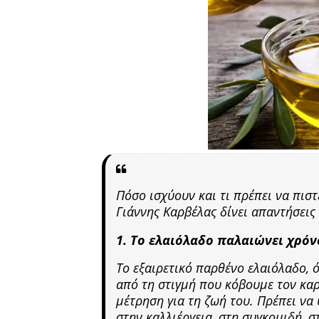
Πόσο ισχύουν και τι πρέπει να πισ
Γιάννης Καρβέλας δίνει απαντήσεις
1. Το ελαιόλαδο παλαιώνει χρόν
Το εξαιρετικό παρθένο ελαιόλαδο, ό
από τη στιγμή που κόβουμε τον καρ
μέτρηση για τη ζωή του. Πρέπει να
στην καλλιέργεια, στη συγκομιδή, σ