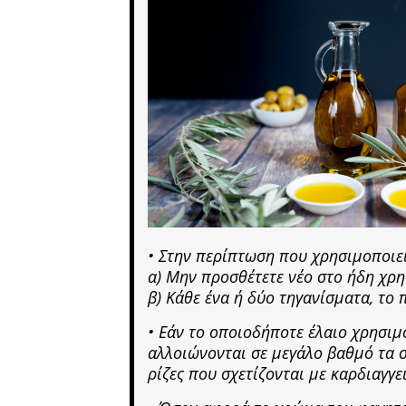
• Στην περίπτωση που χρησιμοποιεί
α) Μην προσθέτετε νέο στο ήδη χρη
β) Κάθε ένα ή δύο τηγανίσματα, το 
• Εάν το οποιοδήποτε έλαιο χρησιμ
αλλοιώνονται σε μεγάλο βαθμό τα σ
ρίζες που σχετίζονται με καρδιαγγε