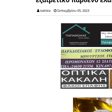
siatista
Σεπτεμβρίου 05, 2023