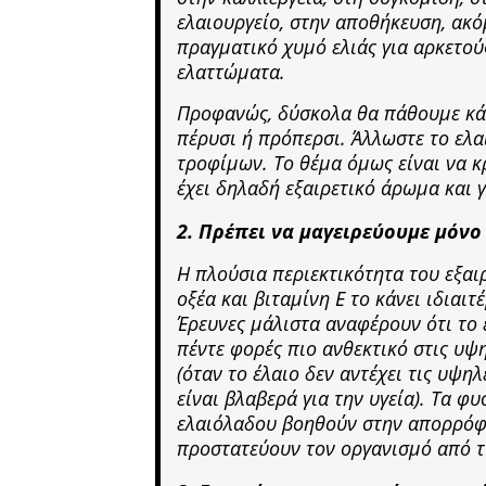
ελαιουργείο, στην αποθήκευση, ακό
πραγματικό χυμό ελιάς για αρκετού
ελαττώματα.
Προφανώς, δύσκολα θα πάθουμε κάτ
πέρυσι ή πρόπερσι. Άλλωστε το ελα
τροφίμων. Το θέμα όμως είναι να κ
έχει δηλαδή εξαιρετικό άρωμα και 
2. Πρέπει να μαγειρεύουμε μόνο
H πλούσια περιεκτικότητα του εξα
οξέα και βιταμίνη E το κάνει ιδιαι
Έρευνες μάλιστα αναφέρουν ότι το 
πέντε φορές πιο ανθεκτικό στις υψ
(όταν το έλαιο δεν αντέχει τις υψη
είναι βλαβερά για την υγεία). Τα φ
ελαιόλαδου βοηθούν στην απορρόφ
προστατεύουν τον οργανισμό από τι