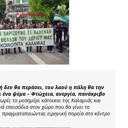
ή δεν θα περάσει, του λαού η πάλη θα την
ι ένα ψέμα – Φτώχεια, ανεργία, πανάκριβο
ρίς το μεσημέρι κάτοικοι της Καλαμιάς και
ά επεισόδια στον χώρο που θα γίνει το
 πραγματοποιώντας ειρηνική πορεία στο κέντρο