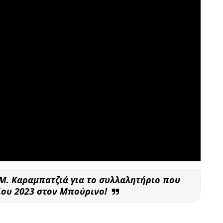
Μ. Καραμπατζιά για το συλλαλητήριο που
ίου 2023 στον Μπούρινο!