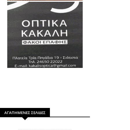
ΑΓΑΠΗΜΕΝΕΣ ΣΕΛΙΔΕΣ