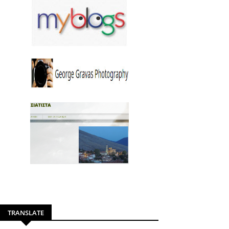
TRANSLATE