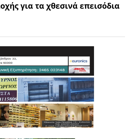
οχής για τα χθεσινά επεισόδια