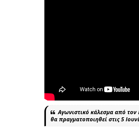
Αγωνιστικό κάλεσμα από τον 
θα πραγματοποιηθεί στις 5 Ιουν