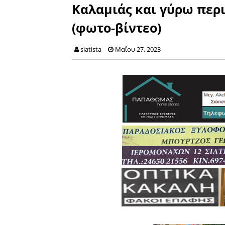
Καλαμιάς και γύρω περι
(φωτο-βίντεο)
siatista
Μαΐου 27, 2023