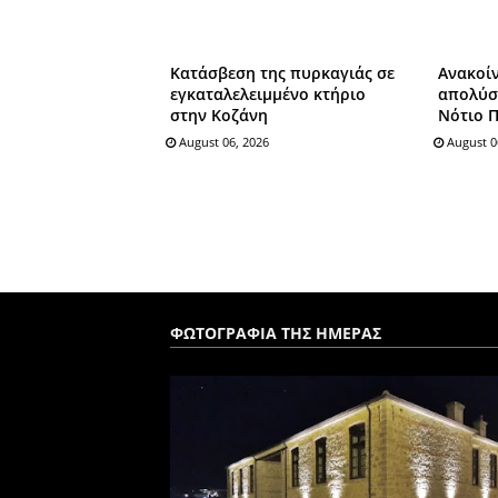
Kατάσβεση της πυρκαγιάς σε
Ανακοίν
εγκαταλελειμμένο κτήριο
απολύσε
στην Κοζάνη
Νότιο Π
August 06, 2026
August 0
ΦΩΤΟΓΡΑΦΙΑ ΤΗΣ ΗΜΕΡΑΣ