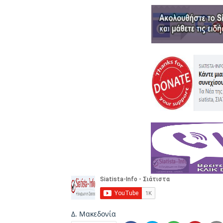
Δ. Μακεδονία