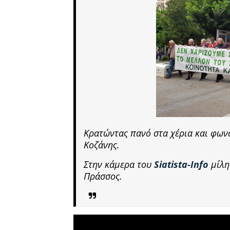
Κρατώντας πανό στα χέρια και φων
Κοζάνης.
Στην κάμερα του
Siatista-Info
μίλη
Πράσσος.