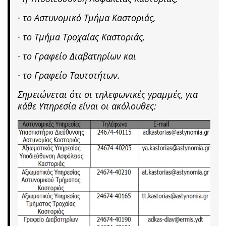
· το Αστυνομικό Τμήμα Καστοριάς,
· το Τμήμα Τροχαίας Καστοριάς,
· το Γραφείο Διαβατηρίων και
· το Γραφείο Ταυτοτήτων.
Σημειώνεται ότι οι τηλεφωνικές γραμμές, για
κάθε Υπηρεσία είναι οι ακόλουθες: