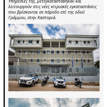
Υπηρεσίες της, μετεγκαταστάθηκαν και
λειτουργούν στις νέες κτιριακές εγκαταστάσεις
που βρίσκονται σε πάροδο επί της οδού
Γράμμου, στην Καστοριά.