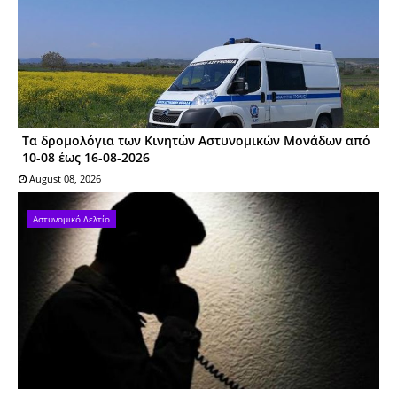
Tα δρομολόγια των Κινητών Αστυνομικών Μονάδων από
10-08 έως 16-08-2026
August 08, 2026
Αστυνομικό Δελτίο