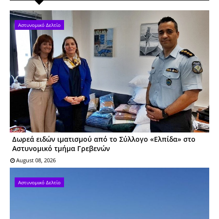
Αστυνομικό Δελτίο
Δωρεά ειδών ιματισμού από το Σύλλογο «Ελπίδα» στο
Αστυνομικό τμήμα Γρεβενών
August 08, 2026
Αστυνομικό Δελτίο