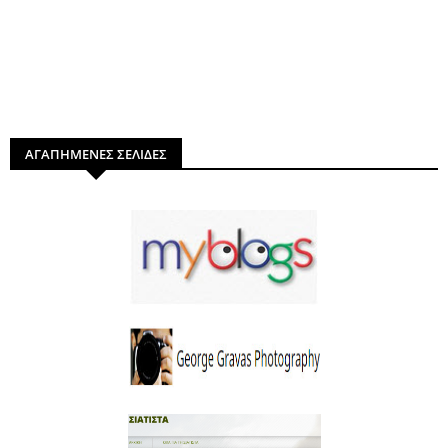
ΑΓΑΠΗΜΕΝΕΣ ΣΕΛΙΔΕΣ