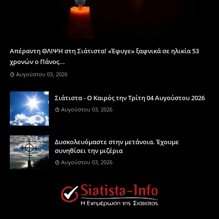
Απέραντη ΘΛΙΨΗ στη Σιάτιστα! «Έφυγε» ξαφνικά σε ηλικία 53
χρονών ο Πάνος...
Αυγούστου 03, 2026
Σιάτιστα - Ο Καιρός την Τρίτη 04 Αυγούστου 2026
Αυγούστου 03, 2026
Δυσκολευόμαστε στην μετάνοια. Έχουμε
συνηθίσει την μιζέρια
Αυγούστου 03, 2026