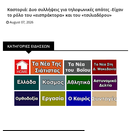
Καστοριά: Δυο συλλήψεις για τηλεφωνικές απάτες -Είχαν
το ρόλο του «εισπράκτορα» και του «τσιλιαδόρου»
August 07, 2026
ΚΑΤΗΓΟΡΙΕΣ ΕΙΔΗΣΕΩΝ