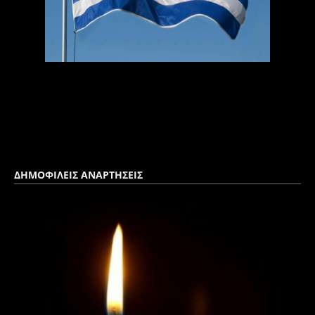
ΔΗΜΟΦΙΛΕΙΣ ΑΝΑΡΤΗΣΕΙΣ