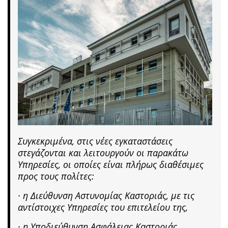
Συγκεκριμένα, στις νέες εγκαταστάσεις
στεγάζονται και λειτουργούν οι παρακάτω
Υπηρεσίες, οι οποίες είναι πλήρως διαθέσιμες
προς τους πολίτες:
· η Διεύθυνση Αστυνομίας Καστοριάς, με τις
αντίστοιχες Υπηρεσίες του επιτελείου της,
· η Υποδιεύθυνση Ασφάλειας Καστοριάς,