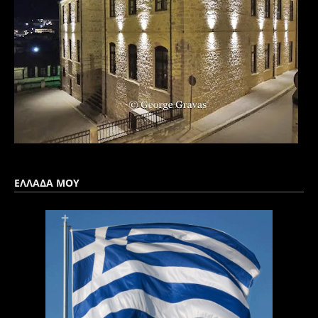
ΕΛΛΑΔΑ ΜΟΥ