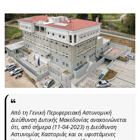
Από τη Γενική Περιφερειακή Αστυνομική
Διεύθυνση Δυτικής Μακεδονίας ανακοινώνεται
ότι, από σήμερα (11-04-2023) η Διεύθυνση
Αστυνομίας Καστοριάς και οι υφιστάμενες