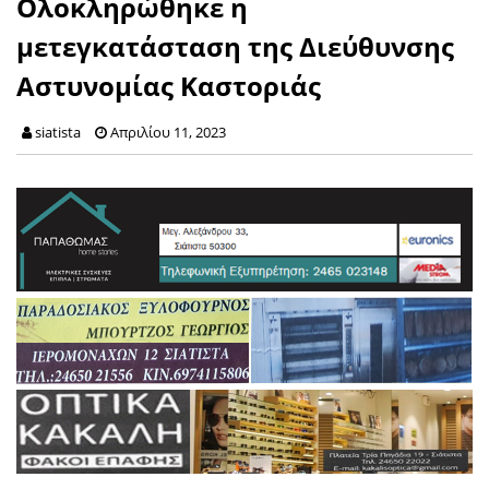
Ολοκληρώθηκε η
μετεγκατάσταση της Διεύθυνσης
Αστυνομίας Καστοριάς
siatista
Απριλίου 11, 2023