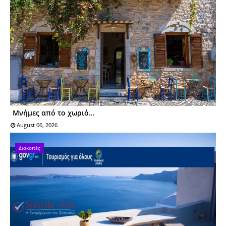
Μνήμες από το χωριό...
August 06, 2026
Διακοπές