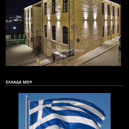
ΕΛΛΑΔΑ ΜΟΥ