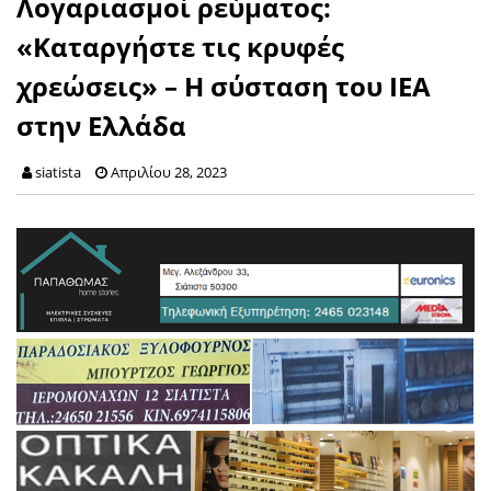
Λογαριασμοί ρεύματος:
«Καταργήστε τις κρυφές
χρεώσεις» – Η σύσταση του ΙΕΑ
στην Ελλάδα
siatista
Απριλίου 28, 2023