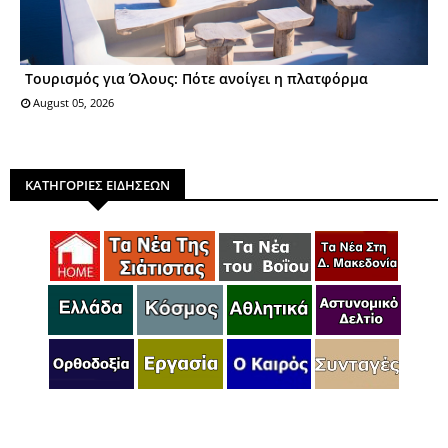
Τουρισμός για Όλους: Πότε ανοίγει η πλατφόρμα
August 05, 2026
ΚΑΤΗΓΟΡΙΕΣ ΕΙΔΗΣΕΩΝ