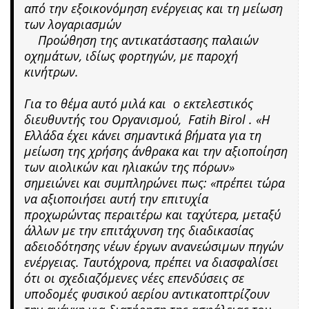
από την εξοικονόμηση ενέργειας και τη μείωση
των λογαριασμών
Προώθηση της αντικατάστασης παλαιών
οχημάτων, ιδίως φορτηγών, με παροχή
κινήτρων.
Για το θέμα αυτό μιλά και ο εκτελεστικός
διευθυντής του Οργανισμού, Fatih Birol . «Η
Ελλάδα έχει κάνει σημαντικά βήματα για τη
μείωση της χρήσης άνθρακα και την αξιοποίηση
των αιολικών και ηλιακών της πόρων»
σημειώνει και συμπληρώνει πως: «πρέπει τώρα
να αξιοποιήσει αυτή την επιτυχία
προχωρώντας περαιτέρω και ταχύτερα, μεταξύ
άλλων με την επιτάχυνση της διαδικασίας
αδειοδότησης νέων έργων ανανεώσιμων πηγών
ενέργειας. Ταυτόχρονα, πρέπει να διασφαλίσει
ότι οι σχεδιαζόμενες νέες επενδύσεις σε
υποδομές φυσικού αερίου αντικατοπτρίζουν