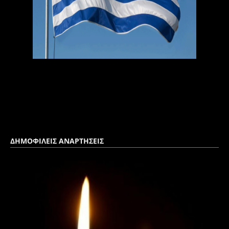
ΔΗΜΟΦΙΛΕΙΣ ΑΝΑΡΤΗΣΕΙΣ