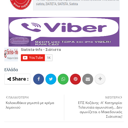
Ελλάδα
ΠΑΛΑΙΌΤΕΡΗ
ΝΕΌΤΕΡΗ
Κολοκυθάκια γεμιστά με κρέμα
ΕΠΣ Κοζάνης -Α' Κατηγορία:
λεμονιού
Τελευταία αγωνιστική... Δεν
αγωνίζεται ο Μακεδονικός
Σιάτιστας!