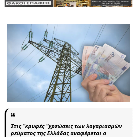
Στις “κρυφές “χρεώσεις των λογαριασμών
ρεύματος της Ελλάδας αναφέρεται ο