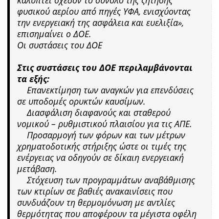
φυσικού αερίου από πηγές ΥΦΑ, ενισχύοντας
την ενεργειακή της ασφάλεια και ευελιξία»,
επισημαίνει ο ΔΟΕ.
Οι συστάσεις του ΔΟΕ
Στις συστάσεις του ΔΟΕ περιλαμβάνονται
τα εξής:
Επανεκτίμηση των αναγκών για επενδύσεις
σε υποδομές ορυκτών καυσίμων.
Διασφάλιση διαφανούς και σταθερού
νομικού – ρυθμιστικού πλαισίου για τις ΑΠΕ.
Προσαρμογή των φόρων και των μέτρων
χρηματοδοτικής στήριξης ώστε οι τιμές της
ενέργειας να οδηγούν σε δίκαιη ενεργειακή
μετάβαση.
Στόχευση των προγραμμάτων αναβάθμισης
των κτιρίων σε βαθιές ανακαινίσεις που
συνδυάζουν τη θερμομόνωση με αντλίες
θερμότητας που αποφέρουν τα μέγιστα οφέλη