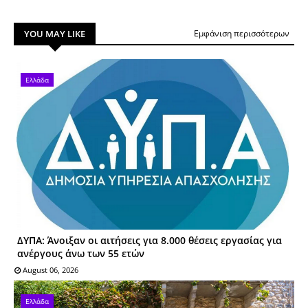
YOU MAY LIKE
Εμφάνιση περισσότερων
Ελλάδα
ΔΥΠΑ: Άνοιξαν οι αιτήσεις για 8.000 θέσεις εργασίας για
ανέργους άνω των 55 ετών
August 06, 2026
Ελλάδα