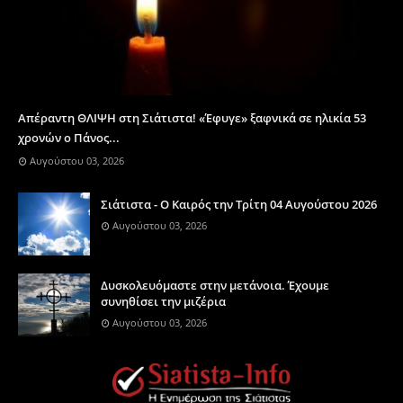
Απέραντη ΘΛΙΨΗ στη Σιάτιστα! «Έφυγε» ξαφνικά σε ηλικία 53
χρονών ο Πάνος...
Αυγούστου 03, 2026
Σιάτιστα - Ο Καιρός την Τρίτη 04 Αυγούστου 2026
Αυγούστου 03, 2026
Δυσκολευόμαστε στην μετάνοια. Έχουμε
συνηθίσει την μιζέρια
Αυγούστου 03, 2026