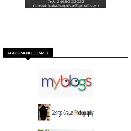
ΑΓΑΠΗΜΕΝΕΣ ΣΕΛΙΔΕΣ