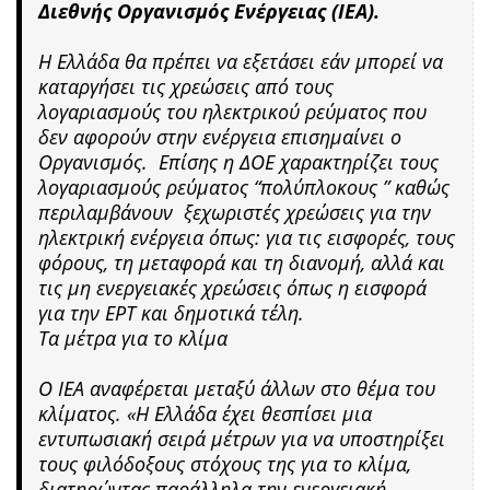
Διεθνής Οργανισμός Ενέργειας (ΙΕΑ).
Η Ελλάδα θα πρέπει να εξετάσει εάν μπορεί να
καταργήσει τις χρεώσεις από τους
λογαριασμούς του ηλεκτρικού ρεύματος που
δεν αφορούν στην ενέργεια επισημαίνει ο
Οργανισμός. Επίσης η ΔΟΕ χαρακτηρίζει τους
λογαριασμούς ρεύματος “πολύπλοκους ” καθώς
περιλαμβάνουν ξεχωριστές χρεώσεις για την
ηλεκτρική ενέργεια όπως: για τις εισφορές, τους
φόρους, τη μεταφορά και τη διανομή, αλλά και
τις μη ενεργειακές χρεώσεις όπως η εισφορά
για την ΕΡΤ και δημοτικά τέλη.
Τα μέτρα για το κλίμα
Ο ΙΕΑ αναφέρεται μεταξύ άλλων στο θέμα του
κλίματος. «Η Ελλάδα έχει θεσπίσει μια
εντυπωσιακή σειρά μέτρων για να υποστηρίξει
τους φιλόδοξους στόχους της για το κλίμα,
διατηρώντας παράλληλα την ενεργειακή