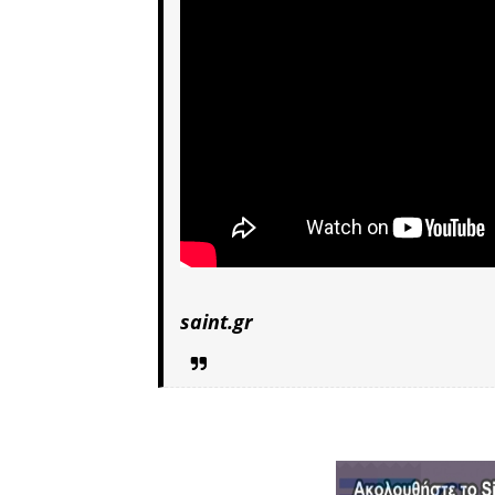
saint.gr