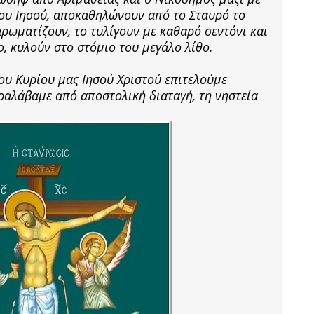
του Ιησού, αποκαθηλώνουν από το Σταυρό το
ρωματίζουν, το τυλίγουν με καθαρό σεντόνι και
, κυλούν στο στόμιο του μεγάλο λίθο.
ου Κυρίου μας Ιησού Χριστού επιτελούμε
ραλάβαμε από αποστολική διαταγή, τη νηστεία