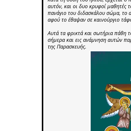
αυτόν, και οι δυο κρυφοί μαθητές 
πανάγιο του διδασκάλου σώμα, το α
αφού το έθαψαν σε καινούργιο τάφο
Αυτά τα φρικτά και σωτήρια πάθη τ
σήμερα και εις ανάμνηση αυτών πα
της Παρασκευής.