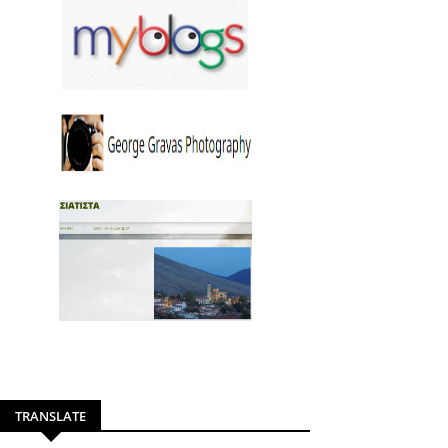
TRANSLATE