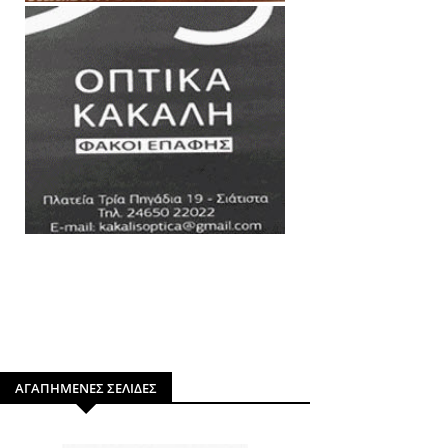
ΑΓΑΠΗΜΕΝΕΣ ΣΕΛΙΔΕΣ