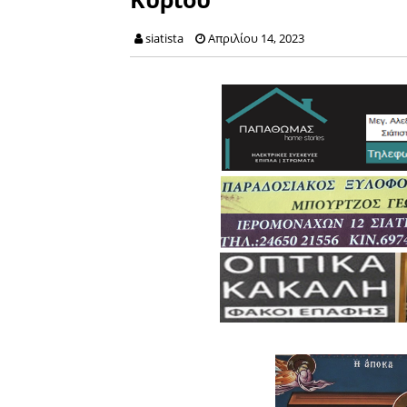
siatista
Απριλίου 14, 2023