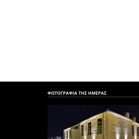
ΦΩΤΟΓΡΑΦΙΑ ΤΗΣ ΗΜΕΡΑΣ