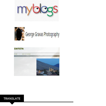
TRANSLATE