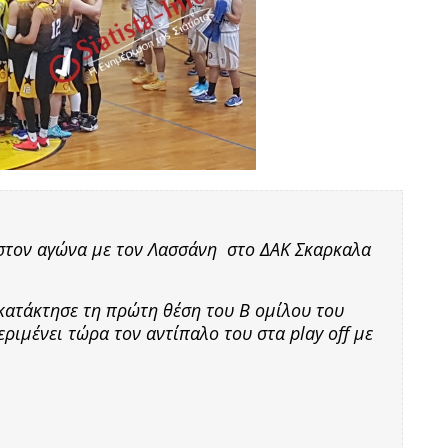
στον αγώνα με τον Λασσάνη στο ΔΑΚ Σκαρκαλα
κατάκτησε τη πρώτη θέση του Β ομίλου του
ιμένει τώρα τον αντίπαλο του στα play off με