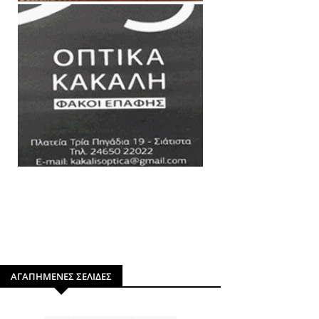
ΑΓΑΠΗΜΕΝΕΣ ΣΕΛΙΔΕΣ