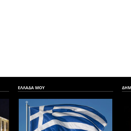
ΕΛΛΑΔΑ ΜΟΥ
ΔΗΜ