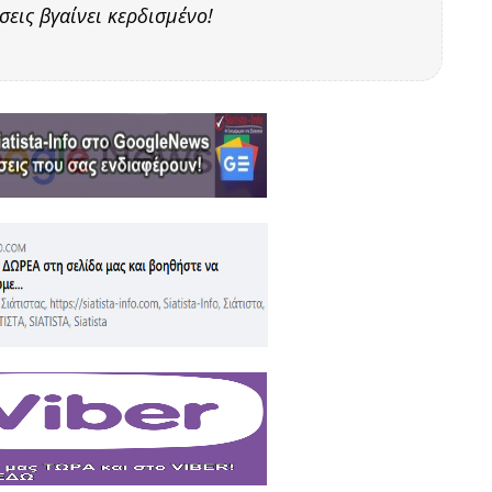
σεις βγαίνει κερδισμένο!