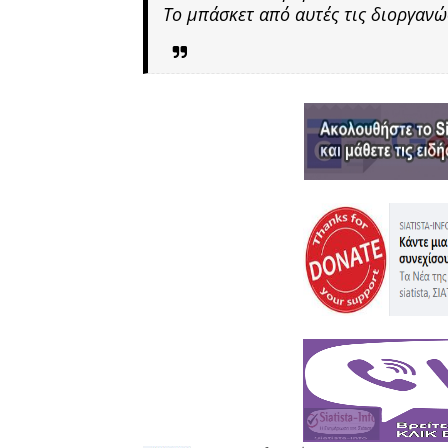
Το μπάσκετ από αυτές τις διοργανώ