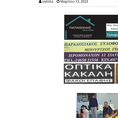
siatista
Μαρτίου 13, 2023