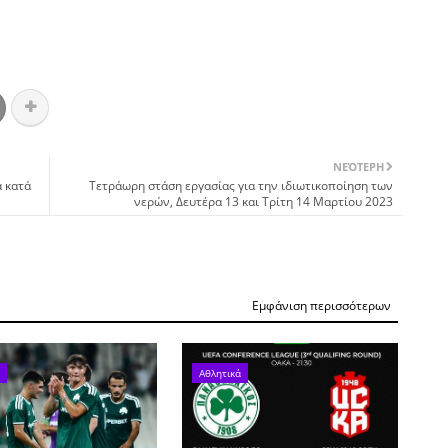
ΝΕΌΤΕΡΗ
α κατά
Τετράωρη στάση εργασίας για την ιδιωτικοποίηση των
νερών, Δευτέρα 13 και Τρίτη 14 Μαρτίου 2023
Εμφάνιση περισσότερων
Αθλητικά