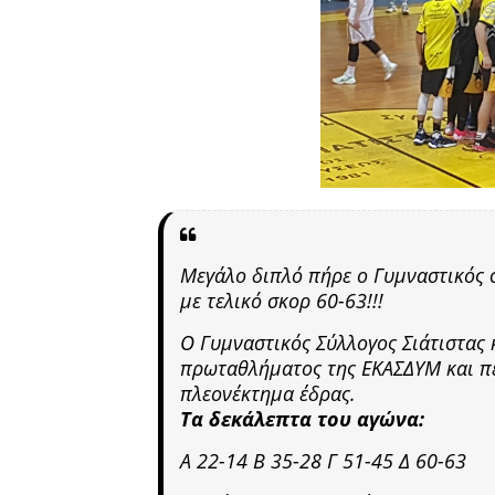
Μεγάλο διπλό πήρε ο Γυμναστικός 
με τελικό σκορ 60-63!!!
Ο Γυμναστικός Σύλλογος Σιάτιστας 
πρωταθλήματος της ΕΚΑΣΔΥΜ και περ
πλεονέκτημα έδρας.
Τα δεκάλεπτα του αγώνα:
Α 22-14 Β 35-28 Γ 51-45 Δ 60-63