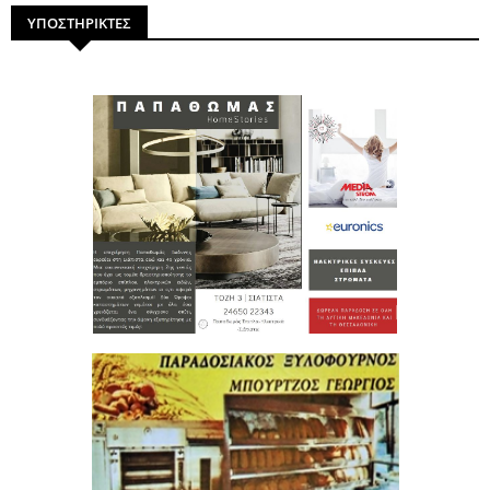
ΥΠΟΣΤΗΡΙΚΤΕΣ