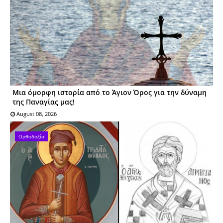
Μια όμορφη ιστορία από το Άγιον Όρος για την δύναμη
της Παναγίας μας!
August 08, 2026
Ορθοδοξία