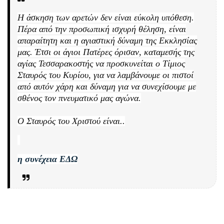
Η άσκηση των αρετών δεν είναι εύκολη υπόθεση.
Πέρα από την προσωπική ισχυρή θέληση, είναι
απαραίτητη και η αγιαστική δύναμη της Εκκλησίας
μας. Έτσι οι άγιοι Πατέρες όρισαν, καταμεσής της
αγίας Τεσσαρακοστής να προσκυνείται ο Τίμιος
Σταυρός του Κυρίου, για να λαμβάνουμε οι πιστοί
από αυτόν χάρη και δύναμη για να συνεχίσουμε με
σθένος τον πνευματικό μας αγώνα.
Ο Σταυρός του Χριστού είναι..
η συνέχεια ΕΔΩ