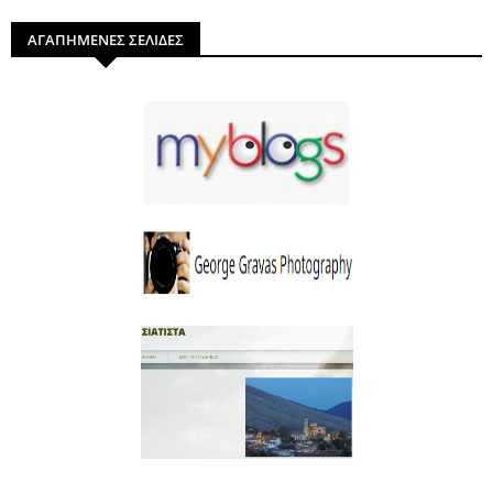
ΑΓΑΠΗΜΕΝΕΣ ΣΕΛΙΔΕΣ