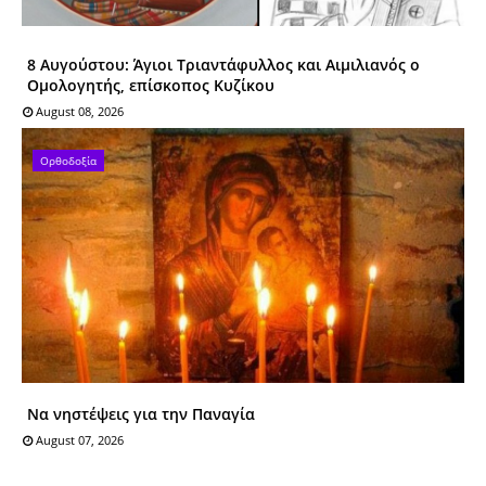
8 Αυγούστου: Άγιοι Tριαντάφυλλος και Αιμιλιανός ο
Ομολογητής, επίσκοπος Κυζίκου
August 08, 2026
Ορθοδοξία
Να νηστέψεις για την Παναγία
August 07, 2026