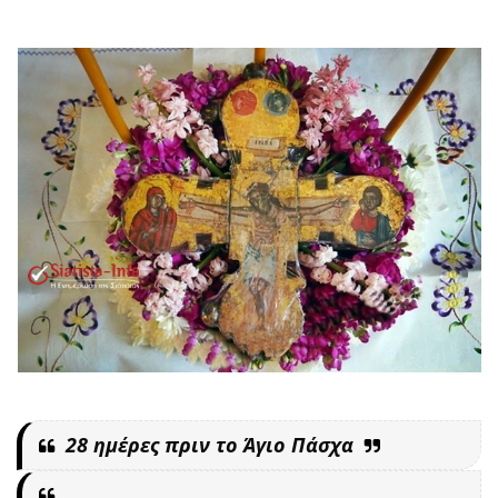
28 ημέρες πριν το Άγιο Πάσχα