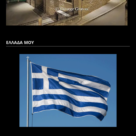
ΕΛΛΑΔΑ ΜΟΥ