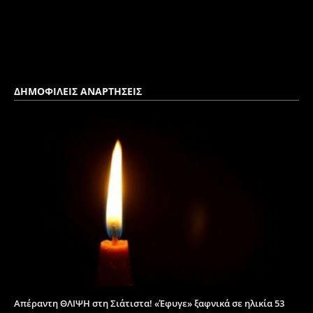
ΔΗΜΟΦΙΛΕΙΣ ΑΝΑΡΤΗΣΕΙΣ
Απέραντη ΘΛΙΨΗ στη Σιάτιστα! «Έφυγε» ξαφνικά σε ηλικία 53