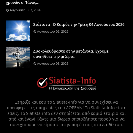
χρονών ο Πάνος...
Αυγούστου 03, 2026
Σιάτιστα - Ο Καιρός την Τρίτη 04 Αυγούστου 2026
Αυγούστου 03, 2026
Δυσκολευόμαστε στην μετάνοια. Έχουμε
συνηθίσει την μιζέρια
Αυγούστου 03, 2026
Στήριξε και εσύ το Siatista-Info για να συνεχίσει να
προσφέρει τις υπηρεσίες του ΔΩΡΕΑΝ! Το Siatista-info είστε
εσείς. Το Siatista-info δεν στηρίζεται από καμιά εταιρία και
από κανέναν! Κάντε μια δωρεά οποιοδήποτε ποσού για να
συνεχίσουμε να είμαστε στην παρέα σας στο διαδίκτυο.