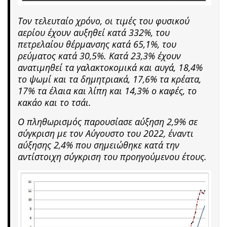
Τον τελευταίο χρόνο, οι τιμές του φυσικού
αερίου έχουν αυξηθεί κατά 332%, του
πετρελαίου θέρμανσης κατά 65,1%, του
ρεύματος κατά 30,5%. Κατά 23,3% έχουν
ανατιμηθεί τα γαλακτοκομικά και αυγά, 18,4%
το ψωμί και τα δημητριακά, 17,6% τα κρέατα,
17% τα έλαια και λίπη και 14,3% ο καφές, το
κακάο και το τσάι.
Ο πληθωρισμός παρουσίασε αύξηση 2,9% σε
σύγκριση με τον Αύγουστο του 2022, έναντι
αύξησης 2,4% που σημειώθηκε κατά την
αντίστοιχη σύγκριση του προηγούμενου έτους.