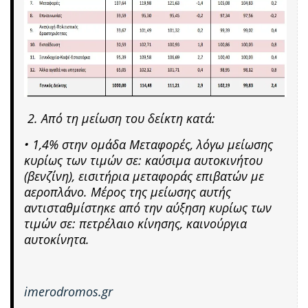
2. Από τη μείωση του δείκτη κατά:
• 1,4% στην ομάδα Μεταφορές, λόγω μείωσης
κυρίως των τιμών σε: καύσιμα αυτοκινήτου
(βενζίνη), εισιτήρια μεταφοράς επιβατών με
αεροπλάνο. Μέρος της μείωσης αυτής
αντισταθμίστηκε από την αύξηση κυρίως των
τιμών σε: πετρέλαιο κίνησης, καινούργια
αυτοκίνητα.
imerodromos.gr