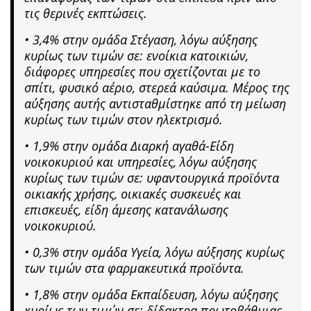
τις θερινές εκπτώσεις.
• 3,4% στην ομάδα Στέγαση, λόγω αύξησης
κυρίως των τιμών σε: ενοίκια κατοικιών,
διάφορες υπηρεσίες που σχετίζονται με το
σπίτι, φυσικό αέριο, στερεά καύσιμα. Μέρος της
αύξησης αυτής αντισταθμίστηκε από τη μείωση
κυρίως των τιμών στον ηλεκτρισμό.
• 1,9% στην ομάδα Διαρκή αγαθά-Είδη
νοικοκυριού και υπηρεσίες, λόγω αύξησης
κυρίως των τιμών σε: υφαντουργικά προϊόντα
οικιακής χρήσης, οικιακές συσκευές και
επισκευές, είδη άμεσης κατανάλωσης
νοικοκυριού.
• 0,3% στην ομάδα Υγεία, λόγω αύξησης κυρίως
των τιμών στα φαρμακευτικά προϊόντα.
• 1,8% στην ομάδα Εκπαίδευση, λόγω αύξησης
κυρίως των τιμών σε: δίδακτρα πρωτοβάθμιας