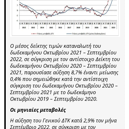
Ο μέσος δείκτης τιμών καταναλωτή του
δωδεκαμήνου Οκτωβρίου 2021 – Σεπτεμβρίου
2022, σε σύγκριση με τον αντίστοιχο Δείκτη του
δωδεκαμήνου Οκτωβρίου 2020 – Σεπτεμβρίου
2021, παρουσίασε αύξηση 8,7% έναντι μείωσης
0,4% που σημειώθηκε κατά την αντίστοιχη
σύγκριση του δωδεκαμήνου Οκτωβρίου 2020 –
Σεπτεμβρίου 2021 με το δωδεκάμηνο
Οκτωβρίου 2019 – Σεπτεμβρίου 2020.
Οι μηνιαίες μεταβολές
Η αύξηση του Γενικού ΔΤΚ κατά 2,9% τον μήνα
Σεπτέμβριο 2022, σε σύγκριση με τον