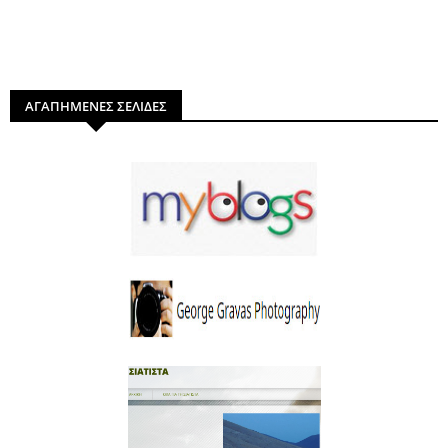
ΑΓΑΠΗΜΕΝΕΣ ΣΕΛΙΔΕΣ