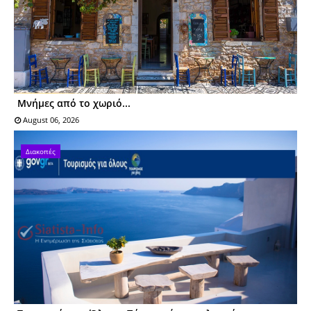
Μνήμες από το χωριό...
August 06, 2026
Διακοπές