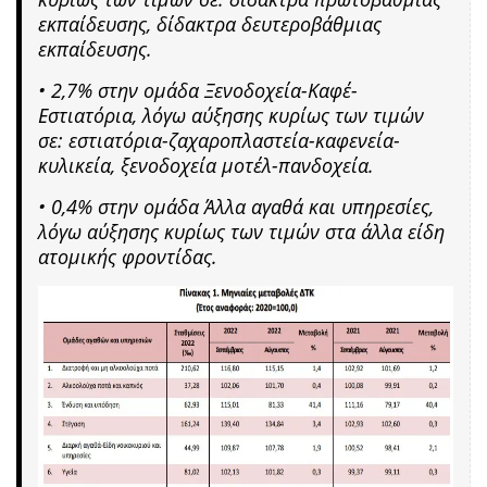
εκπαίδευσης, δίδακτρα δευτεροβάθμιας
εκπαίδευσης.
• 2,7% στην ομάδα Ξενοδοχεία-Καφέ-
Εστιατόρια, λόγω αύξησης κυρίως των τιμών
σε: εστιατόρια-ζαχαροπλαστεία-καφενεία-
κυλικεία, ξενοδοχεία μοτέλ-πανδοχεία.
• 0,4% στην ομάδα Άλλα αγαθά και υπηρεσίες,
λόγω αύξησης κυρίως των τιμών στα άλλα είδη
ατομικής φροντίδας.