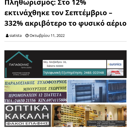
Πληθωρισμός: Στο 12%
εκτινάχθηκε τον Σεπτέμβριο –
332% ακριβότερο το φυσικό αέριο
siatista
Οκτωβρίου 11, 2022