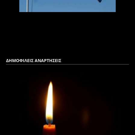
ΔΗΜΟΦΙΛΕΙΣ ΑΝΑΡΤΗΣΕΙΣ