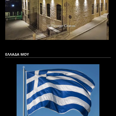
ΕΛΛΑΔΑ ΜΟΥ