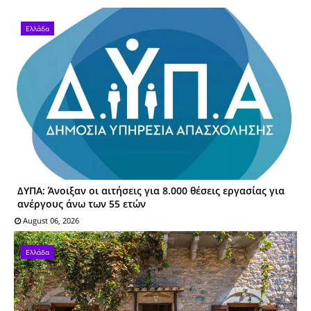
Ελλάδα
ΔΥΠΑ: Άνοιξαν οι αιτήσεις για 8.000 θέσεις εργασίας για
ανέργους άνω των 55 ετών
August 06, 2026
Ελλάδα