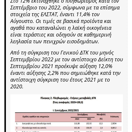
Στο 12% εκτινάχθηκε ο πληθωρισμός κατά τον
Σεπτέμβριο του 2022, σύμφωνα με τα επίσημα
στοιχεία της ΕΛΣΤΑΤ, έναντι 11,4% τον
Αύγουστο. Οι τιμές σε βασικά προϊόντα και
αγαθά που καταναλώνει η λαϊκή οικογένεια
είναι τεράστιες και οδηγούν σε καθημερινή
λεηλασία των πενιχρών εισοδημάτων.
Από τη σύγκριση του Γενικού ΔΤΚ του μηνός
Σεπτεμβρίου 2022 με τον αντίστοιχο Δείκτη του
Σεπτεμβρίου 2021 προέκυψε αύξηση 12,0%
έναντι αύξησης 2,2% που σημειώθηκε κατά την
αντίστοιχη σύγκριση του έτους 2021 με το
2020.