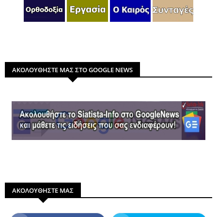
ΑΚΟΛΟΥΘΗΣΤΕ ΜΑΣ ΣΤΟ GOOGLE NEWS
ΑΚΟΛΟΥΘΗΣΤΕ ΜΑΣ