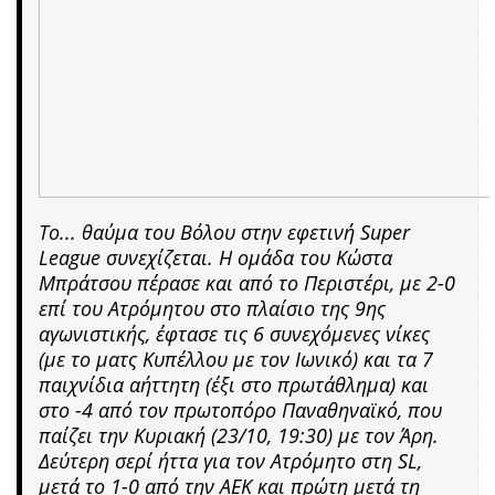
Το... θαύμα του Βόλου στην εφετινή Super
League συνεχίζεται. Η ομάδα του Κώστα
Μπράτσου πέρασε και από το Περιστέρι, με 2-0
επί του Ατρόμητου στο πλαίσιο της 9ης
αγωνιστικής, έφτασε τις 6 συνεχόμενες νίκες
(με το ματς Κυπέλλου με τον Ιωνικό) και τα 7
παιχνίδια αήττητη (έξι στο πρωτάθλημα) και
στο -4 από τον πρωτοπόρο Παναθηναϊκό, που
παίζει την Κυριακή (23/10, 19:30) με τον Άρη.
Δεύτερη σερί ήττα για τον Ατρόμητο στη SL,
μετά το 1-0 από την ΑΕΚ και πρώτη μετά τη