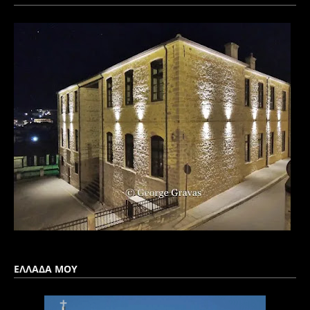
ΕΛΛΑΔΑ ΜΟΥ