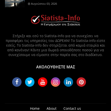
Αυγούστου 03, 2026
Στήριξε και εσύ το Siatista-Info για να συνεχίσει να
προσφέρει τις υπηρεσίες του ΔΩΡΕΑΝ! Το Siatista-info είστε
εσείς. Το Siatista-info δεν στηρίζεται από καμιά εταιρία και
από κανέναν! Κάντε μια δωρεά οποιοδήποτε ποσού για να
συνεχίσουμε να είμαστε στην παρέα σας στο διαδίκτυο.
ΑΚΟΛΟΥΘΗΣΤΕ ΜΑΣ
Home
About
Contact us