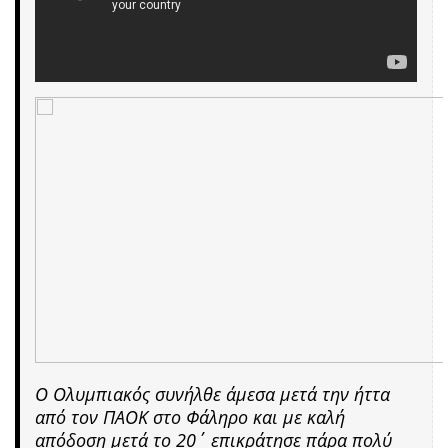
Ο Ολυμπιακός συνήλθε άμεσα μετά την ήττα
από τον ΠΑΟΚ στο Φάληρο και με καλή
απόδοση μετά το 20΄ επικράτησε πάρα πολύ