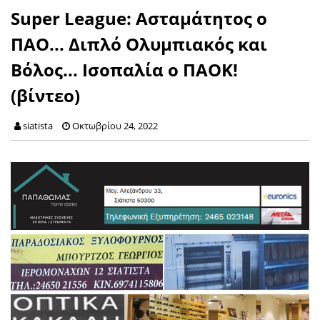
Super League: Ασταμάτητος ο
ΠΑΟ... Διπλό Ολυμπιακός και
Βόλος... Ισοπαλία ο ΠΑΟΚ!
(βίντεο)
siatista
Οκτωβρίου 24, 2022