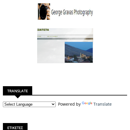
TRANSLATE
Powered by
Translate
ΕΤΙΚΕΤΕΣ