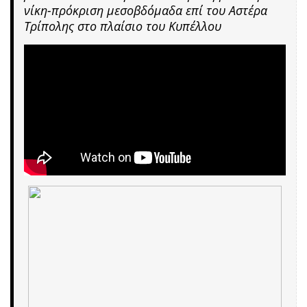
νίκη-πρόκριση μεσοβδόμαδα επί του Αστέρα
Τρίπολης στο πλαίσιο του Κυπέλλου