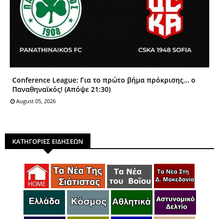
Conference League: Για το πρώτο βήμα πρόκρισης... ο
Παναθηναϊκός! (Απόψε 21:30)
August 05, 2026
ΚΑΤΗΓΟΡΙΕΣ ΕΙΔΗΣΕΩΝ