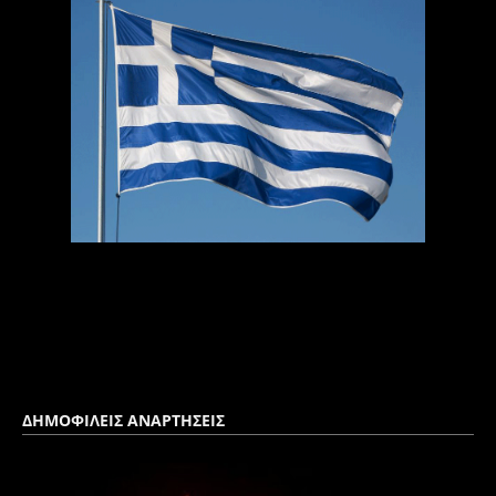
ΔΗΜΟΦΙΛΕΙΣ ΑΝΑΡΤΗΣΕΙΣ