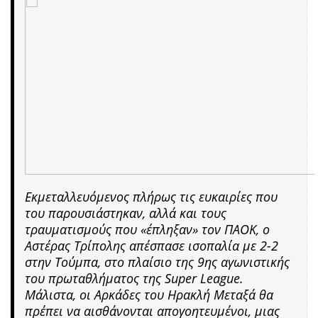
Εκμεταλλευόμενος πλήρως τις ευκαιρίες που
του παρουσιάστηκαν, αλλά και τους
τραυματισμούς που «έπληξαν» τον ΠΑΟΚ, ο
Αστέρας Τρίπολης απέσπασε ισοπαλία με 2-2
στην Τούμπα, στο πλαίσιο της 9ης αγωνιστικής
του πρωταθλήματος της Super League.
Μάλιστα, οι Αρκάδες του Ηρακλή Μεταξά θα
πρέπει να αισθάνονται απογοητευμένοι, μιας