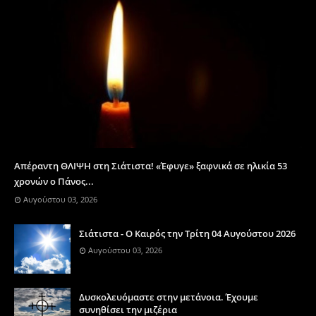
Απέραντη ΘΛΙΨΗ στη Σιάτιστα! «Έφυγε» ξαφνικά σε ηλικία 53
χρονών ο Πάνος...
Αυγούστου 03, 2026
Σιάτιστα - Ο Καιρός την Τρίτη 04 Αυγούστου 2026
Αυγούστου 03, 2026
Δυσκολευόμαστε στην μετάνοια. Έχουμε
συνηθίσει την μιζέρια