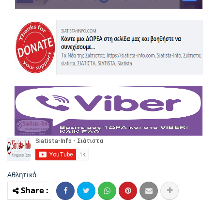
Αθλητικά