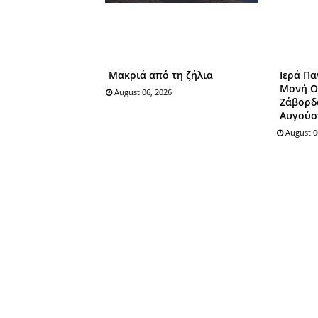
Μακριά από τη ζήλια
Ιερά Πα
Μονή Ο
August 06, 2026
Ζάβορδα
Αυγούσ
August 0