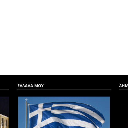
ΕΛΛΑΔΑ ΜΟΥ
ΔΗΜ