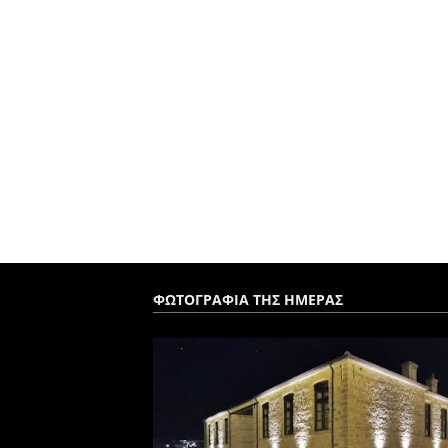
ΦΩΤΟΓΡΑΦΙΑ ΤΗΣ ΗΜΕΡΑΣ