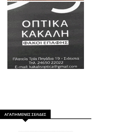
ΑΓΑΠΗΜΕΝΕΣ ΣΕΛΙΔΕΣ