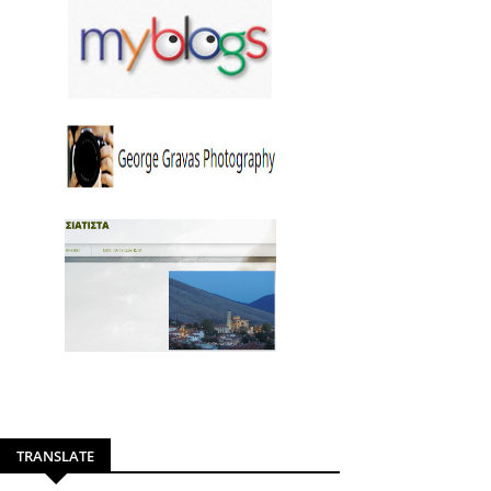
TRANSLATE