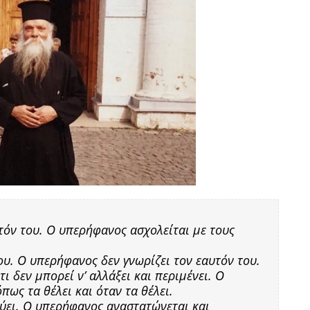
υτόν του. Ο υπερήφανος ασχολείται με τους
ου. Ο υπερήφανος δεν γνωρίζει τον εαυτόν του.
ι δεν μπορεί ν’ αλλάξει και περιμένει. Ο
πως τα θέλει και όταν τα θέλει.
ύει. Ο υπερήφανος αναστατώνεται και