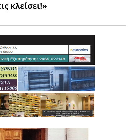
ις κλείσει!»