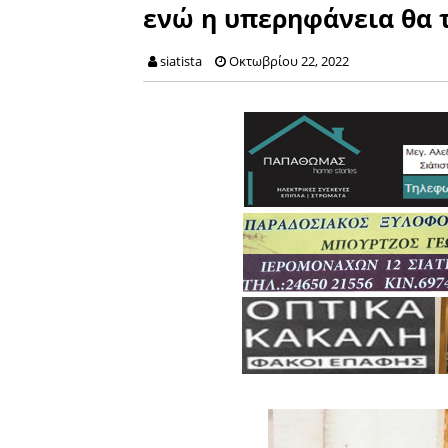
ενώ η υπερηφάνεια θα τ
siatista
Οκτωβρίου 22, 2022