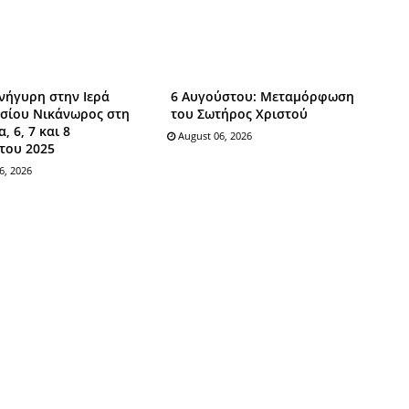
νήγυρη στην Ιερά
6 Αυγούστου: Mεταμόρφωση
σίου Νικάνωρος στη
του Σωτήρος Xριστού
, 6, 7 και 8
August 06, 2026
του 2025
6, 2026