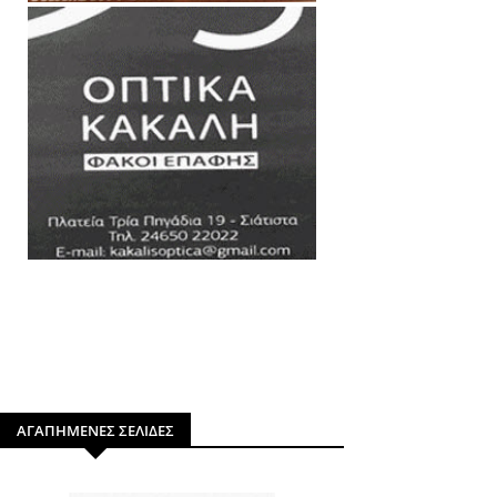
ΑΓΑΠΗΜΕΝΕΣ ΣΕΛΙΔΕΣ