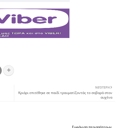
ΝΕΌΤΕΡΗ
Κριάρι επιτέθηκε σε παιδί τραυματίζοντάς το σοβαρά στον
αυχένα
Εμφάνιση περισσότερων