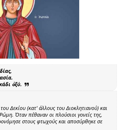
δίας,
ασία.
κάδι ὀξύ.
του Δεκίου (κατ' άλλους του Διοκλητιανού) και
Ρώμη. Όταν πέθαναν οι πλούσιοι γονείς της,
ρονόμησε στους φτωχούς και αποσύρθηκε σε