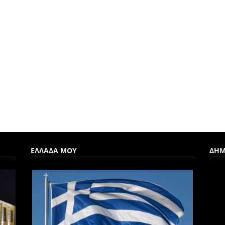
ΕΛΛΑΔΑ ΜΟΥ
ΔΗΜ