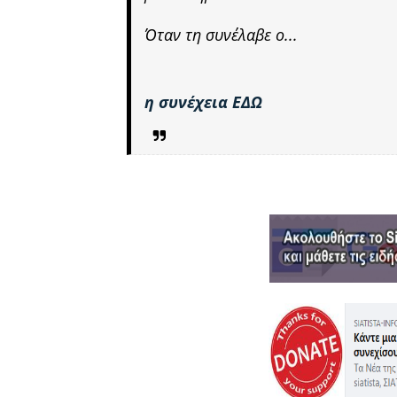
Όταν τη συνέλαβε ο...
η συνέχεια ΕΔΩ