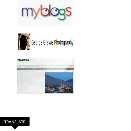
TRANSLATE