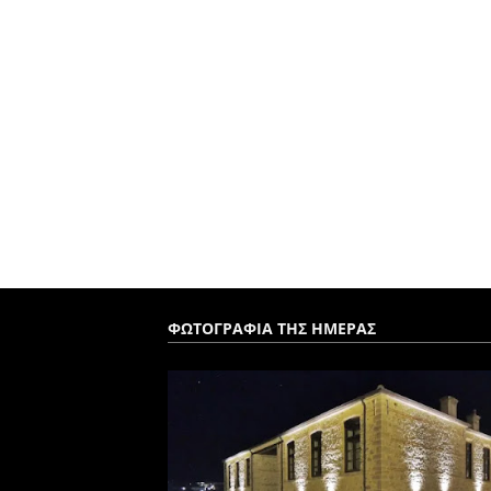
ΦΩΤΟΓΡΑΦΙΑ ΤΗΣ ΗΜΕΡΑΣ