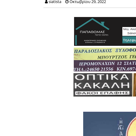
siatista
Οκτωβρίου 29, 2022