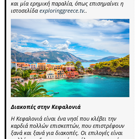
και μία ερημική παραλία, όπως επισημαίνει η
ιστοσελίδα
exploringgreece.tv
..
Διακοπές στην Κεφαλονιά
Η Κεφαλονιά είναι ένα νησί που κλέβει την
καρδιά πολλών επισκεπτών, που επιστρέφουν
ξανά και ξανά για διακοπές. Οι επιλογές είναι