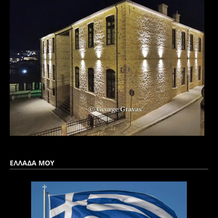
ΕΛΛΑΔΑ ΜΟΥ