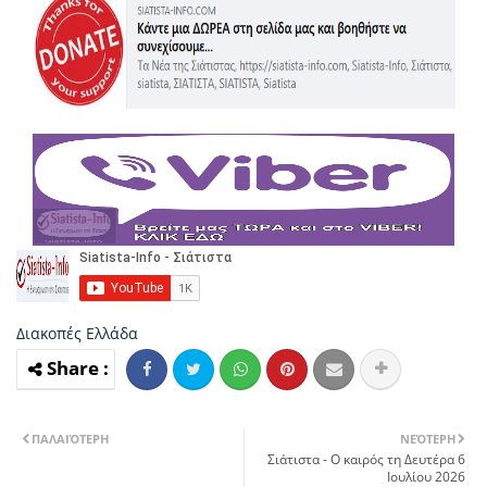
Διακοπές
Ελλάδα
ΠΑΛΑΙΌΤΕΡΗ
ΝΕΌΤΕΡΗ
Σιάτιστα - Ο καιρός τη Δευτέρα 6
Ιουλίου 2026