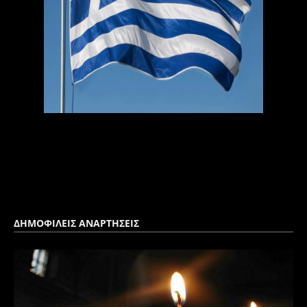
ΔΗΜΟΦΙΛΕΙΣ ΑΝΑΡΤΗΣΕΙΣ