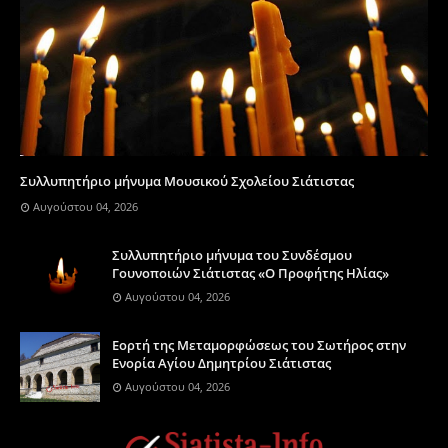
Συλλυπητήριο μήνυμα Μουσικού Σχολείου Σιάτιστας
Αυγούστου 04, 2026
Συλλυπητήριο μήνυμα του Συνδέσμου
Γουνοποιών Σιάτιστας «Ο Προφήτης Ηλίας»
Αυγούστου 04, 2026
Eορτή της Μεταμορφώσεως του Σωτήρος στην
Ενορία Αγίου Δημητρίου Σιάτιστας
Αυγούστου 04, 2026