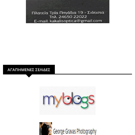
ΑΓΑΠΗΜΕΝΕΣ ΣΕΛΙΔΕΣ