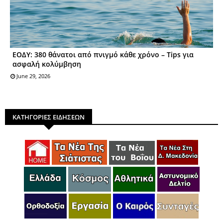
ΕΟΔΥ: 380 θάνατοι από πνιγμό κάθε χρόνο – Tips για
ασφαλή κολύμβηση
June 29, 2026
ΚΑΤΗΓΟΡΙΕΣ ΕΙΔΗΣΕΩΝ