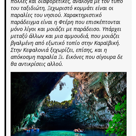
πολλές και διαφορετικές, ανάλογα με τον τύπο
του ταξιδιώτη, Ξεχωριστό κομμάτι είναι οι
παραλίες του νησιού. Χαρακτηριστικό
παράδειγμα είναι η Φτέρη που επισκέπτονται
μόνο λίγοι και μοιάζει με παράδεισο. Υπάρχει
μεταξύ άλλων και μια αμμουδιά, που μοιάζει
βγαλμένη από εξωτικό τοπίο στην Καραϊβική.
Στην Κεφαλονιά ξεχωρίζει, επίσης, και η
απόκοσμη παραλία Ξι. Εικόνες που σίγουρα δε
θα αντικρίσεις αλλού.