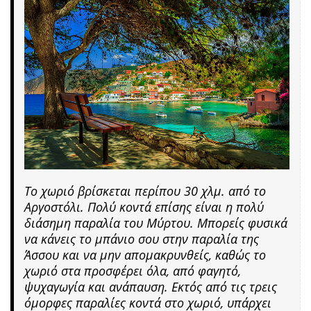
Το χωριό βρίσκεται περίπου 30 χλμ. από το
Αργοστόλι. Πολύ κοντά επίσης είναι η πολύ
διάσημη παραλία του Μύρτου. Μπορείς φυσικά
να κάνεις το μπάνιο σου στην παραλία της
Άσσου και να μην απομακρυνθείς, καθώς το
χωριό στα προσφέρει όλα, από φαγητό,
ψυχαγωγία και ανάπαυση. Εκτός από τις τρεις
όμορφες παραλίες κοντά στο χωριό, υπάρχει