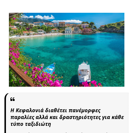
Η Κεφαλονιά διαθέτει πανέμορφες
παραλίες αλλά και δραστηριότητες για κάθε
τύπο ταξιδιώτη