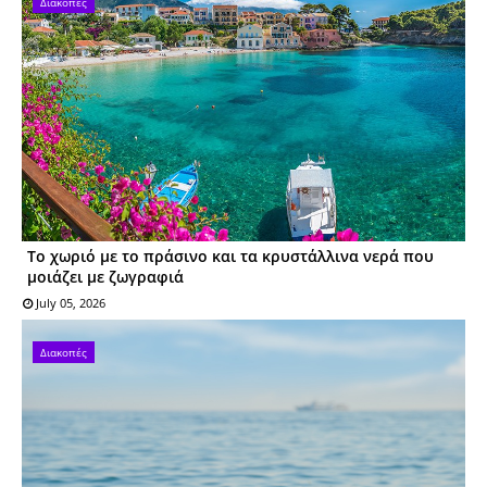
Διακοπές
Το χωριό με το πράσινο και τα κρυστάλλινα νερά που
μοιάζει με ζωγραφιά
July 05, 2026
Διακοπές