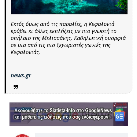
Εκτός όμως από τις παραλίες, η Κεφαλονιά
κρύβει κι άλλες εκπλήξεις με πιο γνωστή το
σπήλαιο της Μελισσάνης. Καθηλωτική ομορφιά
σε μια από τις πιο ξεχωριστές γωνιές της
Κεφαλονιάς.
news.gr