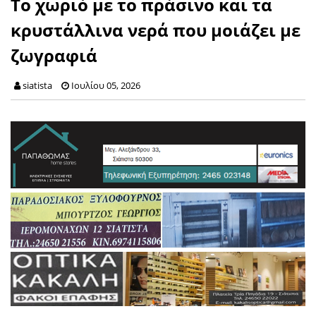
Το χωριό με το πράσινο και τα
κρυστάλλινα νερά που μοιάζει με
ζωγραφιά
siatista
Ιουλίου 05, 2026