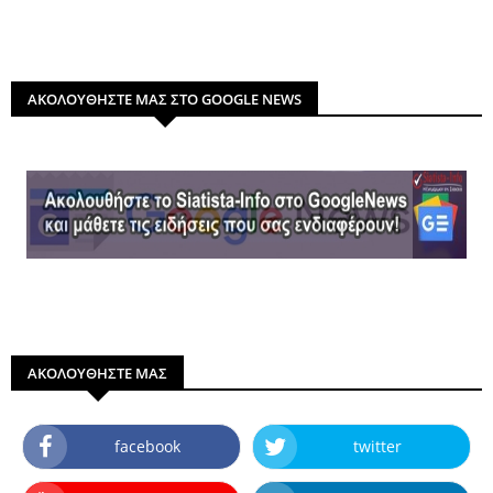
ΑΚΟΛΟΥΘΗΣΤΕ ΜΑΣ ΣΤΟ GOOGLE NEWS
ΑΚΟΛΟΥΘΗΣΤΕ ΜΑΣ
facebook
twitter