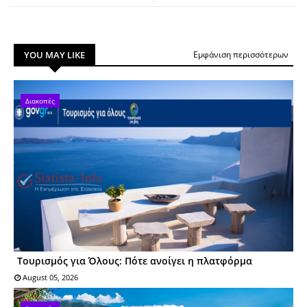
YOU MAY LIKE
Εμφάνιση περισσότερων
Διακοπές
Τουρισμός για Όλους: Πότε ανοίγει η πλατφόρμα
August 05, 2026